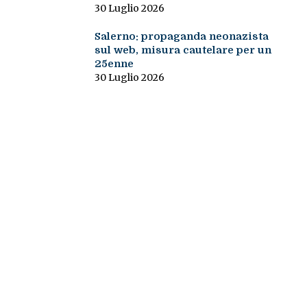
30 Luglio 2026
Salerno: propaganda neonazista
sul web, misura cautelare per un
25enne
30 Luglio 2026