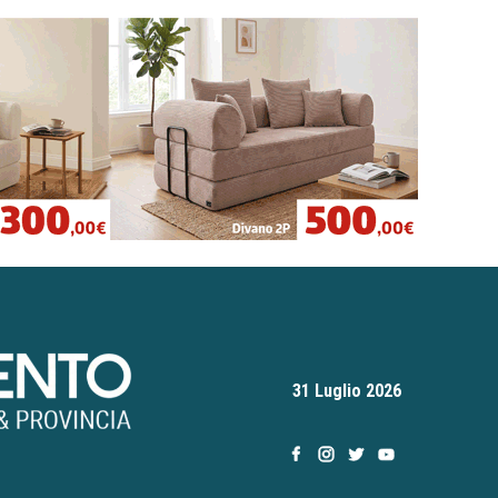
31 Luglio 2026