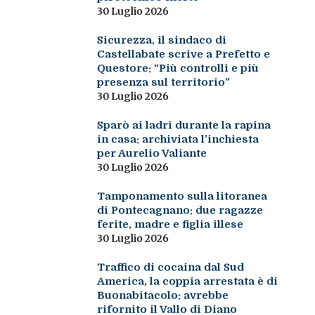
30 Luglio 2026
Sicurezza, il sindaco di
Castellabate scrive a Prefetto e
Questore: “Più controlli e più
presenza sul territorio”
30 Luglio 2026
Sparò ai ladri durante la rapina
in casa: archiviata l’inchiesta
per Aurelio Valiante
30 Luglio 2026
Tamponamento sulla litoranea
di Pontecagnano: due ragazze
ferite, madre e figlia illese
30 Luglio 2026
Traffico di cocaina dal Sud
America, la coppia arrestata è di
Buonabitacolo: avrebbe
rifornito il Vallo di Diano