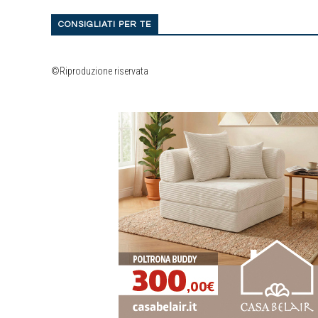
CONSIGLIATI PER TE
©Riproduzione riservata