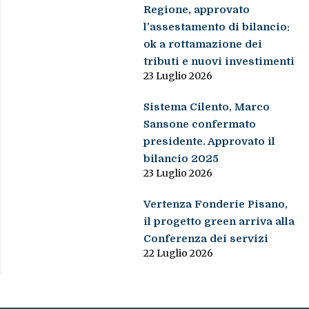
Regione, approvato
l’assestamento di bilancio:
ok a rottamazione dei
tributi e nuovi investimenti
23 Luglio 2026
Sistema Cilento, Marco
Sansone confermato
presidente. Approvato il
bilancio 2025
23 Luglio 2026
Vertenza Fonderie Pisano,
il progetto green arriva alla
Conferenza dei servizi
22 Luglio 2026