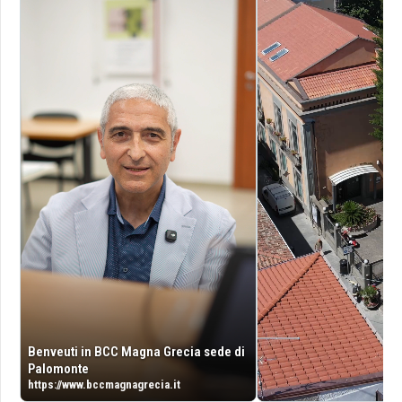
Benveuti in BCC Magna Grecia sede di
Palomonte
https://www.bccmagnagrecia.it