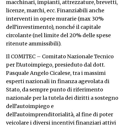
macchinari, impianti, attrezzature, brevetti,
licenze, marchi, ecc. Finanziabili anche
interventi in opere murarie (max 30%
dell’investimento), nonché il capitale
circolante (nel limite del 20% delle spese
ritenute ammissibili).
Il COMITEC – Comitato Nazionale Tecnico
per l’Autoimpiego, presieduto dal dott.
Pasquale Angelo Cicalese, tra i massimi
esperti nazionali in finanza agevolata di
Stato, da sempre punto di riferimento
nazionale per la tutela dei diritti a sostegno
dell’autoimpiego e
dell’autoimprenditorialità, al fine di poter
veicolare i diversi incentivi finanziari attivi