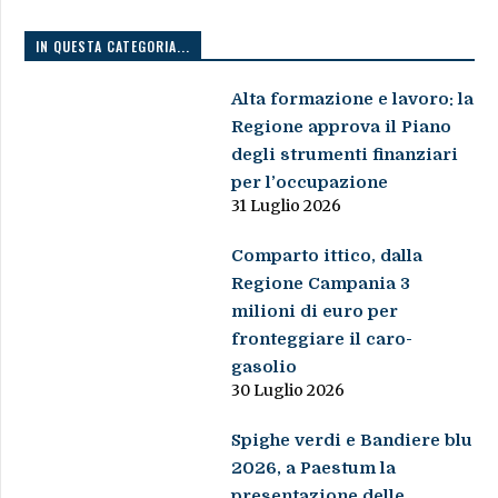
IN QUESTA CATEGORIA...
Alta formazione e lavoro: la
Regione approva il Piano
degli strumenti finanziari
per l’occupazione
31 Luglio 2026
Comparto ittico, dalla
Regione Campania 3
milioni di euro per
fronteggiare il caro-
gasolio
30 Luglio 2026
Spighe verdi e Bandiere blu
2026, a Paestum la
presentazione delle