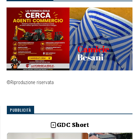
©Riproduzione riservata
PUBBLICITÀ
GDC Short