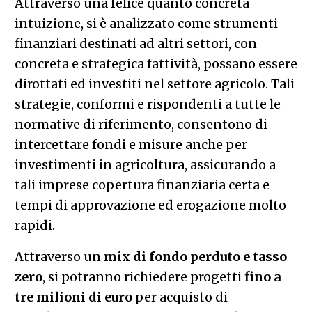
Attraverso una felice quanto concreta
intuizione, si è analizzato come strumenti
finanziari destinati ad altri settori, con
concreta e strategica fattività, possano essere
dirottati ed investiti nel settore agricolo. Tali
strategie, conformi e rispondenti a tutte le
normative di riferimento, consentono di
intercettare fondi e misure anche per
investimenti in agricoltura, assicurando a
tali imprese copertura finanziaria certa e
tempi di approvazione ed erogazione molto
rapidi.
Attraverso un
mix di fondo perduto e tasso
zero
, si potranno richiedere progetti
fino a
tre milioni di euro
per acquisto di