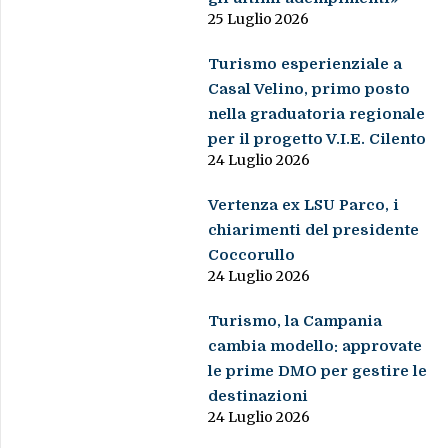
25 Luglio 2026
Turismo esperienziale a
Casal Velino, primo posto
nella graduatoria regionale
per il progetto V.I.E. Cilento
24 Luglio 2026
Vertenza ex LSU Parco, i
chiarimenti del presidente
Coccorullo
24 Luglio 2026
Turismo, la Campania
cambia modello: approvate
le prime DMO per gestire le
destinazioni
24 Luglio 2026