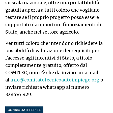
su scala nazionale, offre una prefattibilità
gratuita aperta a tutti coloro che vogliano
testare se il proprio progetto possa essere
supportato da opportuni finanziamenti di
Stato, anche nel settore agricolo.
Per tutti coloro che intendono richiedere la
possibilità di valutazione dei requisiti per
l’accesso agli incentivi di Stato, a titolo
completamente gratuito, offerto dal
COMITEC, non c’è che da inviare una mail
al
info@comitatotecnicoautoimpiego.org
o
inviare richiesta whatsapp al numero
3286761429.
CONSIGLIATI PER TE