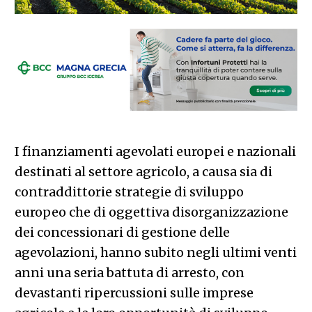
I finanziamenti agevolati europei e nazionali
destinati al settore agricolo, a causa sia di
contraddittorie strategie di sviluppo
europeo che di oggettiva disorganizzazione
dei concessionari di gestione delle
agevolazioni, hanno subito negli ultimi venti
anni una seria battuta di arresto, con
devastanti ripercussioni sulle imprese