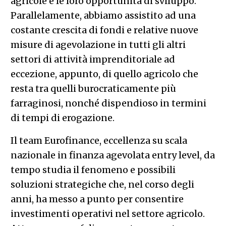
agricole e le loro opportunità di sviluppo.
Parallelamente, abbiamo assistito ad una
costante crescita di fondi e relative nuove
misure di agevolazione in tutti gli altri
settori di attività imprenditoriale ad
eccezione, appunto, di quello agricolo che
resta tra quelli burocraticamente più
farraginosi, nonché dispendioso in termini
di tempi di erogazione.
Il team Eurofinance, eccellenza su scala
nazionale in finanza agevolata entry level, da
tempo studia il fenomeno e possibili
soluzioni strategiche che, nel corso degli
anni, ha messo a punto per consentire
investimenti operativi nel settore agricolo.