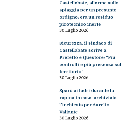
Castellabate, allarme sulla
spiaggia per un presunto
ordigno: era un residuo
pirotecnico inerte
30 Luglio 2026
Sicurezza, il sindaco di
Castellabate scrive a
Prefetto e Questore: “Più
controlli e più presenza sul
territorio”
30 Luglio 2026
Sparò ai ladri durante la
rapina in casa: archiviata
l’inchiesta per Aurelio
Valiante
30 Luglio 2026