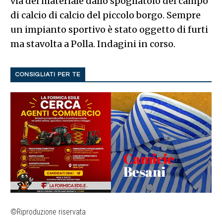
via del materiale dallo spogliatoio del campo
di calcio di calcio del piccolo borgo. Sempre
un impianto sportivo è stato oggetto di furti
ma stavolta a Polla. Indagini in corso.
CONSIGLIATI PER TE
©Riproduzione riservata