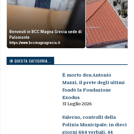
Benveuti in BCC Magna Grecia sede di
Palomonte
https://www.bccmagnagrecia.it
IN QUESTA CATEGORIA...
È morto don Antonio
Mazzi, il prete degli ultimi
fondò la Fondazione
Exodus
31 Luglio 2026
Salerno, controlli della
Polizia Municipale: in dieci
giorni 684 verbali, 44