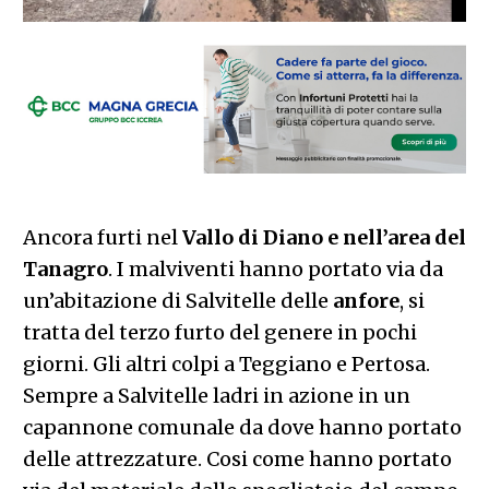
Ancora furti nel
Vallo di Diano e nell’area del
Tanagro
. I malviventi hanno portato via da
un’abitazione di Salvitelle delle
anfore
, si
tratta del terzo furto del genere in pochi
giorni. Gli altri colpi a Teggiano e Pertosa.
Sempre a Salvitelle ladri in azione in un
capannone comunale da dove hanno portato
delle attrezzature. Cosi come hanno portato