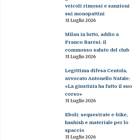
veicoli rimossi e sanzioni
sui monopattini
31 Luglio 2026
Milan in lutto, addio a
Franco Baresi: il
commosso saluto del club
31 Luglio 2026
Legittima difesa Centola,
avvocato Antonello Natale:
«La giustizia ha fatto il suo
corso»
31 Luglio 2026
Eboli: sequestrate e-bike,
hashish e materiale per lo
spaccio
31 Luglio 2026