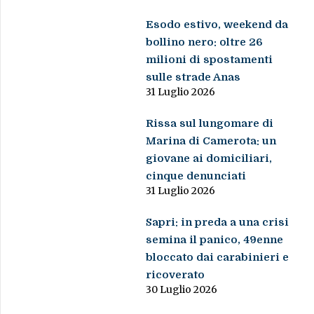
Esodo estivo, weekend da
bollino nero: oltre 26
milioni di spostamenti
sulle strade Anas
31 Luglio 2026
Rissa sul lungomare di
Marina di Camerota: un
giovane ai domiciliari,
cinque denunciati
31 Luglio 2026
Sapri: in preda a una crisi
semina il panico, 49enne
bloccato dai carabinieri e
ricoverato
30 Luglio 2026