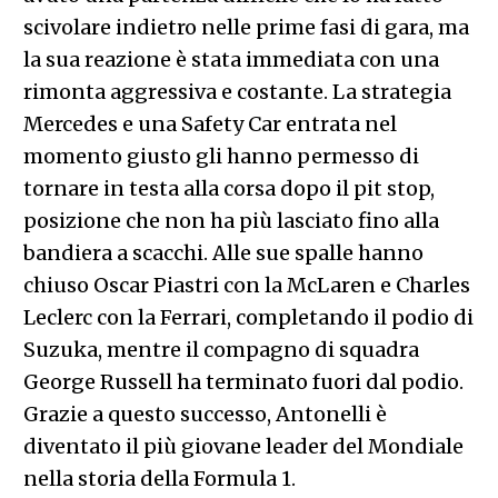
scivolare indietro nelle prime fasi di gara, ma
la sua reazione è stata immediata con una
rimonta aggressiva e costante. La strategia
Mercedes e una Safety Car entrata nel
momento giusto gli hanno permesso di
tornare in testa alla corsa dopo il pit stop,
posizione che non ha più lasciato fino alla
bandiera a scacchi. Alle sue spalle hanno
chiuso Oscar Piastri con la McLaren e Charles
Leclerc con la Ferrari, completando il podio di
Suzuka, mentre il compagno di squadra
George Russell ha terminato fuori dal podio.
Grazie a questo successo, Antonelli è
diventato il più giovane leader del Mondiale
nella storia della Formula 1.