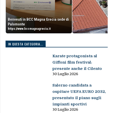
Benveuti in BCC Magna Grecia sede di
Palomonte
https://www.bccmagnagrecia.it
IN QUESTA CATEGORIA...
Karate protagonista al
Giffoni film festival:
presente anche il Cilento
30 Luglio 2026
Salerno candidata a
ospitare UEFA EURO 2032,
presentato il piano sugli
impianti sportivi
30 Luglio 2026