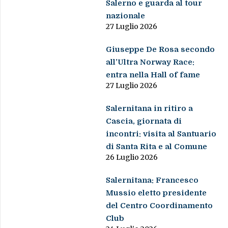
Salerno e guarda al tour
nazionale
27 Luglio 2026
Giuseppe De Rosa secondo
all’Ultra Norway Race:
entra nella Hall of fame
27 Luglio 2026
Salernitana in ritiro a
Cascia, giornata di
incontri: visita al Santuario
di Santa Rita e al Comune
26 Luglio 2026
Salernitana: Francesco
Mussio eletto presidente
del Centro Coordinamento
Club