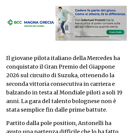
Il giovane pilota italiano della Mercedes ha
conquistato il Gran Premio del Giappone
2026 sul circuito di Suzuka, ottenendo la
seconda vittoria consecutiva in carriera e
balzando in testa al Mondiale piloti a soli 19
anni. La gara del talento bolognese non è
stata semplice fin dalle prime battute.
Partito dalla pole position, Antonelli ha
avuto una partenza difficile che lo ha fatto