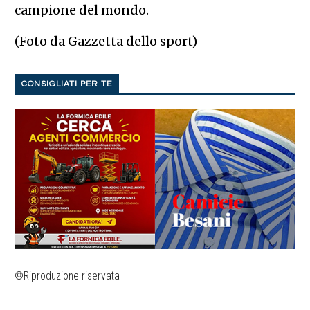
campione del mondo.
(Foto da Gazzetta dello sport)
CONSIGLIATI PER TE
©Riproduzione riservata