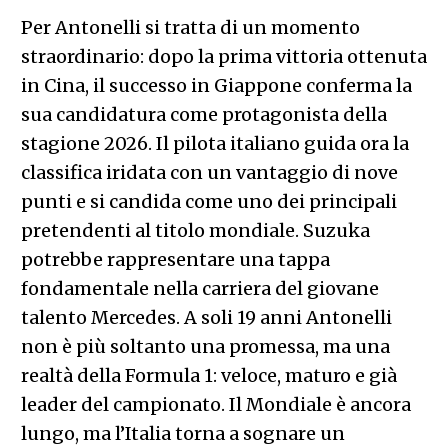
Per Antonelli si tratta di un momento
straordinario: dopo la prima vittoria ottenuta
in Cina, il successo in Giappone conferma la
sua candidatura come protagonista della
stagione 2026. Il pilota italiano guida ora la
classifica iridata con un vantaggio di nove
punti e si candida come uno dei principali
pretendenti al titolo mondiale. Suzuka
potrebbe rappresentare una tappa
fondamentale nella carriera del giovane
talento Mercedes. A soli 19 anni Antonelli
non è più soltanto una promessa, ma una
realtà della Formula 1: veloce, maturo e già
leader del campionato. Il Mondiale è ancora
lungo, ma l’Italia torna a sognare un