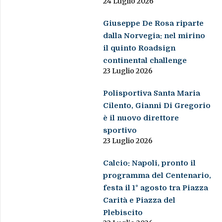
24 Luglio 2026
Giuseppe De Rosa riparte
dalla Norvegia: nel mirino
il quinto Roadsign
continental challenge
23 Luglio 2026
Polisportiva Santa Maria
Cilento, Gianni Di Gregorio
è il nuovo direttore
sportivo
23 Luglio 2026
Calcio: Napoli, pronto il
programma del Centenario,
festa il 1° agosto tra Piazza
Carità e Piazza del
Plebiscito