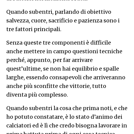
Quando subentri, parlando di obiettivo
salvezza, cuore, sacrificio e pazienza sono i
tre fattori principali.
Senza queste tre componenti è difficile
anche mettere in campo questioni tecniche
perché, appunto, per far arrivare
quest’ultime, se non hai equilibrio e spalle
larghe, essendo consapevoli che arriveranno
anche più sconfitte che vittorie, tutto
diventa più complesso.
Quando subentri la cosa che prima noti, e che
ho potuto constatare, è lo stato d’animo dei
calciatori ed è lì che credo bisogna lavorare in