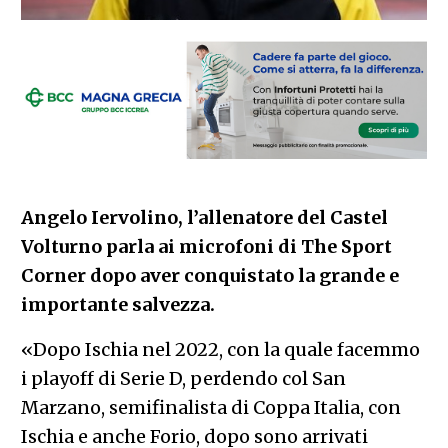
Angelo Iervolino, l’allenatore del Castel
Volturno parla ai microfoni di The Sport
Corner dopo aver conquistato la grande e
importante salvezza.
«Dopo Ischia nel 2022, con la quale facemmo
i playoff di Serie D, perdendo col San
Marzano, semifinalista di Coppa Italia, con
Ischia e anche Forio, dopo sono arrivati