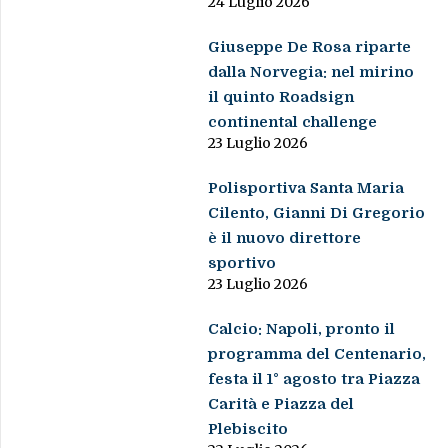
24 Luglio 2026
Giuseppe De Rosa riparte
dalla Norvegia: nel mirino
il quinto Roadsign
continental challenge
23 Luglio 2026
Polisportiva Santa Maria
Cilento, Gianni Di Gregorio
è il nuovo direttore
sportivo
23 Luglio 2026
Calcio: Napoli, pronto il
programma del Centenario,
festa il 1° agosto tra Piazza
Carità e Piazza del
Plebiscito