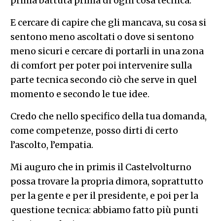
prima battuta prima di ogni cosa tecnica.
E cercare di capire che gli mancava, su cosa si
sentono meno ascoltati o dove si sentono
meno sicuri e cercare di portarli in una zona
di comfort per poter poi intervenire sulla
parte tecnica secondo ciò che serve in quel
momento e secondo le tue idee.
Credo che nello specifico della tua domanda,
come competenze, posso dirti di certo
l’ascolto, l’empatia.
Mi auguro che in primis il Castelvolturno
possa trovare la propria dimora, soprattutto
per la gente e per il presidente, e poi per la
questione tecnica: abbiamo fatto più punti