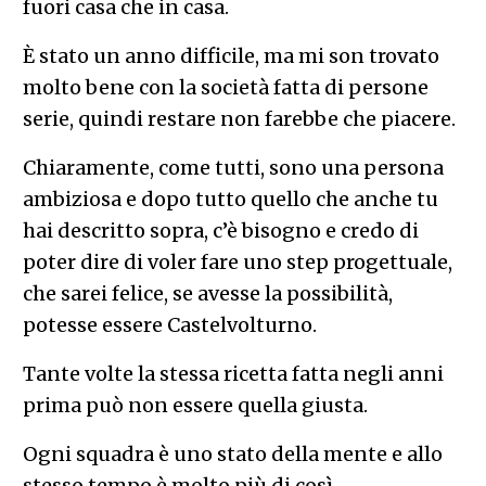
fuori casa che in casa.
È stato un anno difficile, ma mi son trovato
molto bene con la società fatta di persone
serie, quindi restare non farebbe che piacere.
Chiaramente, come tutti, sono una persona
ambiziosa e dopo tutto quello che anche tu
hai descritto sopra, c’è bisogno e credo di
poter dire di voler fare uno step progettuale,
che sarei felice, se avesse la possibilità,
potesse essere Castelvolturno.
Tante volte la stessa ricetta fatta negli anni
prima può non essere quella giusta.
Ogni squadra è uno stato della mente e allo
stesso tempo è molto più di così.