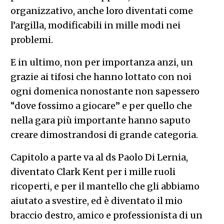
organizzativo, anche loro diventati come
l’argilla, modificabili in mille modi nei
problemi.
E in ultimo, non per importanza anzi, un
grazie ai tifosi che hanno lottato con noi
ogni domenica nonostante non sapessero
“dove fossimo a giocare” e per quello che
nella gara più importante hanno saputo
creare dimostrandosi di grande categoria.
Capitolo a parte va al ds Paolo Di Lernia,
diventato Clark Kent per i mille ruoli
ricoperti, e per il mantello che gli abbiamo
aiutato a svestire, ed è diventato il mio
braccio destro, amico e professionista di un