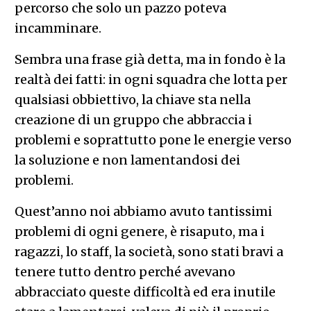
percorso che solo un pazzo poteva
incamminare.
Sembra una frase già detta, ma in fondo è la
realtà dei fatti: in ogni squadra che lotta per
qualsiasi obbiettivo, la chiave sta nella
creazione di un gruppo che abbraccia i
problemi e soprattutto pone le energie verso
la soluzione e non lamentandosi dei
problemi.
Quest’anno noi abbiamo avuto tantissimi
problemi di ogni genere, è risaputo, ma i
ragazzi, lo staff, la società, sono stati bravi a
tenere tutto dentro perché avevano
abbracciato queste difficoltà ed era inutile