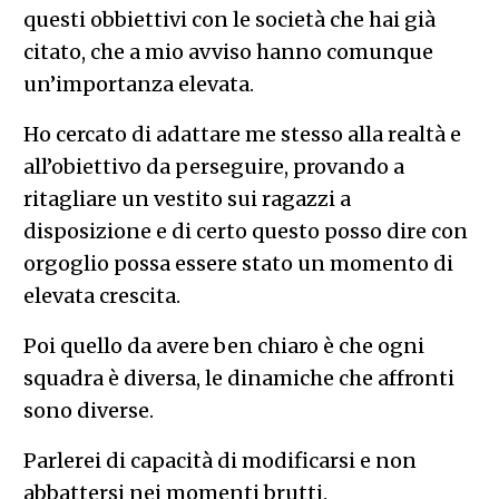
questi obbiettivi con le società che hai già
citato, che a mio avviso hanno comunque
un’importanza elevata.
Ho cercato di adattare me stesso alla realtà e
all’obiettivo da perseguire, provando a
ritagliare un vestito sui ragazzi a
disposizione e di certo questo posso dire con
orgoglio possa essere stato un momento di
elevata crescita.
Poi quello da avere ben chiaro è che ogni
squadra è diversa, le dinamiche che affronti
sono diverse.
Parlerei di capacità di modificarsi e non
abbattersi nei momenti brutti.