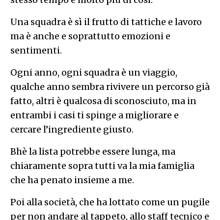
Una squadra è sì il frutto di tattiche e lavoro
ma è anche e soprattutto emozioni e
sentimenti.
Ogni anno, ogni squadra è un viaggio,
qualche anno sembra rivivere un percorso già
fatto, altri è qualcosa di sconosciuto, ma in
entrambi i casi ti spinge a migliorare e
cercare l’ingrediente giusto.
Bhè la lista potrebbe essere lunga, ma
chiaramente sopra tutti va la mia famiglia
che ha penato insieme a me.
Poi alla società, che ha lottato come un pugile
per non andare al tappeto, allo staff tecnico e