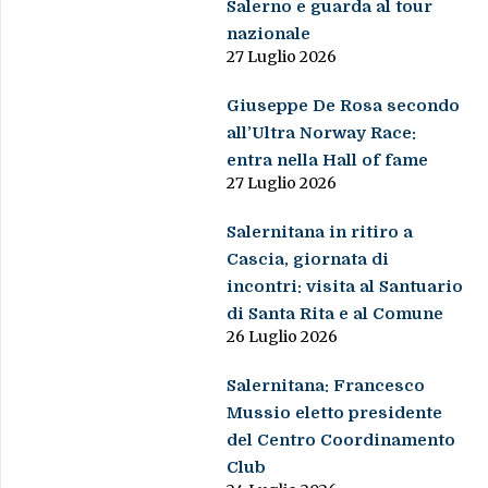
Salerno e guarda al tour
nazionale
27 Luglio 2026
Giuseppe De Rosa secondo
all’Ultra Norway Race:
entra nella Hall of fame
27 Luglio 2026
Salernitana in ritiro a
Cascia, giornata di
incontri: visita al Santuario
di Santa Rita e al Comune
26 Luglio 2026
Salernitana: Francesco
Mussio eletto presidente
del Centro Coordinamento
Club