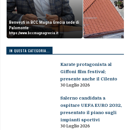
Benveuti in BCC Magna Grecia sede di
Palomonte
https://www.bccmagnagrecia.it
IN QUESTA CATEGORIA...
Karate protagonista al
Giffoni film festival:
presente anche il Cilento
30 Luglio 2026
Salerno candidata a
ospitare UEFA EURO 2032,
presentato il piano sugli
impianti sportivi
30 Luglio 2026