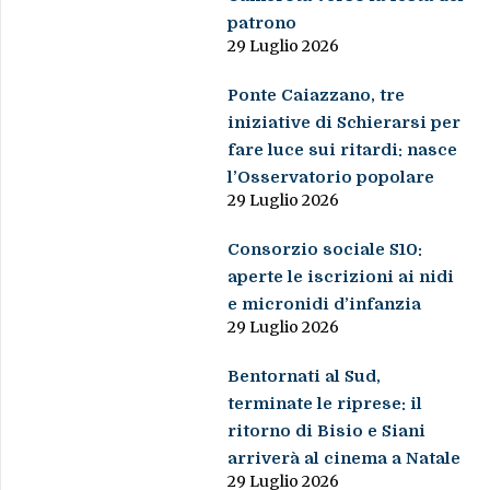
patrono
29 Luglio 2026
Ponte Caiazzano, tre
iniziative di Schierarsi per
fare luce sui ritardi: nasce
l’Osservatorio popolare
29 Luglio 2026
Consorzio sociale S10:
aperte le iscrizioni ai nidi
e micronidi d’infanzia
29 Luglio 2026
Bentornati al Sud,
terminate le riprese: il
ritorno di Bisio e Siani
arriverà al cinema a Natale
29 Luglio 2026