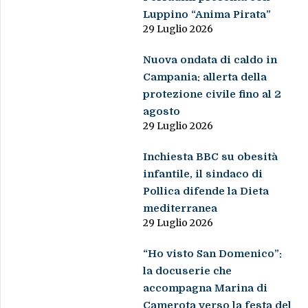
Luppino “Anima Pirata”
29 Luglio 2026
Nuova ondata di caldo in
Campania: allerta della
protezione civile fino al 2
agosto
29 Luglio 2026
Inchiesta BBC su obesità
infantile, il sindaco di
Pollica difende la Dieta
mediterranea
29 Luglio 2026
“Ho visto San Domenico”:
la docuserie che
accompagna Marina di
Camerota verso la festa del