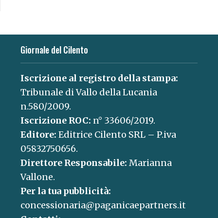
Giornale del Cilento
Iscrizione al registro della stampa:
Tribunale di Vallo della Lucania
n.580/2009.
Iscrizione ROC:
n° 33606/2019.
Editore:
Editrice Cilento SRL – P.iva
05832750656.
Direttore Responsabile:
Marianna
Vallone.
Per la tua pubblicità:
concessionaria@paganicaepartners.it