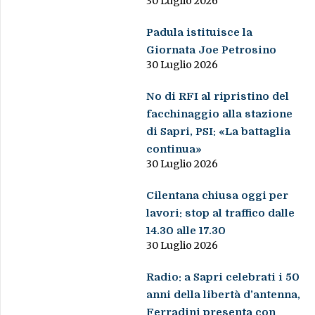
30 Luglio 2026
Padula istituisce la
Giornata Joe Petrosino
30 Luglio 2026
No di RFI al ripristino del
facchinaggio alla stazione
di Sapri, PSI: «La battaglia
continua»
30 Luglio 2026
Cilentana chiusa oggi per
lavori: stop al traffico dalle
14.30 alle 17.30
30 Luglio 2026
Radio: a Sapri celebrati i 50
anni della libertà d’antenna,
Ferradini presenta con