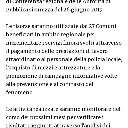
di Conferenza regionale delle Autorità di
Pubblica sicurezza del 26 giugno 2019.
Le risorse saranno utilizzate dai 27 Comuni
beneficiari in ambito regionale per
incrementare i servizi finora svolti attraverso
il pagamento delle prestazioni di lavoro
straordinario al personale della polizia locale,
l’acquisto di mezzi e attrezzature e la
promozione di campagne informative volte
alla prevenzione e al contrasto del
fenomeno.
Le attività realizzate saranno monitorate nel
corso dei prossimi mesi per verificare i
risultati raggiunti attraverso l’analisi dei