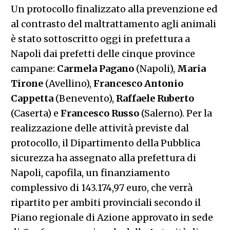
Un protocollo finalizzato alla prevenzione ed
al contrasto del maltrattamento agli animali
è stato sottoscritto oggi in prefettura a
Napoli dai prefetti delle cinque province
campane:
Carmela
Pagano
(Napoli),
Maria
Tirone
(Avellino),
Francesco
Antonio
Cappetta
(Benevento),
Raffaele
Ruberto
(Caserta) e
Francesco
Russo
(Salerno). Per la
realizzazione delle attività previste dal
protocollo, il Dipartimento della Pubblica
sicurezza ha assegnato alla prefettura di
Napoli, capofila, un finanziamento
complessivo di 143.174,97 euro, che verrà
ripartito per ambiti provinciali secondo il
Piano regionale di Azione approvato in sede