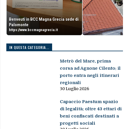
Benveuti in BCC Magna Grecia sede di
Palomonte
https://www.bccmagnagrecia.it
IN QUESTA CATEGORIA...
Metrò del Mare, prima
corsa ad Agnone Cilento: il
porto entra negli itinerari
regionali
30 Luglio 2026
Capaccio Paestum spazio
di legalità: oltre 43 ettari di
beni confiscati destinati a
progetti sociali