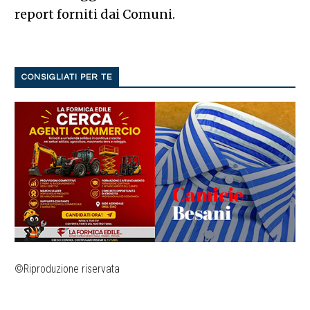
report forniti dai Comuni.
CONSIGLIATI PER TE
©Riproduzione riservata