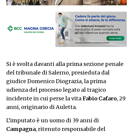
Si è svolta davanti alla prima sezione penale
del tribunale di Salerno, presieduta dal
giudice Domenico Diograzia, la prima
udienza del processo legato al tragico
incidente in cui perse la vita
Fabio
Cafaro
, 29
anni, originario di Auletta.
L’imputato è un uomo di 39 anni di
Campagna
, ritenuto responsabile del