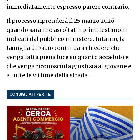
immediatamente espresso parere contrario.
Il processo riprenderà il 25 marzo 2026,
quando saranno ascoltati i primi testimoni
indicati dal pubblico ministero. Intanto, la
famiglia di Fabio continua a chiedere che
venga fatta piena luce su quanto accaduto e
che venga riconosciuta giustizia al giovane e
a tutte le vittime della strada.
CONSIGLIATI PER TE