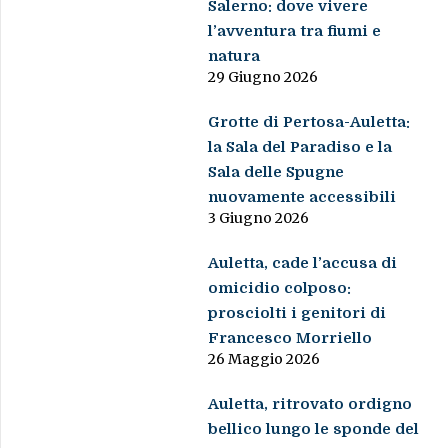
Salerno: dove vivere
l’avventura tra fiumi e
natura
29 Giugno 2026
Grotte di Pertosa-Auletta:
la Sala del Paradiso e la
Sala delle Spugne
nuovamente accessibili
3 Giugno 2026
Auletta, cade l’accusa di
omicidio colposo:
prosciolti i genitori di
Francesco Morriello
26 Maggio 2026
Auletta, ritrovato ordigno
bellico lungo le sponde del