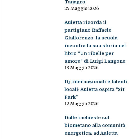
Tanagro
25 Maggio 2026
Auletta ricorda il
partigiano Raffaele
Giallorenzo: la scuola
incontra la sua storia nel
libro “Un ribelle per
amore” di Luigi Langone
13 Maggio 2026
Dj internazionali e talenti
locali: Auletta ospita “Sit
Park”
12 Maggio 2026
Dalle inchieste sul
biometano alla comunità
energetica: ad Auletta