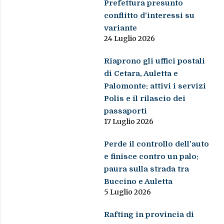
Prefettura presunto
conflitto d’interessi su
variante
24 Luglio 2026
Riaprono gli uffici postali
di Cetara, Auletta e
Palomonte: attivi i servizi
Polis e il rilascio dei
passaporti
17 Luglio 2026
Perde il controllo dell’auto
e finisce contro un palo:
paura sulla strada tra
Buccino e Auletta
5 Luglio 2026
Rafting in provincia di