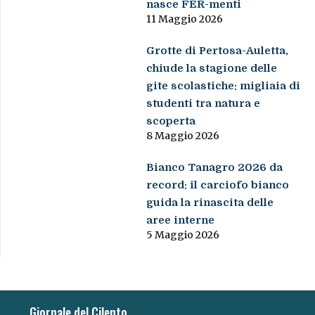
nasce FER-menti
11 Maggio 2026
Grotte di Pertosa-Auletta,
chiude la stagione delle
gite scolastiche: migliaia di
studenti tra natura e
scoperta
8 Maggio 2026
Bianco Tanagro 2026 da
record: il carciofo bianco
guida la rinascita delle
aree interne
5 Maggio 2026
Giornale del Cilento