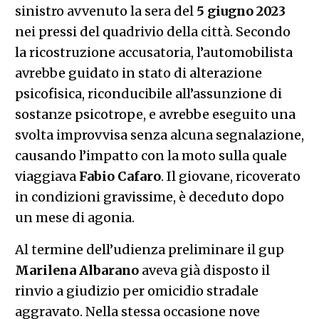
sinistro avvenuto la sera del
5 giugno 2023
nei pressi del quadrivio della città. Secondo
la ricostruzione accusatoria, l’automobilista
avrebbe guidato in stato di alterazione
psicofisica, riconducibile all’assunzione di
sostanze psicotrope, e avrebbe eseguito una
svolta improvvisa senza alcuna segnalazione,
causando l’impatto con la moto sulla quale
viaggiava
Fabio
Cafaro
. Il giovane, ricoverato
in condizioni gravissime, è deceduto dopo
un mese di agonia.
Al termine dell’udienza preliminare il gup
Marilena
Albarano
aveva già disposto il
rinvio a giudizio per omicidio stradale
aggravato. Nella stessa occasione nove