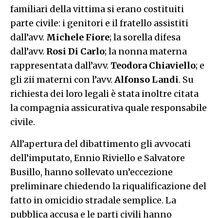
familiari della vittima si erano costituiti
parte civile: i genitori e il fratello assistiti
dall’avv.
Michele
Fiore
; la sorella difesa
dall’avv.
Rosi Di Carlo
; la nonna materna
rappresentata dall’avv.
Teodora
Chiaviello
; e
gli zii materni con l’avv.
Alfonso
Landi
. Su
richiesta dei loro legali è stata inoltre citata
la compagnia assicurativa quale responsabile
civile.
All’apertura del dibattimento gli avvocati
dell’imputato, Ennio Riviello e Salvatore
Busillo, hanno sollevato un’eccezione
preliminare chiedendo la riqualificazione del
fatto in omicidio stradale semplice. La
pubblica accusa e le parti civili hanno