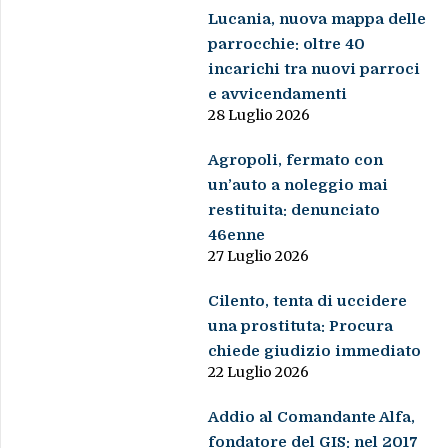
Lucania, nuova mappa delle
parrocchie: oltre 40
incarichi tra nuovi parroci
e avvicendamenti
28 Luglio 2026
Agropoli, fermato con
un’auto a noleggio mai
restituita: denunciato
46enne
27 Luglio 2026
Cilento, tenta di uccidere
una prostituta: Procura
chiede giudizio immediato
22 Luglio 2026
Addio al Comandante Alfa,
fondatore del GIS: nel 2017