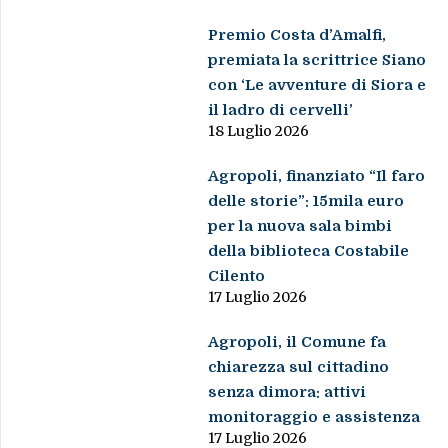
Premio Costa d’Amalfi,
premiata la scrittrice Siano
con ‘Le avventure di Siora e
il ladro di cervelli’
18 Luglio 2026
Agropoli, finanziato “Il faro
delle storie”: 15mila euro
per la nuova sala bimbi
della biblioteca Costabile
Cilento
17 Luglio 2026
Agropoli, il Comune fa
chiarezza sul cittadino
senza dimora: attivi
monitoraggio e assistenza
17 Luglio 2026