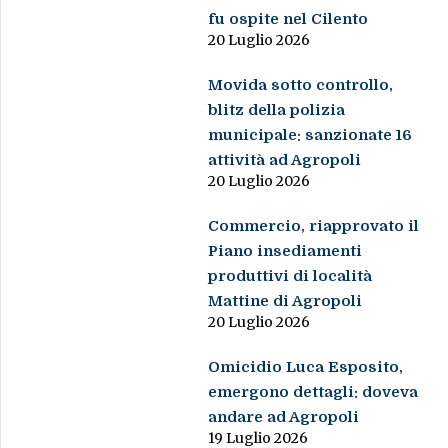
fu ospite nel Cilento
20 Luglio 2026
Movida sotto controllo,
blitz della polizia
municipale: sanzionate 16
attività ad Agropoli
20 Luglio 2026
Commercio, riapprovato il
Piano insediamenti
produttivi di località
Mattine di Agropoli
20 Luglio 2026
Omicidio Luca Esposito,
emergono dettagli: doveva
andare ad Agropoli
19 Luglio 2026