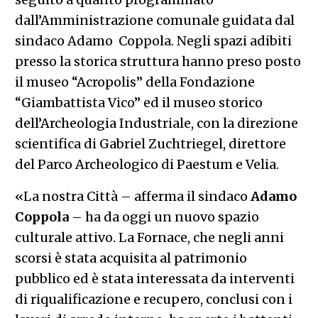
dall’Amministrazione comunale guidata dal
sindaco Adamo Coppola. Negli spazi adibiti
presso la storica struttura hanno preso posto
il museo “Acropolis” della Fondazione
“Giambattista Vico” ed il museo storico
dell’Archeologia Industriale, con la direzione
scientifica di Gabriel Zuchtriegel, direttore
del Parco Archeologico di Paestum e Velia.
«La nostra Città – afferma il sindaco
Adamo
Coppola
– ha da oggi un nuovo spazio
culturale attivo. La Fornace, che negli anni
scorsi è stata acquisita al patrimonio
pubblico ed è stata interessata da interventi
di riqualificazione e recupero, conclusi con i