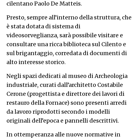
cilentano Paolo De Matteis.
Presto, sempre all’interno della struttura, che
è stata dotata di sistema di
videosorveglianza, sarà possibile visitare e
consultare una ricca biblioteca sul Cilento e
sul brigantaggio, corredata di documenti di
alto interesse storico.
Negli spazi dedicati al museo di Archeologia
industriale, curati dall’architetto Costabile
Cerone (progettista e direttore dei lavori di
restauro della Fornace) sono presenti arredi
da lavoro riprodotti secondo i modelli
originali dell’epoca e pannelli descrittivi.
In ottemperanza alle nuove normative in