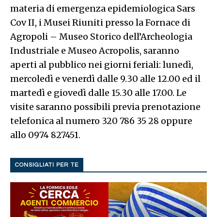
materia di emergenza epidemiologica Sars
Cov II, i Musei Riuniti presso la Fornace di
Agropoli – Museo Storico dell’Archeologia
Industriale e Museo Acropolis, saranno
aperti al pubblico nei giorni feriali: lunedì,
mercoledì e venerdì dalle 9.30 alle 12.00 ed il
martedì e giovedì dalle 15.30 alle 17.00. Le
visite saranno possibili previa prenotazione
telefonica al numero 320 786 35 28 oppure
allo 0974 827451.
CONSIGLIATI PER TE