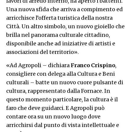
lavori di arredo interno, ha aperto i battenti.
Una nuova sfida che arriva a compimento ed
arricchisce l’offerta turistica della nostra
Città. Un altro simbolo, un nuovo gioiello che
brilla nel panorama culturale cittadino,
disponibile anche ad iniziative di artisti e
associazioni del territorio».
«Ad Agropoli – dichiara
Franco Crispino
,
consigliere con delega alla Cultura e Beni
culturali – batte un nuovo cuore pulsante di
cultura, rappresentato dalla Fornace. In
questo momento particolare, la cultura è il
faro che deve guidarci. E Agropoli può
contare ora su un nuovo luogo dove
arricchirsi dal punto di vista intellettuale e