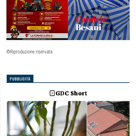
©Riproduzione riservata
PUBBLICITÀ
GDC Short