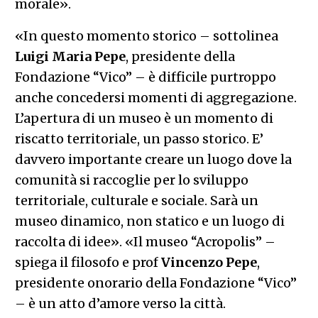
morale».
«In questo momento storico – sottolinea
Luigi Maria Pepe
, presidente della
Fondazione “Vico” – è difficile purtroppo
anche concedersi momenti di aggregazione.
L’apertura di un museo è un momento di
riscatto territoriale, un passo storico. E’
davvero importante creare un luogo dove la
comunità si raccoglie per lo sviluppo
territoriale, culturale e sociale. Sarà un
museo dinamico, non statico e un luogo di
raccolta di idee». «Il museo “Acropolis” –
spiega il filosofo e prof
Vincenzo Pepe
,
presidente onorario della Fondazione “Vico”
– è un atto d’amore verso la città.