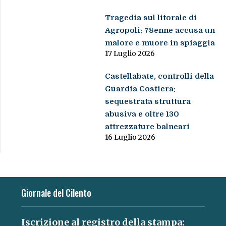
Tragedia sul litorale di
Agropoli: 78enne accusa un
malore e muore in spiaggia
17 Luglio 2026
Castellabate, controlli della
Guardia Costiera:
sequestrata struttura
abusiva e oltre 130
attrezzature balneari
16 Luglio 2026
Giornale del Cilento
Iscrizione al registro della stampa: