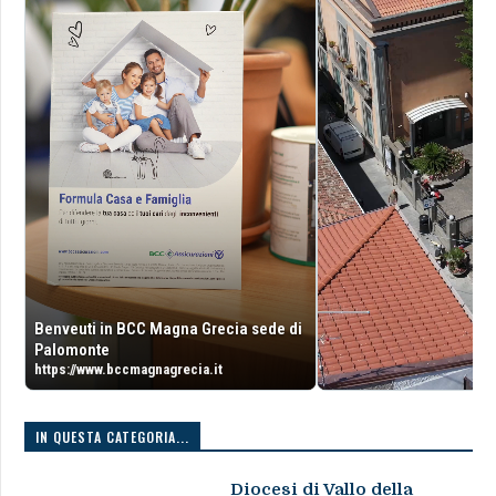
Benveuti in BCC Magna Grecia sede di
Palomonte
https://www.bccmagnagrecia.it
IN QUESTA CATEGORIA...
Diocesi di Vallo della