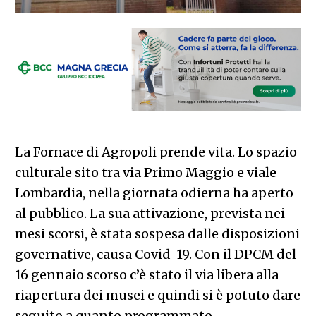
La Fornace di Agropoli prende vita. Lo spazio
culturale sito tra via Primo Maggio e viale
Lombardia, nella giornata odierna ha aperto
al pubblico. La sua attivazione, prevista nei
mesi scorsi, è stata sospesa dalle disposizioni
governative, causa Covid-19. Con il DPCM del
16 gennaio scorso c’è stato il via libera alla
riapertura dei musei e quindi si è potuto dare
seguito a quanto programmato