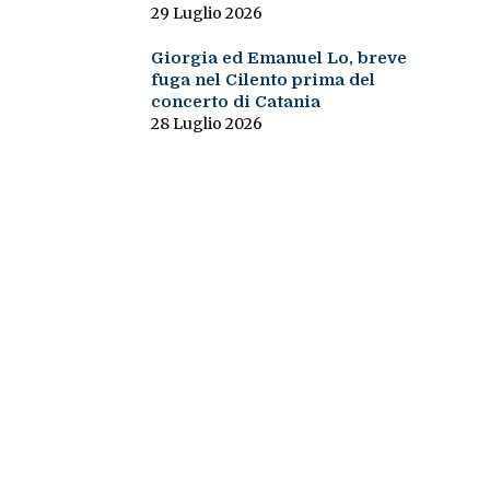
29 Luglio 2026
Giorgia ed Emanuel Lo, breve
fuga nel Cilento prima del
concerto di Catania
28 Luglio 2026