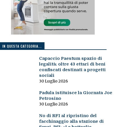
IN QUESTA CATEGORIA...
Capaccio Paestum spazio di
legalità: oltre 43 ettari di beni
confiscati destinati a progetti
sociali
30 Luglio 2026
Padula istituisce la Giornata Joe
Petrosino
30 Luglio 2026
No di RFI al ripristino del
facchinaggio alla stazione di