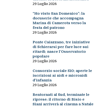
29 Luglio 2026
“Ho visto San Domenico”: la
docuserie che accompagna
Marina di Camerota verso la
festa del patrono
29 Luglio 2026
Ponte Caiazzano, tre iniziative
di Schierarsi per fare luce sui
ritardi: nasce l’Osservatorio
popolare
29 Luglio 2026
Consorzio sociale S10: aperte le
iscrizioni ai nidi e micronidi
d’infanzia
29 Luglio 2026
Bentornati al Sud, terminate le
riprese: il ritorno di Bisio e
Siani arriverà al cinema a Natale