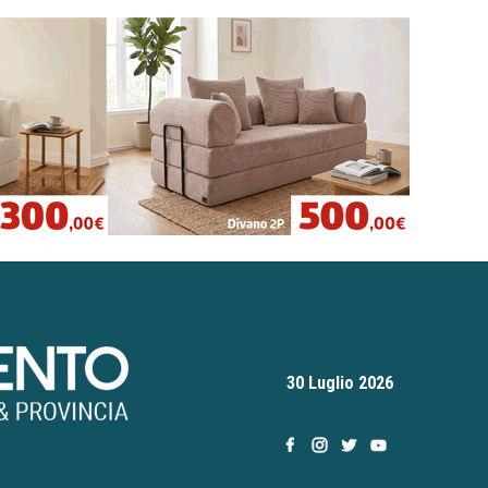
30 Luglio 2026