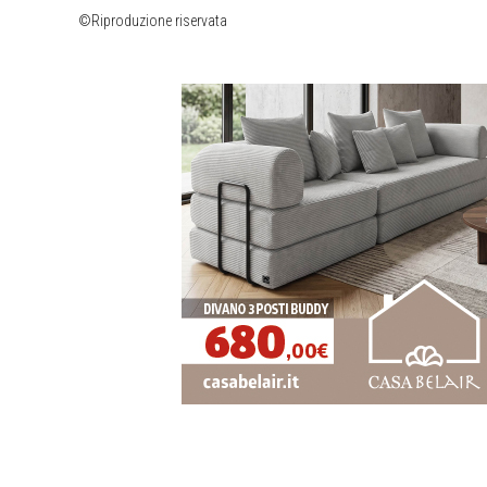
©Riproduzione riservata