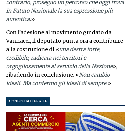
contrario, proseguo un percorso che oggi trova
in Futuro Nazionale la sua espressione più
autentica
.»
Con l’adesione al movimento guidato da
Vannacci, il deputato punta ora a contribuire
alla costruzione di «
una destra forte,
credibile, radicata nei territori e
orgogliosamente al servizio della Nazione
»,
ribadendo in conclusione: «
Non cambio
ideali. Ma confermo gli ideali di sempre.
»
CONSIGLIATI PER TE