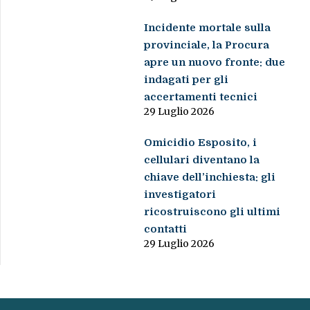
Incidente mortale sulla
provinciale, la Procura
apre un nuovo fronte: due
indagati per gli
accertamenti tecnici
29 Luglio 2026
Omicidio Esposito, i
cellulari diventano la
chiave dell’inchiesta: gli
investigatori
ricostruiscono gli ultimi
contatti
29 Luglio 2026