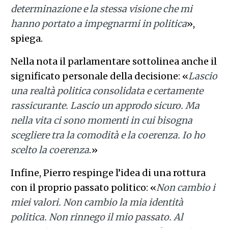
determinazione e la stessa visione che mi
hanno portato a impegnarmi in politica
»,
spiega.
Nella nota il parlamentare sottolinea anche il
significato personale della decisione: «
Lascio
una realtà politica consolidata e certamente
rassicurante. Lascio un approdo sicuro. Ma
nella vita ci sono momenti in cui bisogna
scegliere tra la comodità e la coerenza. Io ho
scelto la coerenza
.»
Infine, Pierro respinge l’idea di una rottura
con il proprio passato politico: «
Non cambio i
miei valori. Non cambio la mia identità
politica. Non rinnego il mio passato. Al