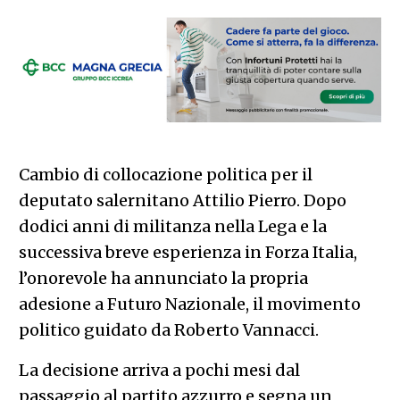
Cambio di collocazione politica per il
deputato salernitano Attilio Pierro. Dopo
dodici anni di militanza nella Lega e la
successiva breve esperienza in Forza Italia,
l’onorevole ha annunciato la propria
adesione a Futuro Nazionale, il movimento
politico guidato da Roberto Vannacci.
La decisione arriva a pochi mesi dal
passaggio al partito azzurro e segna un