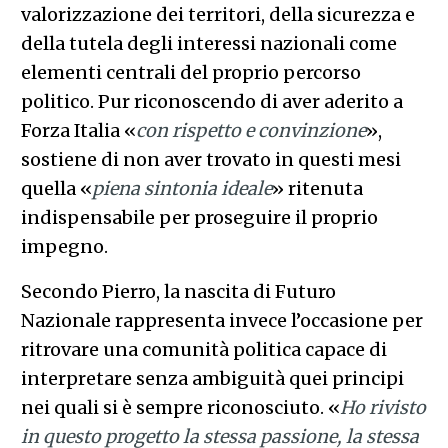
valorizzazione dei territori, della sicurezza e
della tutela degli interessi nazionali come
elementi centrali del proprio percorso
politico. Pur riconoscendo di aver aderito a
Forza Italia «
con rispetto e convinzione
»,
sostiene di non aver trovato in questi mesi
quella «
piena sintonia ideale
» ritenuta
indispensabile per proseguire il proprio
impegno.
Secondo Pierro, la nascita di Futuro
Nazionale rappresenta invece l’occasione per
ritrovare una comunità politica capace di
interpretare senza ambiguità quei principi
nei quali si è sempre riconosciuto. «
Ho rivisto
in questo progetto la stessa passione, la stessa