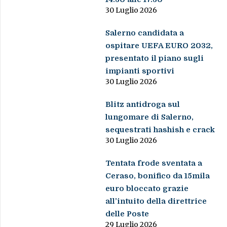
30 Luglio 2026
Salerno candidata a
ospitare UEFA EURO 2032,
presentato il piano sugli
impianti sportivi
30 Luglio 2026
Blitz antidroga sul
lungomare di Salerno,
sequestrati hashish e crack
30 Luglio 2026
Tentata frode sventata a
Ceraso, bonifico da 15mila
euro bloccato grazie
all’intuito della direttrice
delle Poste
29 Luglio 2026