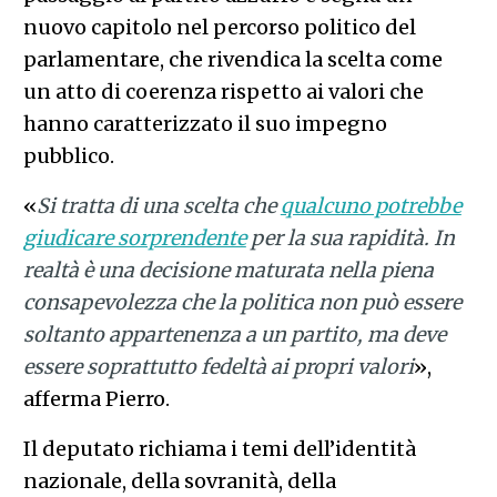
nuovo capitolo nel percorso politico del
parlamentare, che rivendica la scelta come
un atto di coerenza rispetto ai valori che
hanno caratterizzato il suo impegno
pubblico.
«
Si tratta di una scelta che
qualcuno potrebbe
giudicare sorprendente
per la sua rapidità. In
realtà è una decisione maturata nella piena
consapevolezza che la politica non può essere
soltanto appartenenza a un partito, ma deve
essere soprattutto fedeltà ai propri valori
»,
afferma Pierro.
Il deputato richiama i temi dell’identità
nazionale, della sovranità, della