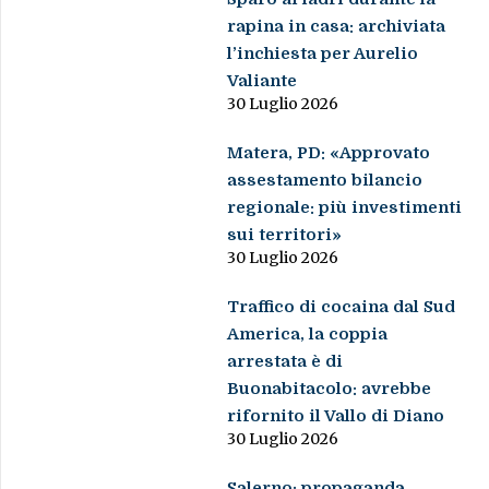
rapina in casa: archiviata
l’inchiesta per Aurelio
Valiante
30 Luglio 2026
Matera, PD: «Approvato
assestamento bilancio
regionale: più investimenti
sui territori»
30 Luglio 2026
Traffico di cocaina dal Sud
America, la coppia
arrestata è di
Buonabitacolo: avrebbe
rifornito il Vallo di Diano
30 Luglio 2026
Salerno: propaganda