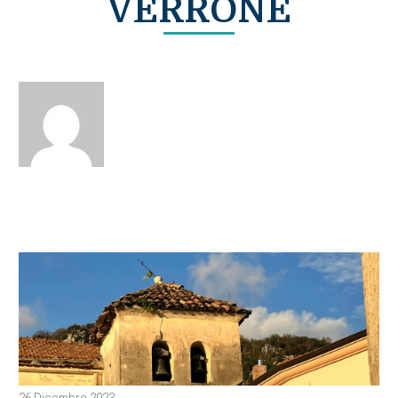
VERRONE
26 Dicembre 2023