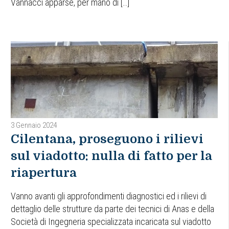
Vannacci apparse, per mano di […]
3 Gennaio 2024
Cilentana, proseguono i rilievi
sul viadotto: nulla di fatto per la
riapertura
Vanno avanti gli approfondimenti diagnostici ed i rilievi di
dettaglio delle strutture da parte dei tecnici di Anas e della
Società di Ingegneria specializzata incaricata sul viadotto