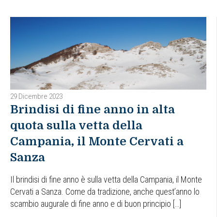
29 Dicembre 2023
Brindisi di fine anno in alta
quota sulla vetta della
Campania, il Monte Cervati a
Sanza
Il brindisi di fine anno è sulla vetta della Campania, il Monte
Cervati a Sanza. Come da tradizione, anche quest’anno lo
scambio augurale di fine anno e di buon principio […]