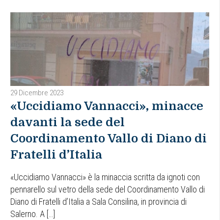
29 Dicembre 2023
«Uccidiamo Vannacci», minacce
davanti la sede del
Coordinamento Vallo di Diano di
Fratelli d’Italia
«Uccidiamo Vannacci» è la minaccia scritta da ignoti con
pennarello sul vetro della sede del Coordinamento Vallo di
Diano di Fratelli d’Italia a Sala Consilina, in provincia di
Salerno. A […]