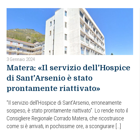
3 Gennaio 2024
Matera: «Il servizio dell’Hospice
di Sant’Arsenio è stato
prontamente riattivato»
“Il servizio dell’Hospice di Sant’Arsenio, erroneamente
sospeso, è stato prontamente riattivato”. Lo rende noto il
Consigliere Regionale Corrado Matera, che ricostruisce
come si è arrivati, in pochissime ore, a scongiurare […]