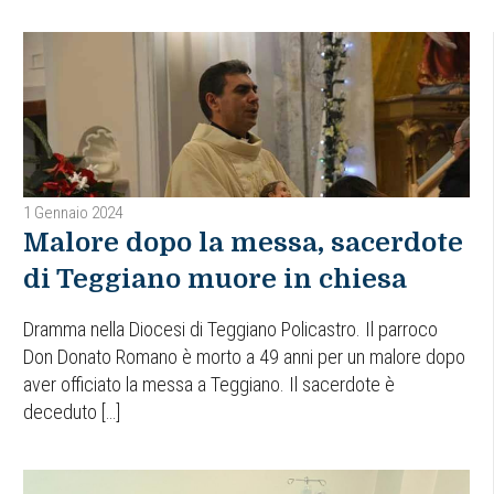
1 Gennaio 2024
Malore dopo la messa, sacerdote
di Teggiano muore in chiesa
Dramma nella Diocesi di Teggiano Policastro. Il parroco
Don Donato Romano è morto a 49 anni per un malore dopo
aver officiato la messa a Teggiano. Il sacerdote è
deceduto […]