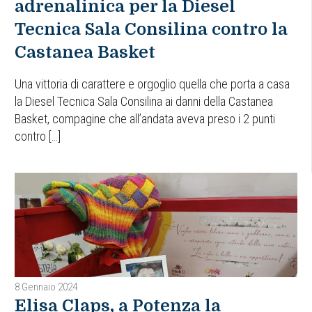
adrenalinica per la Diesel
Tecnica Sala Consilina contro la
Castanea Basket
Una vittoria di carattere e orgoglio quella che porta a casa
la Diesel Tecnica Sala Consilina ai danni della Castanea
Basket, compagine che all’andata aveva preso i 2 punti
contro […]
8 Gennaio 2024
Elisa Claps, a Potenza la