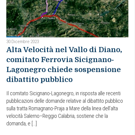
30 Dicembre 2023
Alta Velocità nel Vallo di Diano,
comitato Ferrovia Sicignano-
Lagonegro chiede sospensione
dibattito pubblico
Il comitato Sicignano-Lagonegro, in risposta alle recenti
pubblicazioni delle domande relative al dibattito pubblico
sulla tratta Romagnano-Praja a Mare della linea dell’alta
velocità Salerno–Reggio Calabria, sostiene che la
domanda, e […]