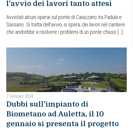
l’avvio dei lavori tanto attesi
Avvistati alcuni operai sul ponte di Caiazzano tra Padula e
Sassano. Si tratta dell’avvio, si spera, dei lavori nel cantiere
che andrebbe a risolvere i problemi di un ponte chiuso […]
7 Gennaio 2024
Dubbi sull’impianto di
Biometano ad Auletta, il 10
gennaio si presenta il progetto