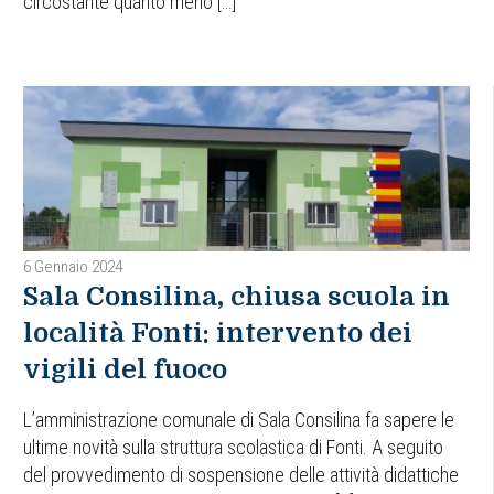
circostante quanto meno […]
6 Gennaio 2024
Sala Consilina, chiusa scuola in
località Fonti: intervento dei
vigili del fuoco
L’amministrazione comunale di Sala Consilina fa sapere le
ultime novità sulla struttura scolastica di Fonti. A seguito
del provvedimento di sospensione delle attività didattiche