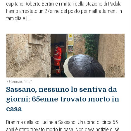
capitano Roberto Bertini e i militari della stazione di Padula
hanno arrestato un 27enne del posto per maltrattamenti in
famiglia e […]
7 Gennaio 2024
Sassano, nessuno lo sentiva da
giorni: 65enne trovato morto in
casa
Dramma della solitudine a Sassano. Un uomo di circa 65
anni è stato trovato morto in casa. Non dava notizie di sè