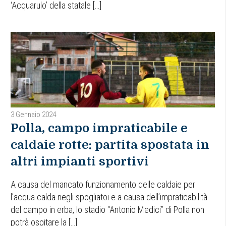
‘Acquarulo’ della statale […]
3 Gennaio 2024
Polla, campo impraticabile e
caldaie rotte: partita spostata in
altri impianti sportivi
A causa del mancato funzionamento delle caldaie per
l’acqua calda negli spogliatoi e a causa dell’impraticabilità
del campo in erba, lo stadio “Antonio Medici” di Polla non
potrà ospitare la […]