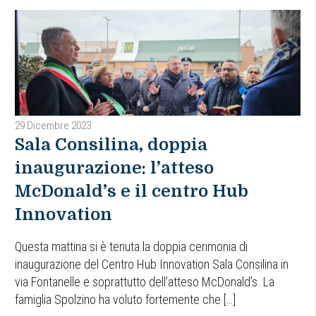
29 Dicembre 2023
Sala Consilina, doppia
inaugurazione: l’atteso
McDonald’s e il centro Hub
Innovation
Questa mattina si è tenuta la doppia cerimonia di
inaugurazione del Centro Hub Innovation Sala Consilina in
via Fontanelle e soprattutto dell’atteso McDonald’s. La
famiglia Spolzino ha voluto fortemente che […]