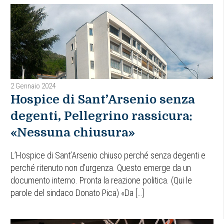
2 Gennaio 2024
Hospice di Sant’Arsenio senza
degenti, Pellegrino rassicura:
«Nessuna chiusura»
L’Hospice di Sant’Arsenio chiuso perché senza degenti e
perché ritenuto non d’urgenza. Questo emerge da un
documento interno. Pronta la reazione politica. (Qui le
parole del sindaco Donato Pica) «Da […]