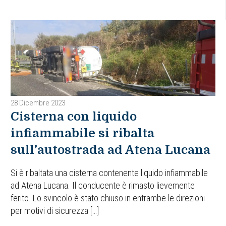
28 Dicembre 2023
Cisterna con liquido
infiammabile si ribalta
sull’autostrada ad Atena Lucana
Si è ribaltata una cisterna contenente liquido infiammabile
ad Atena Lucana. Il conducente è rimasto lievemente
ferito. Lo svincolo è stato chiuso in entrambe le direzioni
per motivi di sicurezza […]