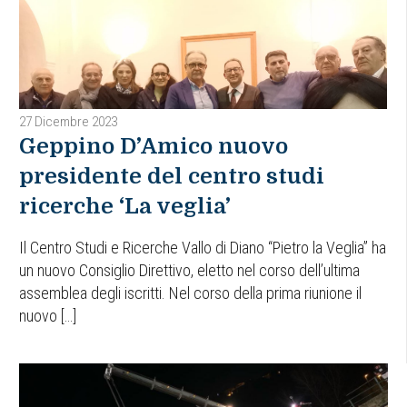
27 Dicembre 2023
Geppino D’Amico nuovo
presidente del centro studi
ricerche ‘La veglia’
Il Centro Studi e Ricerche Vallo di Diano “Pietro la Veglia” ha
un nuovo Consiglio Direttivo, eletto nel corso dell’ultima
assemblea degli iscritti. Nel corso della prima riunione il
nuovo […]