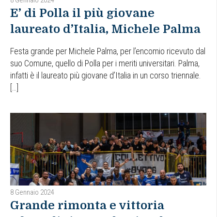
E’ di Polla il più giovane
laureato d’Italia, Michele Palma
Festa grande per Michele Palma, per l’encomio ricevuto dal
suo Comune, quello di Polla per i meriti universitari. Palma,
infatti è il laureato più giovane d’Italia in un corso triennale.
[…]
8 Gennaio 2024
Grande rimonta e vittoria