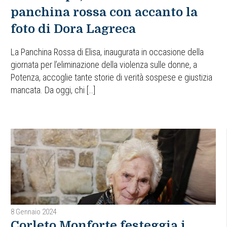
panchina rossa con accanto la
foto di Dora Lagreca
La Panchina Rossa di Elisa, inaugurata in occasione della
giornata per l’eliminazione della violenza sulle donne, a
Potenza, accoglie tante storie di verità sospese e giustizia
mancata. Da oggi, chi […]
8 Gennaio 2024
Corleto Monforte festeggia i