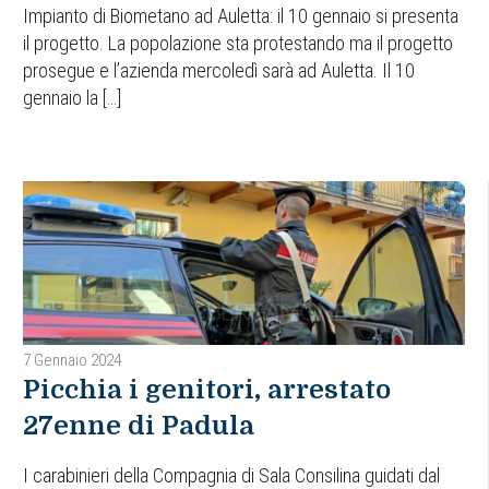
Impianto di Biometano ad Auletta: il 10 gennaio si presenta
il progetto. La popolazione sta protestando ma il progetto
prosegue e l’azienda mercoledì sarà ad Auletta. Il 10
gennaio la […]
7 Gennaio 2024
Picchia i genitori, arrestato
27enne di Padula
I carabinieri della Compagnia di Sala Consilina guidati dal