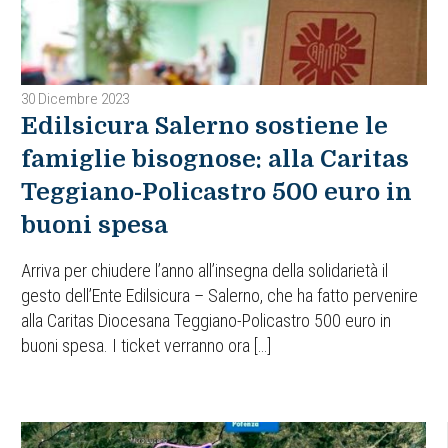
30 Dicembre 2023
Edilsicura Salerno sostiene le
famiglie bisognose: alla Caritas
Teggiano-Policastro 500 euro in
buoni spesa
Arriva per chiudere l’anno all’insegna della solidarietà il
gesto dell’Ente Edilsicura – Salerno, che ha fatto pervenire
alla Caritas Diocesana Teggiano-Policastro 500 euro in
buoni spesa. I ticket verranno ora […]