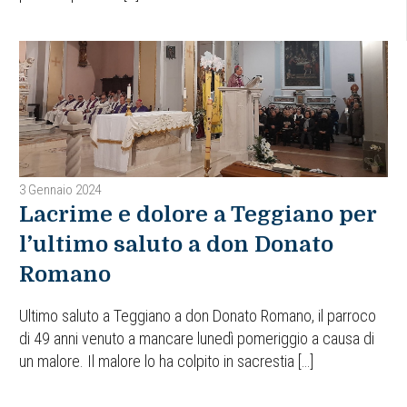
3 Gennaio 2024
Lacrime e dolore a Teggiano per
l’ultimo saluto a don Donato
Romano
Ultimo saluto a Teggiano a don Donato Romano, il parroco
di 49 anni venuto a mancare lunedì pomeriggio a causa di
un malore. Il malore lo ha colpito in sacrestia […]