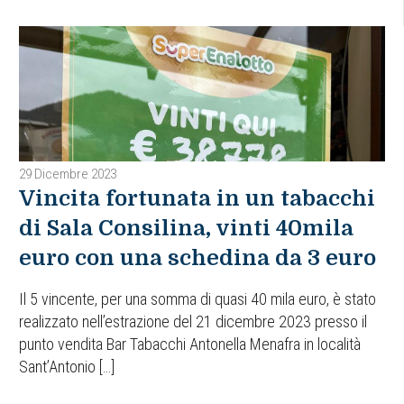
29 Dicembre 2023
Vincita fortunata in un tabacchi
di Sala Consilina, vinti 40mila
euro con una schedina da 3 euro
Il 5 vincente, per una somma di quasi 40 mila euro, è stato
realizzato nell’estrazione del 21 dicembre 2023 presso il
punto vendita Bar Tabacchi Antonella Menafra in località
Sant’Antonio […]