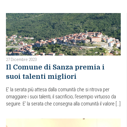
27 Dicembre 2023
Il Comune di Sanza premia i
suoi talenti migliori
E’ la serata più attesa dalla comunità che si ritrova per
omaggiare i suoi talenti; il sacrificio; l’esempio virtuoso da
seguire. E’ la serata che consegna alla comunità il valore […]