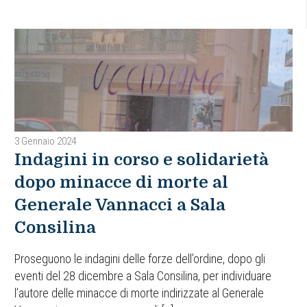
3 Gennaio 2024
Indagini in corso e solidarietà
dopo minacce di morte al
Generale Vannacci a Sala
Consilina
Proseguono le indagini delle forze dell’ordine, dopo gli
eventi del 28 dicembre a Sala Consilina, per individuare
l’autore delle minacce di morte indirizzate al Generale