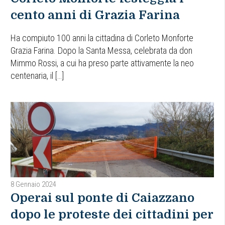
cento anni di Grazia Farina
Ha compiuto 100 anni la cittadina di Corleto Monforte
Grazia Farina. Dopo la Santa Messa, celebrata da don
Mimmo Rossi, a cui ha preso parte attivamente la neo
centenaria, il […]
8 Gennaio 2024
Operai sul ponte di Caiazzano
dopo le proteste dei cittadini per