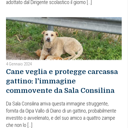
adottato dal Dirigente scolastico il giorno […]
4 Gennaio 2024
Cane veglia e protegge carcassa
gattino: l’immagine
commovente da Sala Consilina
Da Sala Consilina arriva questa immagine struggente,
fornita da Oipa Vallo di Diano di un gattino, probabilmente
investito o avvelenato, e del suo amico a quattro zampe
che non lo […]