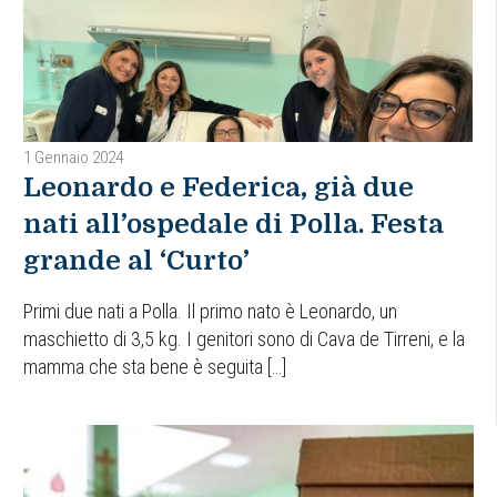
1 Gennaio 2024
Leonardo e Federica, già due
nati all’ospedale di Polla. Festa
grande al ‘Curto’
Primi due nati a Polla. Il primo nato è Leonardo, un
maschietto di 3,5 kg. I genitori sono di Cava de Tirreni, e la
mamma che sta bene è seguita […]