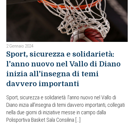
2 Gennaio 2024
Sport, sicurezza e solidarietà:
l’anno nuovo nel Vallo di Diano
inizia all’insegna di temi
davvero importanti
Sport, sicurezza e solidarietà: l’anno nuovo nel Vallo di
Diano inizia all’insegna di temi davvero importanti, collegati
nella due giorni di iniziative messe in campo dalla
Polisportiva Basket Sala Consilina […]