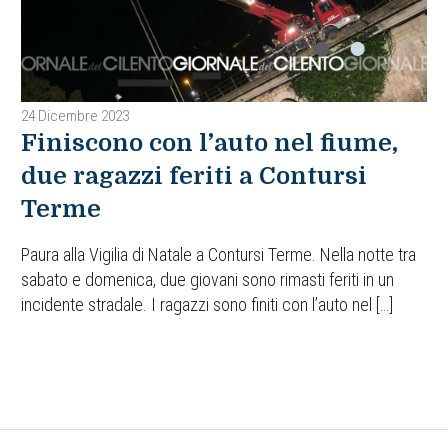
24 Dicembre 2023
Finiscono con l’auto nel fiume,
due ragazzi feriti a Contursi
Terme
Paura alla Vigilia di Natale a Contursi Terme. Nella notte tra
sabato e domenica, due giovani sono rimasti feriti in un
incidente stradale. I ragazzi sono finiti con l’auto nel […]