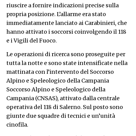
riuscire a fornire indicazioni precise sulla
propria posizione. L’allarme era stato
immediatamente lanciato ai Carabinieri, che
hanno attivato i soccorsi coinvolgendo il 118
e i Vigili del Fuoco.
Le operazioni di ricerca sono proseguite per
tutta la notte e sono state intensificate nella
mattinata con l’intervento del Soccorso
Alpino e Speleologico della Campania
Soccorso Alpino e Speleologico della
Campania (CNSAS), attivato dalla centrale
operativa del 118 di Salerno. Sul posto sono
giunte due squadre di tecnici e un’unità
cinofila.