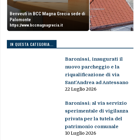
Benveuti in BCC Magna Grecia sede di
Palomonte
https://www.bccmagnagrecia.it
IN QUESTA CATEGORIA...
Baronissi, inaugurati il
nuovo parcheggio e la
riqualificazione di via
Sant’Andrea ad Antessano
22 Luglio 2026
Baronissi: al via servizio
sperimentale di vigilanza
privata per la tutela del
patrimonio comunale
10 Luglio 2026