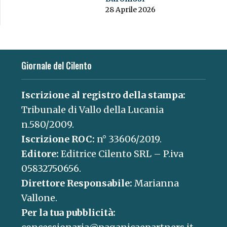
28 Aprile 2026
Giornale del Cilento
Iscrizione al registro della stampa:
Tribunale di Vallo della Lucania
n.580/2009.
Iscrizione ROC:
n° 33606/2019.
Editore:
Editrice Cilento SRL – P.iva
05832750656.
Direttore Responsabile:
Marianna
Vallone.
Per la tua pubblicità: