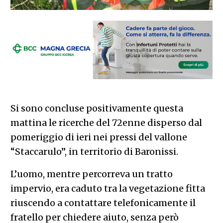
Si sono concluse positivamente questa
mattina le ricerche del 72enne disperso dal
pomeriggio di ieri nei pressi del vallone
“Staccarulo”, in territorio di Baronissi.
L’uomo, mentre percorreva un tratto
impervio, era caduto tra la vegetazione fitta
riuscendo a contattare telefonicamente il
fratello per chiedere aiuto, senza però