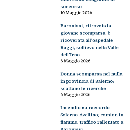
soccorso
10 Maggio 2026
Baronissi, ritrovata la
giovane scomparsa: è
ricoverata all’ospedale
Ruggi, sollievo nella Valle
dell’Irno
6 Maggio 2026
Donna scomparsa nel nulla
in provincia di Salerno:
scattano le ricerche
6 Maggio 2026
Incendio su raccordo
Salerno-Avellino: camion in
fiamme, traffico rallentato a
Baronissi