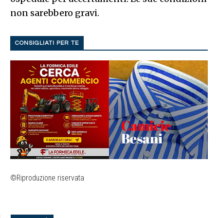
non sarebbero gravi.
CONSIGLIATI PER TE
©Riproduzione riservata