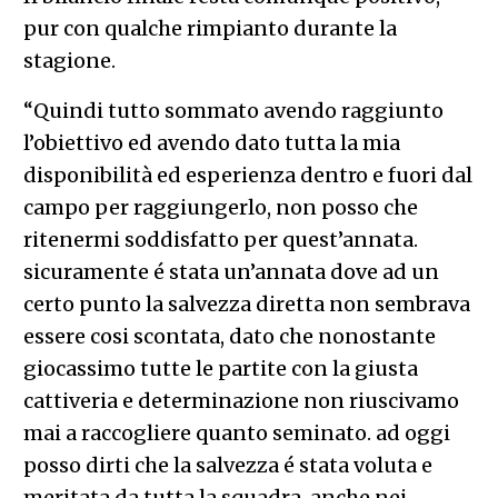
pur con qualche rimpianto durante la
stagione.
“Quindi tutto sommato avendo raggiunto
l’obiettivo ed avendo dato tutta la mia
disponibilità ed esperienza dentro e fuori dal
campo per raggiungerlo, non posso che
ritenermi soddisfatto per quest’annata.
sicuramente é stata un’annata dove ad un
certo punto la salvezza diretta non sembrava
essere cosi scontata, dato che nonostante
giocassimo tutte le partite con la giusta
cattiveria e determinazione non riuscivamo
mai a raccogliere quanto seminato. ad oggi
posso dirti che la salvezza é stata voluta e
meritata da tutta la squadra, anche nei