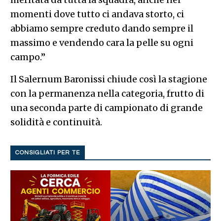
momenti dove tutto ci andava storto, ci
abbiamo sempre creduto dando sempre il
massimo e vendendo cara la pelle su ogni
campo.”
Il Salernum Baronissi chiude così la stagione
con la permanenza nella categoria, frutto di
una seconda parte di campionato di grande
solidità e continuità.
CONSIGLIATI PER TE