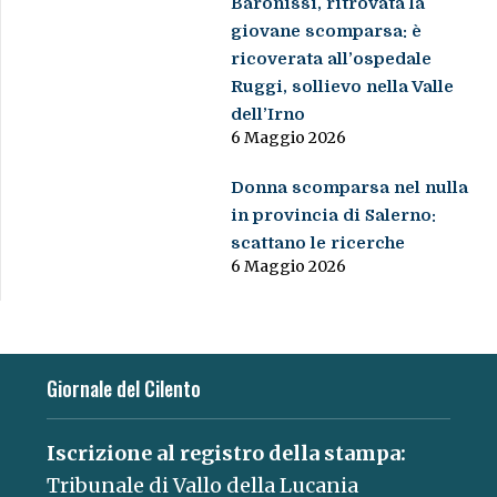
Baronissi, ritrovata la
giovane scomparsa: è
ricoverata all’ospedale
Ruggi, sollievo nella Valle
dell’Irno
6 Maggio 2026
Donna scomparsa nel nulla
in provincia di Salerno:
scattano le ricerche
6 Maggio 2026
Giornale del Cilento
Iscrizione al registro della stampa:
Tribunale di Vallo della Lucania