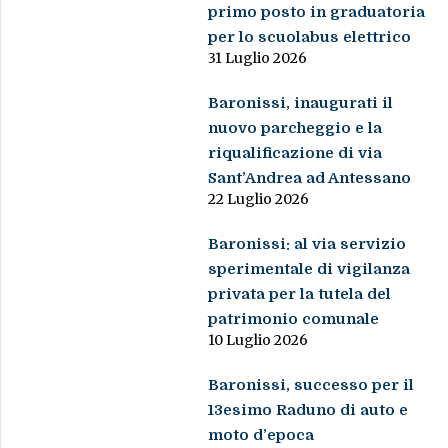
primo posto in graduatoria
per lo scuolabus elettrico
31 Luglio 2026
Baronissi, inaugurati il
nuovo parcheggio e la
riqualificazione di via
Sant’Andrea ad Antessano
22 Luglio 2026
Baronissi: al via servizio
sperimentale di vigilanza
privata per la tutela del
patrimonio comunale
10 Luglio 2026
Baronissi, successo per il
13esimo Raduno di auto e
moto d’epoca