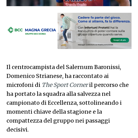
Il centrocampista del Salernum Baronissi,
Domenico Strianese, ha raccontato ai
microfoni di
The Sport Corner
il percorso che
ha portato la squadra alla salvezza nel
campionato di Eccellenza, sottolineando i
momenti chiave della stagione e la
compattezza del gruppo nei passaggi
decisivi.