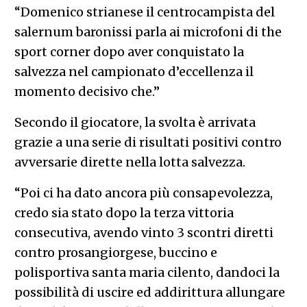
“Domenico strianese il centrocampista del
salernum baronissi parla ai microfoni di the
sport corner dopo aver conquistato la
salvezza nel campionato d’eccellenza il
momento decisivo che.”
Secondo il giocatore, la svolta è arrivata
grazie a una serie di risultati positivi contro
avversarie dirette nella lotta salvezza.
“Poi ci ha dato ancora più consapevolezza,
credo sia stato dopo la terza vittoria
consecutiva, avendo vinto 3 scontri diretti
contro prosangiorgese, buccino e
polisportiva santa maria cilento, dandoci la
possibilità di uscire ed addirittura allungare