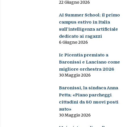
22 Giugno 2026
AI Summer School: il primo
campus estivo in Italia
sull’intelligenza artificiale
dedicato ai ragazzi
6 Giugno 2026
Ic Picentia premiato a
Baronissi e Lanciano come
migliore orchestra 2026
30 Maggio 2026
Baronissi, la sindaca Anna
Petta: «Piano parcheggi
cittadini da 80 nuovi posti
auto»
30 Maggio 2026