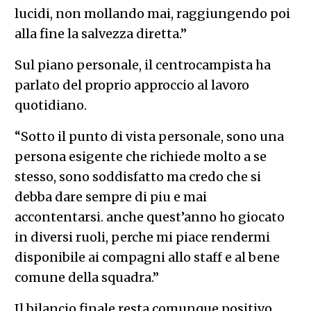
lucidi, non mollando mai, raggiungendo poi
alla fine la salvezza diretta.”
Sul piano personale, il centrocampista ha
parlato del proprio approccio al lavoro
quotidiano.
“Sotto il punto di vista personale, sono una
persona esigente che richiede molto a se
stesso, sono soddisfatto ma credo che si
debba dare sempre di piu e mai
accontentarsi. anche quest’anno ho giocato
in diversi ruoli, perche mi piace rendermi
disponibile ai compagni allo staff e al bene
comune della squadra.”
Il bilancio finale resta comunque positivo,