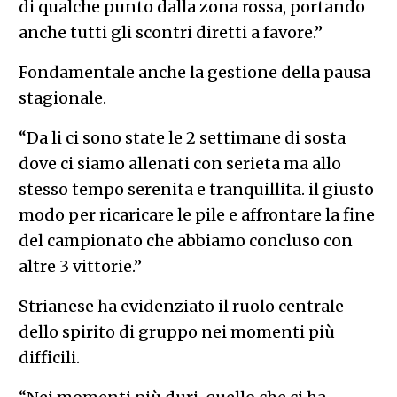
di qualche punto dalla zona rossa, portando
anche tutti gli scontri diretti a favore.”
Fondamentale anche la gestione della pausa
stagionale.
“Da li ci sono state le 2 settimane di sosta
dove ci siamo allenati con serieta ma allo
stesso tempo serenita e tranquillita. il giusto
modo per ricaricare le pile e affrontare la fine
del campionato che abbiamo concluso con
altre 3 vittorie.”
Strianese ha evidenziato il ruolo centrale
dello spirito di gruppo nei momenti più
difficili.