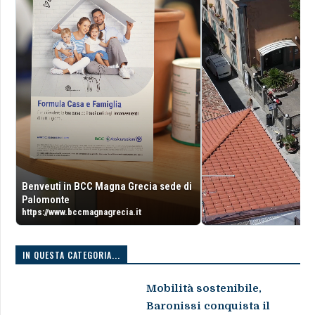
Benveuti in BCC Magna Grecia sede di
Palomonte
https://www.bccmagnagrecia.it
IN QUESTA CATEGORIA...
Mobilità sostenibile,
Baronissi conquista il