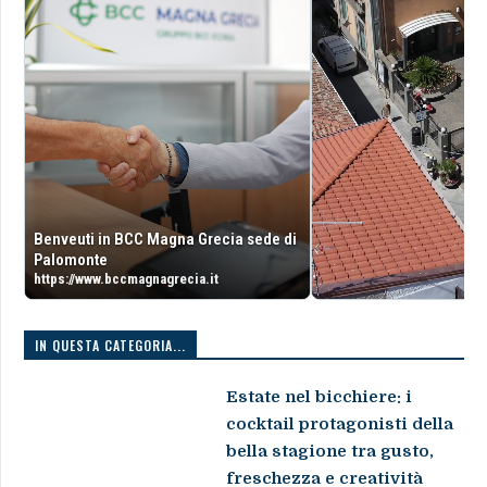
Benveuti in BCC Magna Grecia sede di
Palomonte
https://www.bccmagnagrecia.it
IN QUESTA CATEGORIA...
Estate nel bicchiere: i
cocktail protagonisti della
bella stagione tra gusto,
freschezza e creatività