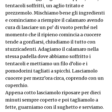
tentacoli soffritti, un aglio tritato e
prezzemolo. Mischiamo bene gli ingredienti
e cominciamo a riempire il calamaro avendo
cura di lasciare un po’ di vuoto perché nel
momento che il ripieno comincia a cuocere
tende a gonfiarsi, chiudiamo il tutto con
stuzzicadenti. Adagiamo il calamaro nella
stessa padella dove abbiamo soffritto i
tentacoli e mettiamo un filo d’olio e i
pomodorini tagliati a spicchi. Lasciamolo
cuocere per mezz’ora circa, coprendo con un
coperchio.
Appena cotto lasciamolo riposare per dieci
minuti sempre coperto e poi tagliamolo a
fette, guarniamo con il sughetto e serviamo.