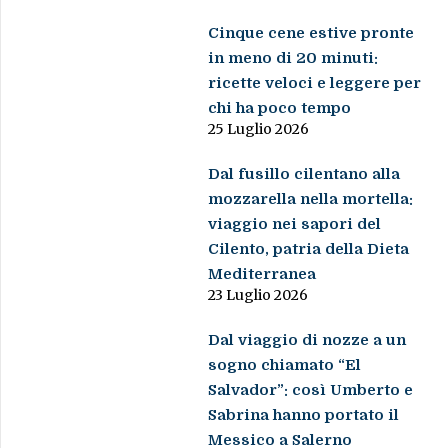
Cinque cene estive pronte
in meno di 20 minuti:
ricette veloci e leggere per
chi ha poco tempo
25 Luglio 2026
Dal fusillo cilentano alla
mozzarella nella mortella:
viaggio nei sapori del
Cilento, patria della Dieta
Mediterranea
23 Luglio 2026
Dal viaggio di nozze a un
sogno chiamato “El
Salvador”: così Umberto e
Sabrina hanno portato il
Messico a Salerno