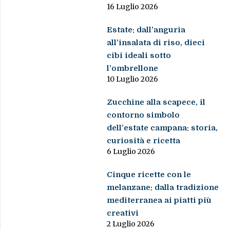
16 Luglio 2026
Estate: dall’anguria
all’insalata di riso, dieci
cibi ideali sotto
l’ombrellone
10 Luglio 2026
Zucchine alla scapece, il
contorno simbolo
dell’estate campana: storia,
curiosità e ricetta
6 Luglio 2026
Cinque ricette con le
melanzane: dalla tradizione
mediterranea ai piatti più
creativi
2 Luglio 2026