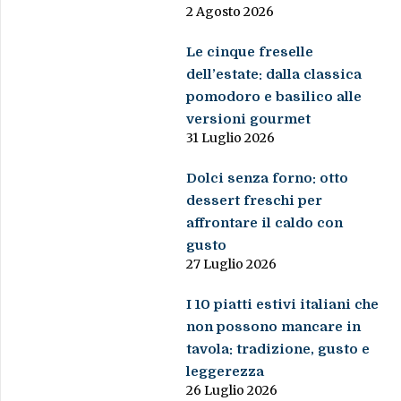
2 Agosto 2026
Le cinque freselle
dell’estate: dalla classica
pomodoro e basilico alle
versioni gourmet
31 Luglio 2026
Dolci senza forno: otto
dessert freschi per
affrontare il caldo con
gusto
27 Luglio 2026
I 10 piatti estivi italiani che
non possono mancare in
tavola: tradizione, gusto e
leggerezza
26 Luglio 2026