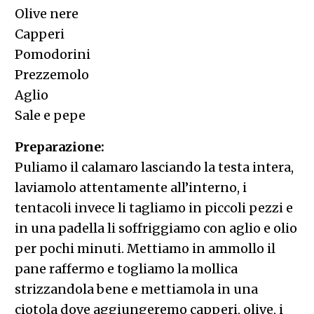
Olive nere
Capperi
Pomodorini
Prezzemolo
Aglio
Sale e pepe
Preparazione:
Puliamo il calamaro lasciando la testa intera,
laviamolo attentamente all’interno, i
tentacoli invece li tagliamo in piccoli pezzi e
in una padella li soffriggiamo con aglio e olio
per pochi minuti. Mettiamo in ammollo il
pane raffermo e togliamo la mollica
strizzandola bene e mettiamola in una
ciotola dove aggiungeremo capperi, olive, i