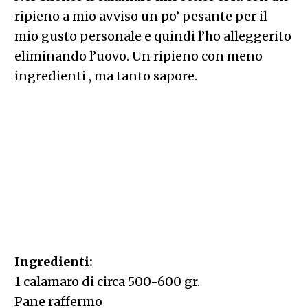
ripieno a mio avviso un po’ pesante per il
mio gusto personale e quindi l’ho alleggerito
eliminando l’uovo. Un ripieno con meno
ingredienti , ma tanto sapore.
Ingredienti:
1 calamaro di circa 500-600 gr.
Pane raffermo