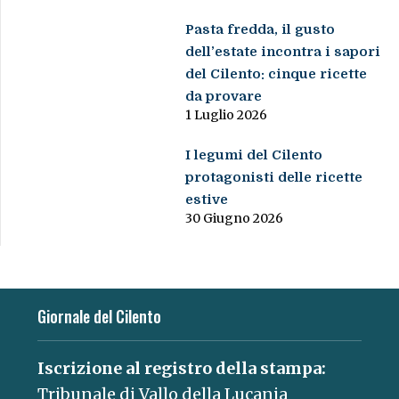
Pasta fredda, il gusto
dell’estate incontra i sapori
del Cilento: cinque ricette
da provare
1 Luglio 2026
I legumi del Cilento
protagonisti delle ricette
estive
30 Giugno 2026
Giornale del Cilento
Iscrizione al registro della stampa:
Tribunale di Vallo della Lucania