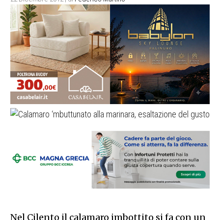
Nel Cilento il calamaro imbottito si fa con un