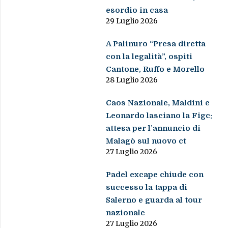
esordio in casa
29 Luglio 2026
A Palinuro “Presa diretta
con la legalità”, ospiti
Cantone, Ruffo e Morello
28 Luglio 2026
Caos Nazionale, Maldini e
Leonardo lasciano la Figc:
attesa per l’annuncio di
Malagò sul nuovo ct
27 Luglio 2026
Padel excape chiude con
successo la tappa di
Salerno e guarda al tour
nazionale
27 Luglio 2026