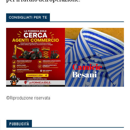
CONSIGLIATI PER TE
©Riproduzione riservata
PUBBLICITÀ