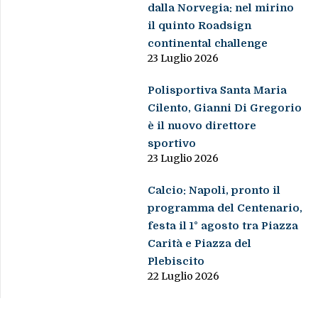
dalla Norvegia: nel mirino
il quinto Roadsign
continental challenge
23 Luglio 2026
Polisportiva Santa Maria
Cilento, Gianni Di Gregorio
è il nuovo direttore
sportivo
23 Luglio 2026
Calcio: Napoli, pronto il
programma del Centenario,
festa il 1° agosto tra Piazza
Carità e Piazza del
Plebiscito
22 Luglio 2026