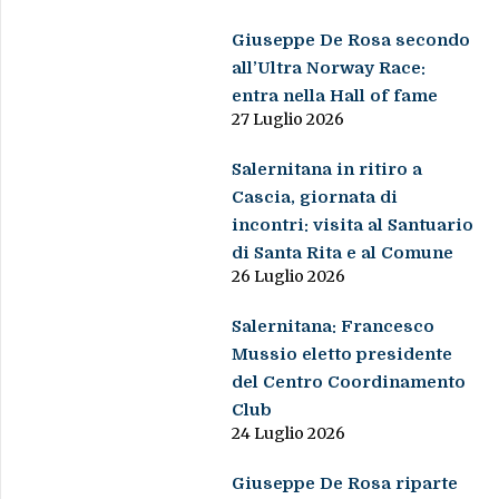
Giuseppe De Rosa secondo
all’Ultra Norway Race:
entra nella Hall of fame
27 Luglio 2026
Salernitana in ritiro a
Cascia, giornata di
incontri: visita al Santuario
di Santa Rita e al Comune
26 Luglio 2026
Salernitana: Francesco
Mussio eletto presidente
del Centro Coordinamento
Club
24 Luglio 2026
Giuseppe De Rosa riparte