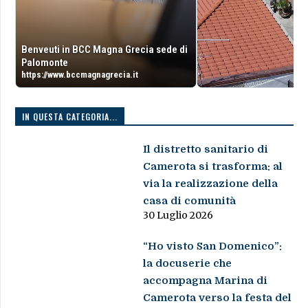
Benveuti in BCC Magna Grecia sede di
Palomonte
https://www.bccmagnagrecia.it
IN QUESTA CATEGORIA...
Il distretto sanitario di
Camerota si trasforma: al
via la realizzazione della
casa di comunità
30 Luglio 2026
“Ho visto San Domenico”:
la docuserie che
accompagna Marina di
Camerota verso la festa del