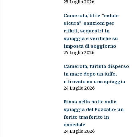
25 Luglio 2026
Camerota, blitz “estate
sicura”: sanzioni per
rifiuti, sequestri in
spiaggia e verifiche su
imposta di soggiorno
25 Luglio 2026
Camerota, turista disperso
in mare dopo un tuffo:
ritrovato su una spiaggia
24 Luglio 2026
Rissa nella notte sulla
spiaggia del Pozzallo: un
ferito trasferito in
ospedale
24 Luglio 2026