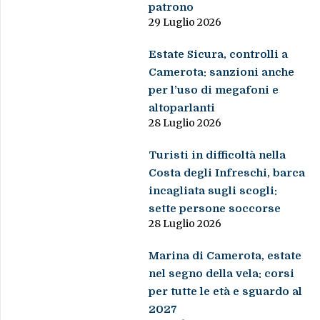
patrono
29 Luglio 2026
Estate Sicura, controlli a
Camerota: sanzioni anche
per l’uso di megafoni e
altoparlanti
28 Luglio 2026
Turisti in difficoltà nella
Costa degli Infreschi, barca
incagliata sugli scogli:
sette persone soccorse
28 Luglio 2026
Marina di Camerota, estate
nel segno della vela: corsi
per tutte le età e sguardo al
2027