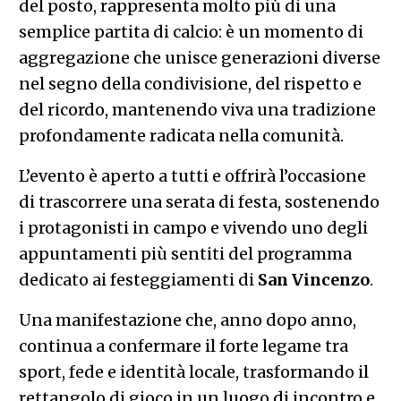
del posto, rappresenta molto più di una
semplice partita di calcio: è un momento di
aggregazione che unisce generazioni diverse
nel segno della condivisione, del rispetto e
del ricordo, mantenendo viva una tradizione
profondamente radicata nella comunità.
L’evento è aperto a tutti e offrirà l’occasione
di trascorrere una serata di festa, sostenendo
i protagonisti in campo e vivendo uno degli
appuntamenti più sentiti del programma
dedicato ai festeggiamenti di
San Vincenzo
.
Una manifestazione che, anno dopo anno,
continua a confermare il forte legame tra
sport, fede e identità locale, trasformando il
rettangolo di gioco in un luogo di incontro e