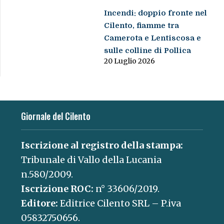
Incendi: doppio fronte nel
Cilento, fiamme tra
Camerota e Lentiscosa e
sulle colline di Pollica
20 Luglio 2026
Giornale del Cilento
Iscrizione al registro della stampa:
Tribunale di Vallo della Lucania
n.580/2009.
Iscrizione ROC:
n° 33606/2019.
Editore:
Editrice Cilento SRL – P.iva
05832750656.