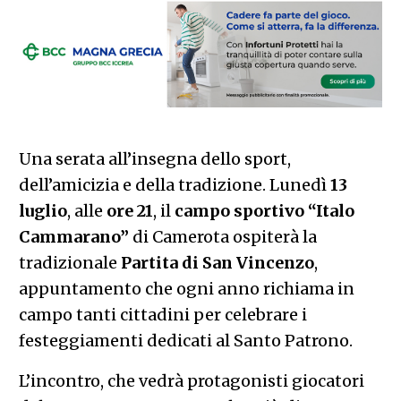
Una serata all’insegna dello sport,
dell’amicizia e della tradizione. Lunedì
13
luglio
, alle
ore 21
, il
campo sportivo “Italo
Cammarano”
di Camerota ospiterà la
tradizionale
Partita di San Vincenzo
,
appuntamento che ogni anno richiama in
campo tanti cittadini per celebrare i
festeggiamenti dedicati al Santo Patrono.
L’incontro, che vedrà protagonisti giocatori