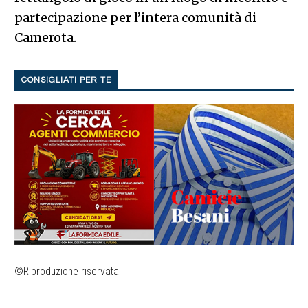
partecipazione per l’intera comunità di
Camerota.
CONSIGLIATI PER TE
©Riproduzione riservata