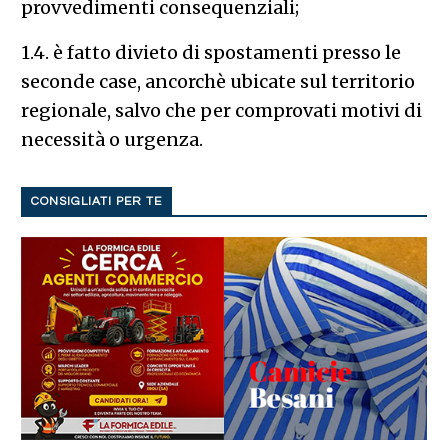
provvedimenti consequenziali;
1.4. è fatto divieto di spostamenti presso le
seconde case, ancorchè ubicate sul territorio
regionale, salvo che per comprovati motivi di
necessità o urgenza.
CONSIGLIATI PER TE