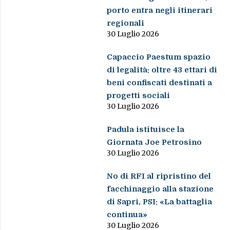
porto entra negli itinerari
regionali
30 Luglio 2026
Capaccio Paestum spazio
di legalità: oltre 43 ettari di
beni confiscati destinati a
progetti sociali
30 Luglio 2026
Padula istituisce la
Giornata Joe Petrosino
30 Luglio 2026
No di RFI al ripristino del
facchinaggio alla stazione
di Sapri, PSI: «La battaglia
continua»
30 Luglio 2026