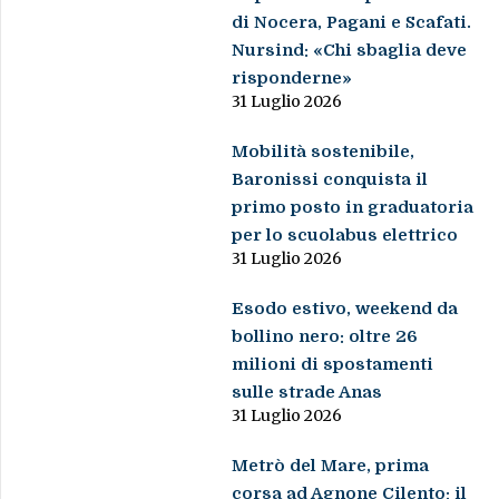
di Nocera, Pagani e Scafati.
Nursind: «Chi sbaglia deve
risponderne»
31 Luglio 2026
Mobilità sostenibile,
Baronissi conquista il
primo posto in graduatoria
per lo scuolabus elettrico
31 Luglio 2026
Esodo estivo, weekend da
bollino nero: oltre 26
milioni di spostamenti
sulle strade Anas
31 Luglio 2026
Metrò del Mare, prima
corsa ad Agnone Cilento: il