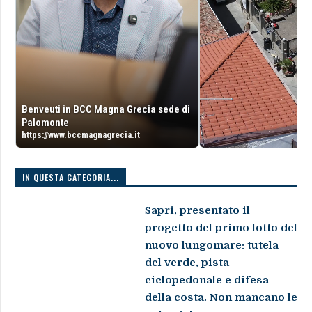
Benveuti in BCC Magna Grecia sede di
Palomonte
https://www.bccmagnagrecia.it
IN QUESTA CATEGORIA...
Sapri, presentato il
progetto del primo lotto del
nuovo lungomare: tutela
del verde, pista
ciclopedonale e difesa
della costa. Non mancano le