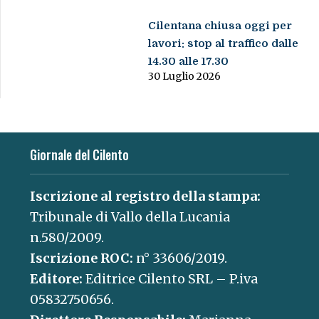
Cilentana chiusa oggi per
lavori: stop al traffico dalle
14.30 alle 17.30
30 Luglio 2026
Giornale del Cilento
Iscrizione al registro della stampa:
Tribunale di Vallo della Lucania
n.580/2009.
Iscrizione ROC:
n° 33606/2019.
Editore:
Editrice Cilento SRL – P.iva
05832750656.