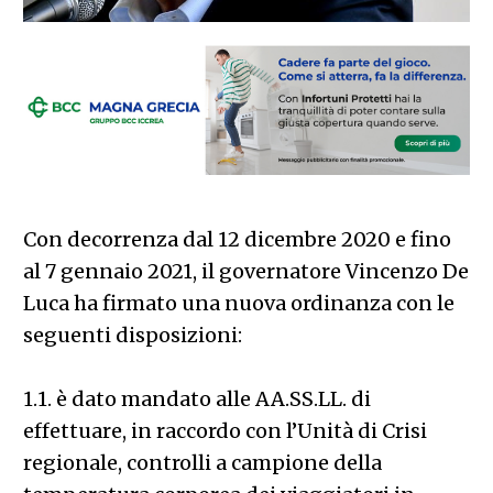
Con decorrenza dal 12 dicembre 2020 e fino
al 7 gennaio 2021, il governatore Vincenzo De
Luca ha firmato una nuova ordinanza con le
seguenti disposizioni:
1.1. è dato mandato alle AA.SS.LL. di
effettuare, in raccordo con l’Unità di Crisi
regionale, controlli a campione della