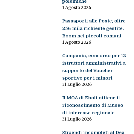
polemiche
1 Agosto 2026
Passaporti alle Poste: oltre
256 mila richieste gestite.
Boom nei piccoli comuni
1 Agosto 2026
Campania, concorso per 12
istruttori amministrativi a
supporto del Voucher
sportivo per i minori
31 Luglio 2026
Il MOA di Eboli ottiene il
riconoscimento di Museo
di interesse regionale
31 Luglio 2026
Stipendi incompleti al Dea