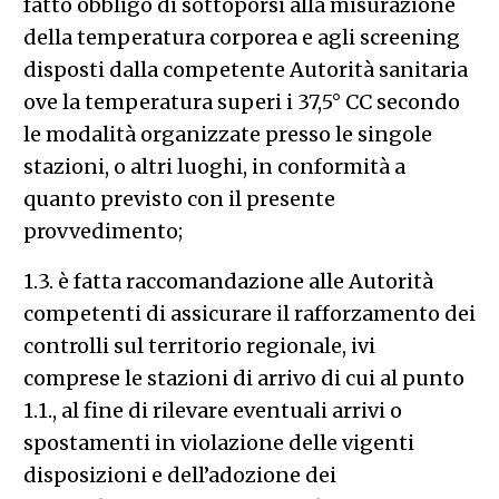
fatto obbligo di sottoporsi alla misurazione
della temperatura corporea e agli screening
disposti dalla competente Autorità sanitaria
ove la temperatura superi i 37,5° CC secondo
le modalità organizzate presso le singole
stazioni, o altri luoghi, in conformità a
quanto previsto con il presente
provvedimento;
1.3. è fatta raccomandazione alle Autorità
competenti di assicurare il rafforzamento dei
controlli sul territorio regionale, ivi
comprese le stazioni di arrivo di cui al punto
1.1., al fine di rilevare eventuali arrivi o
spostamenti in violazione delle vigenti
disposizioni e dell’adozione dei