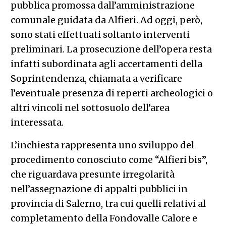
pubblica promossa dall’amministrazione
comunale guidata da Alfieri. Ad oggi, però,
sono stati effettuati soltanto interventi
preliminari. La prosecuzione dell’opera resta
infatti subordinata agli accertamenti della
Soprintendenza, chiamata a verificare
l’eventuale presenza di reperti archeologici o
altri vincoli nel sottosuolo dell’area
interessata.
L’inchiesta rappresenta uno sviluppo del
procedimento conosciuto come “Alfieri bis”,
che riguardava presunte irregolarità
nell’assegnazione di appalti pubblici in
provincia di Salerno, tra cui quelli relativi al
completamento della Fondovalle Calore e