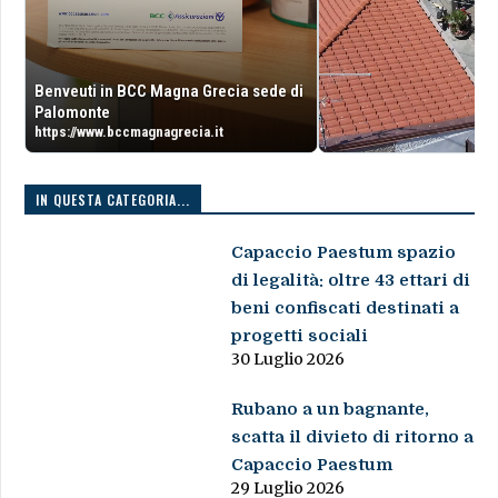
Benveuti in BCC Magna Grecia sede di
Palomonte
https://www.bccmagnagrecia.it
IN QUESTA CATEGORIA...
Capaccio Paestum spazio
di legalità: oltre 43 ettari di
beni confiscati destinati a
progetti sociali
30 Luglio 2026
Rubano a un bagnante,
scatta il divieto di ritorno a
Capaccio Paestum
29 Luglio 2026