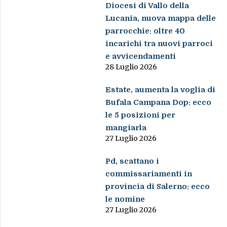
Diocesi di Vallo della
Lucania, nuova mappa delle
parrocchie: oltre 40
incarichi tra nuovi parroci
e avvicendamenti
28 Luglio 2026
Estate, aumenta la voglia di
Bufala Campana Dop: ecco
le 5 posizioni per
mangiarla
27 Luglio 2026
Pd, scattano i
commissariamenti in
provincia di Salerno: ecco
le nomine
27 Luglio 2026