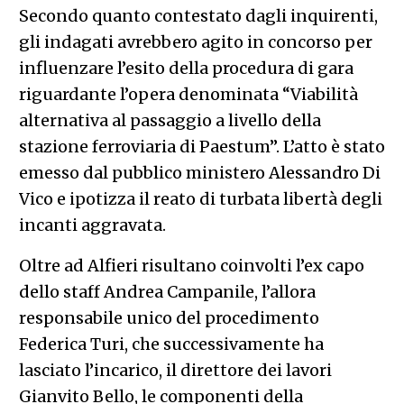
Secondo quanto contestato dagli inquirenti,
gli indagati avrebbero agito in concorso per
influenzare l’esito della procedura di gara
riguardante l’opera denominata “Viabilità
alternativa al passaggio a livello della
stazione ferroviaria di Paestum”. L’atto è stato
emesso dal pubblico ministero Alessandro Di
Vico e ipotizza il reato di turbata libertà degli
incanti aggravata.
Oltre ad Alfieri risultano coinvolti l’ex capo
dello staff Andrea Campanile, l’allora
responsabile unico del procedimento
Federica Turi, che successivamente ha
lasciato l’incarico, il direttore dei lavori
Gianvito Bello, le componenti della