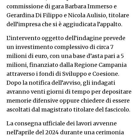
commissione di gara Barbara Immerso e
Gerardina Di Filippo e Nicola Aulisio, titolare
dell’impresa che si è aggiudicata l’appalto.
L’intervento oggetto dell’indagine prevede
un investimento complessivo di circa 7
milioni di euro, con una base d’asta pari a 5
milioni, finanziato dalla Regione Campania
attraverso i fondi di Sviluppo e Coesione.
Dopo la notifica dell’avviso, gli indagati
avranno venti giorni di tempo per depositare
memorie difensive oppure chiedere di essere
ascoltati dal magistrato titolare del fascicolo.
La consegna ufficiale dei lavori avvenne
nell’aprile del 2024 durante una cerimonia