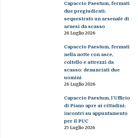
Capaccio Paestum, fermati
due pregiudicati:
sequestrato un arsenale di
arnesi da scasso
26 Luglio 2026
Capaccio Paestum, fermati
nella notte con asce,
coltello e attrezzi da
scasso: denunciati due
uomini
26 Luglio 2026
Capaccio Paestum, l’Ufficio
di Piano apre ai cittadini:
incontri su appuntamento
per il PUC
25 Luglio 2026