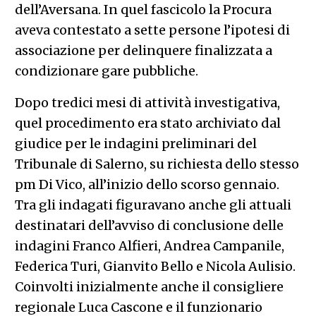
dell’Aversana. In quel fascicolo la Procura
aveva contestato a sette persone l’ipotesi di
associazione per delinquere finalizzata a
condizionare gare pubbliche.
Dopo tredici mesi di attività investigativa,
quel procedimento era stato archiviato dal
giudice per le indagini preliminari del
Tribunale di Salerno, su richiesta dello stesso
pm Di Vico, all’inizio dello scorso gennaio.
Tra gli indagati figuravano anche gli attuali
destinatari dell’avviso di conclusione delle
indagini Franco Alfieri, Andrea Campanile,
Federica Turi, Gianvito Bello e Nicola Aulisio.
Coinvolti inizialmente anche il consigliere
regionale Luca Cascone e il funzionario