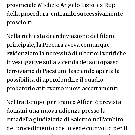
provinciale Michele Angelo Lizio, ex Rup
della procedura, entrambi successivamente
prosciolti.
Nella richiesta di archiviazione del filone
principale, la Procura aveva comunque
evidenziato la necessità di ulteriori verifiche
investigative sulla vicenda del sottopasso
ferroviario di Paestum, lasciando aperta la
possibilità di approfondire il quadro
probatorio attraverso nuovi accertamenti.
Nel frattempo, per Franco Alfieri è prevista
domani una nuova udienza presso la
cittadella giudiziaria di Salerno nell’ambito
del procedimento che lo vede coinvolto per il