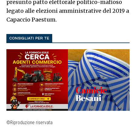
presunto patto elettorale politico-mafioso
legato alle elezioni amministrative del 2019 a
Capaccio Paestum.
CONSIGLIATI PER TE
©Riproduzione riservata