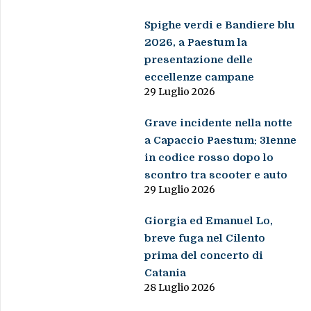
Spighe verdi e Bandiere blu
2026, a Paestum la
presentazione delle
eccellenze campane
29 Luglio 2026
Grave incidente nella notte
a Capaccio Paestum: 31enne
in codice rosso dopo lo
scontro tra scooter e auto
29 Luglio 2026
Giorgia ed Emanuel Lo,
breve fuga nel Cilento
prima del concerto di
Catania
28 Luglio 2026