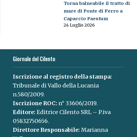
Torna balneabile il tratto di
mare di Ponte di Ferro a
Capaccio Paestum
24 Luglio 2026
Giornale del Cilento
Iscrizione al registro della stampa:
Tribunale di Vallo della Lucania
n.580/2009.
Iscrizione ROC:
n° 33606/2019.
Editore:
Editrice Cilento SRL – P.iva
05832750656.
Direttore Responsabile:
Marianna