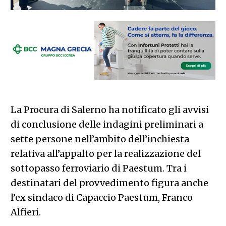
La Procura di Salerno ha notificato gli avvisi
di conclusione delle indagini preliminari a
sette persone nell’ambito dell’inchiesta
relativa all’appalto per la realizzazione del
sottopasso ferroviario di Paestum. Tra i
destinatari del provvedimento figura anche
l’ex sindaco di Capaccio Paestum, Franco
Alfieri.