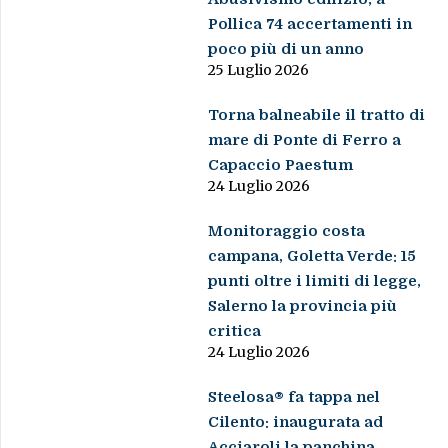
Pollica 74 accertamenti in
poco più di un anno
25 Luglio 2026
Torna balneabile il tratto di
mare di Ponte di Ferro a
Capaccio Paestum
24 Luglio 2026
Monitoraggio costa
campana, Goletta Verde: 15
punti oltre i limiti di legge,
Salerno la provincia più
critica
24 Luglio 2026
Steelosa® fa tappa nel
Cilento: inaugurata ad
Acciaroli la panchina