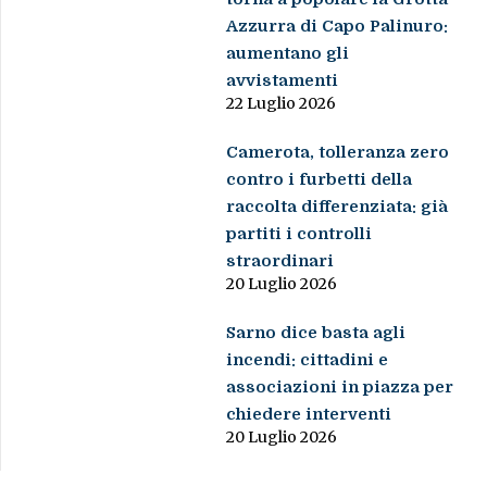
Azzurra di Capo Palinuro:
aumentano gli
avvistamenti
22 Luglio 2026
Camerota, tolleranza zero
contro i furbetti della
raccolta differenziata: già
partiti i controlli
straordinari
20 Luglio 2026
Sarno dice basta agli
incendi: cittadini e
associazioni in piazza per
chiedere interventi
20 Luglio 2026