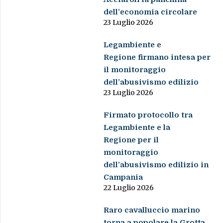
dell’economia circolare
23 Luglio 2026
Legambiente e
Regione firmano intesa per
il monitoraggio
dell’abusivismo edilizio
23 Luglio 2026
Firmato protocollo tra
Legambiente e la
Regione per il
monitoraggio
dell’abusivismo edilizio in
Campania
22 Luglio 2026
Raro cavalluccio marino
torna a popolare la Grotta