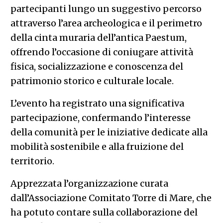
partecipanti lungo un suggestivo percorso
attraverso l’area archeologica e il perimetro
della cinta muraria dell’antica Paestum,
offrendo l’occasione di coniugare attività
fisica, socializzazione e conoscenza del
patrimonio storico e culturale locale.
L’evento ha registrato una significativa
partecipazione, confermando l’interesse
della comunità per le iniziative dedicate alla
mobilità sostenibile e alla fruizione del
territorio.
Apprezzata l’organizzazione curata
dall’Associazione Comitato Torre di Mare, che
ha potuto contare sulla collaborazione del