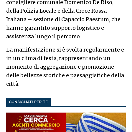
consigliere comunale Domenico De Riso,
della Polizia Locale e della Croce Rossa
Italiana – sezione di Capaccio Paestum, che
hanno garantito supporto logistico e
assistenza lungo il percorso.
La manifestazione si è svolta regolarmente e
in un clima di festa, rappresentando un
momento di aggregazione e promozione
delle bellezze storiche e paesaggistiche della
città.
CONSIGLIATI PER TE