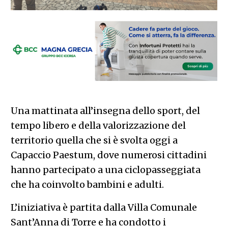
Una mattinata all’insegna dello sport, del
tempo libero e della valorizzazione del
territorio quella che si è svolta oggi a
Capaccio Paestum, dove numerosi cittadini
hanno partecipato a una ciclopasseggiata
che ha coinvolto bambini e adulti.
L’iniziativa è partita dalla Villa Comunale
Sant’Anna di Torre e ha condotto i