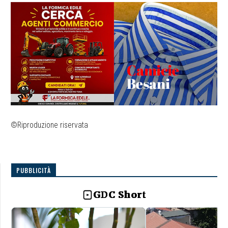
©Riproduzione riservata
PUBBLICITÀ
GDC Short