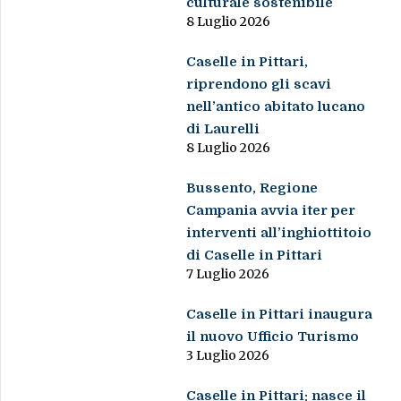
culturale sostenibile
8 Luglio 2026
Caselle in Pittari,
riprendono gli scavi
nell’antico abitato lucano
di Laurelli
8 Luglio 2026
Bussento, Regione
Campania avvia iter per
interventi all’inghiottitoio
di Caselle in Pittari
7 Luglio 2026
Caselle in Pittari inaugura
il nuovo Ufficio Turismo
3 Luglio 2026
Caselle in Pittari: nasce il