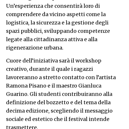
Un’esperienza che consentirà loro di
comprendere da vicino aspetti come la
logistica, la sicurezza e la gestione degli
spazi pubblici, sviluppando competenze
legate alla cittadinanza attiva e alla
rigenerazione urbana.
Cuore dell’iniziativa sarà il workshop
creativo, durante il quale i ragazzi
lavoreranno a stretto contatto con l’artista
Ramona Pisano e il maestro Gianluca
Guarino. Gli studenti contribuiranno alla
definizione del bozzetto e del tema della
decima edizione, scegliendo il messaggio
sociale ed estetico che il festival intende
trasmettere.