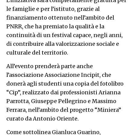
L’iniziativa sarà completamente gratuita per
le famiglie e per l’istituto, grazie al
finanziamento ottenuto nell’ambito del
PNRR, che ha premiato la qualità e la
continuità di un festival capace, negli anni,
di contribuire alla valorizzazione sociale e
culturale del territorio.
All’evento prenderà parte anche
l’associazione Associazione Incipit, che
donerà agli studenti una copia del fotolibro
“Cip”, realizzato dai professionisti Arianna
Parrotta, Giuseppe Pellegrino e Massimo
Ferrara, nell’ambito del progetto “Miniera”
curato da Antonio Oriente.
Come sottolinea Gianluca Guarino,