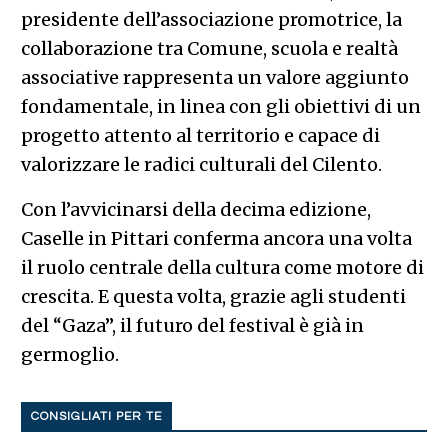
presidente dell’associazione promotrice, la
collaborazione tra Comune, scuola e realtà
associative rappresenta un valore aggiunto
fondamentale, in linea con gli obiettivi di un
progetto attento al territorio e capace di
valorizzare le radici culturali del Cilento.
Con l’avvicinarsi della decima edizione,
Caselle in Pittari conferma ancora una volta
il ruolo centrale della cultura come motore di
crescita. E questa volta, grazie agli studenti
del “Gaza”, il futuro del festival è già in
germoglio.
CONSIGLIATI PER TE