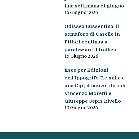
fine settimana di giugno
16 Giugno 2026
Odissea Bussentina, il
semaforo di Caselle in
Pittari continua a
paralizzare il traffico
15 Giugno 2026
Esce per Edizioni
dell’Ippogrifo ‘Le mille e
una Cip’, il nuovo libro di
Vincenzo Moretti e
Giuseppe Jepis Rivello
10 Giugno 2026