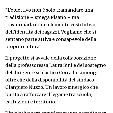
“L’obiettivo non è solo tramandare una
tradizione – spiega Pisano – ma
trasformarla in un elemento costitutivo
dell’identità dei ragazzi. Vogliamo che si
sentano parte attiva e consapevole della
propria cultura”.
Il progetto si avvale della collaborazione
della professoressa Laura Sini e del sostegno
del dirigente scolastico Corrado Limongi,
oltre che della disponibilità del sindaco
Gianpiero Nuzzo. Un lavoro sinergico che
punta a rafforzare il legame tra scuola,
istituzioni e territorio.