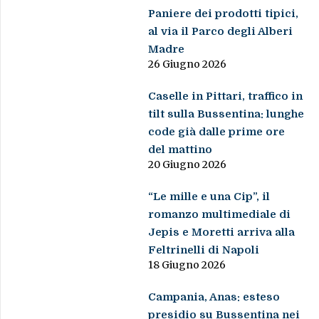
Paniere dei prodotti tipici,
al via il Parco degli Alberi
Madre
26 Giugno 2026
Caselle in Pittari, traffico in
tilt sulla Bussentina: lunghe
code già dalle prime ore
del mattino
20 Giugno 2026
“Le mille e una Cip”, il
romanzo multimediale di
Jepis e Moretti arriva alla
Feltrinelli di Napoli
18 Giugno 2026
Campania, Anas: esteso
presidio su Bussentina nei