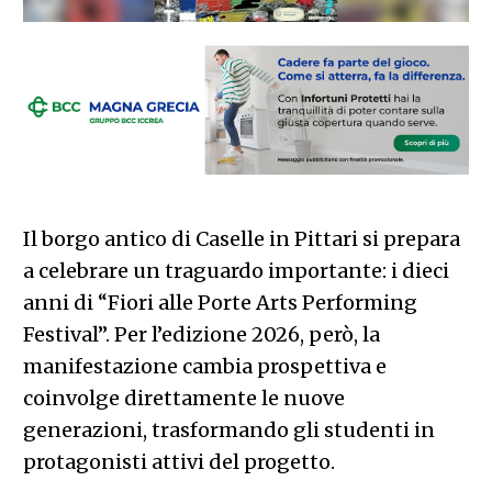
Il borgo antico di Caselle in Pittari si prepara
a celebrare un traguardo importante: i dieci
anni di “Fiori alle Porte Arts Performing
Festival”. Per l’edizione 2026, però, la
manifestazione cambia prospettiva e
coinvolge direttamente le nuove
generazioni, trasformando gli studenti in
protagonisti attivi del progetto.