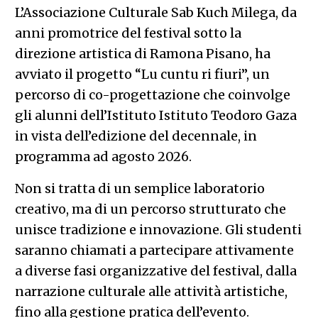
L’Associazione Culturale Sab Kuch Milega, da
anni promotrice del festival sotto la
direzione artistica di Ramona Pisano, ha
avviato il progetto “Lu cuntu ri fiuri”, un
percorso di co-progettazione che coinvolge
gli alunni dell’Istituto Istituto Teodoro Gaza
in vista dell’edizione del decennale, in
programma ad agosto 2026.
Non si tratta di un semplice laboratorio
creativo, ma di un percorso strutturato che
unisce tradizione e innovazione. Gli studenti
saranno chiamati a partecipare attivamente
a diverse fasi organizzative del festival, dalla
narrazione culturale alle attività artistiche,
fino alla gestione pratica dell’evento.