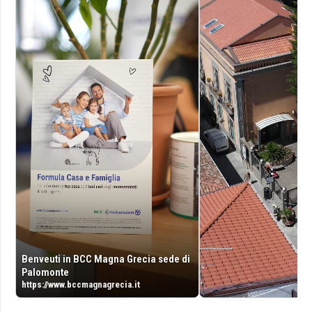
Benveuti in BCC Magna Grecia sede di
Palomonte
https://www.bccmagnagrecia.it