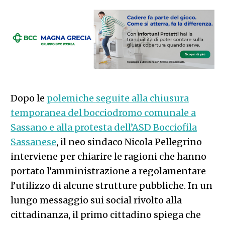
Dopo le
polemiche seguite alla chiusura
temporanea del bocciodromo comunale a
Sassano e alla protesta dell’ASD Bocciofila
Sassanese
, il neo sindaco Nicola Pellegrino
interviene per chiarire le ragioni che hanno
portato l’amministrazione a regolamentare
l’utilizzo di alcune strutture pubbliche. In un
lungo messaggio sui social rivolto alla
cittadinanza, il primo cittadino spiega che