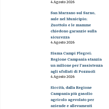
4 Agosto 2026
San Marzano sul Sarno,
aule nel Municipio:
Zuottolo e le mamme
chiedono garanzie sulla
sicurezza
4 Agosto 2026
Sisma Campi Flegrei:
Regione Campania stanzia
un milione per l’assistenza
agli sfollati di Pozzuoli
4 Agosto 2026
Siccità, dalla Regione
Campania più gasolio
agricolo agevolato per
aziende e allevamenti