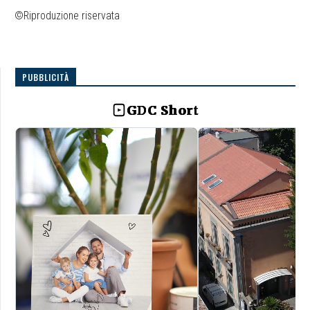
©Riproduzione riservata
PUBBLICITÀ
GDC Short