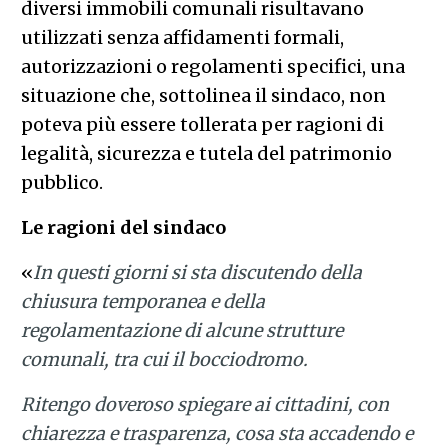
diversi immobili comunali risultavano
utilizzati senza affidamenti formali,
autorizzazioni o regolamenti specifici, una
situazione che, sottolinea il sindaco, non
poteva più essere tollerata per ragioni di
legalità, sicurezza e tutela del patrimonio
pubblico.
Le ragioni del sindaco
«
In questi giorni si sta discutendo della
chiusura temporanea e della
regolamentazione di alcune strutture
comunali, tra cui il bocciodromo.
Ritengo doveroso spiegare ai cittadini, con
chiarezza e trasparenza, cosa sta accadendo e