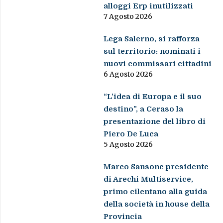
alloggi Erp inutilizzati
7 Agosto 2026
Lega Salerno, si rafforza
sul territorio: nominati i
nuovi commissari cittadini
6 Agosto 2026
“L’idea di Europa e il suo
destino”, a Ceraso la
presentazione del libro di
Piero De Luca
5 Agosto 2026
Marco Sansone presidente
di Arechi Multiservice,
primo cilentano alla guida
della società in house della
Provincia