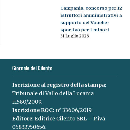
Campania, concorso per 12
istruttori amministrativi a
supporto del Voucher
sportivo per i minori
31 Luglio 2026
Giornale del Cilento
Iscrizione al registro della stampa:
Tribunale di Vallo della Lucania
n.580/2009.
Iscrizione ROC:
n° 33606/2019.
Editore:
Editrice Cilento SRL – P.iva
05832750656.