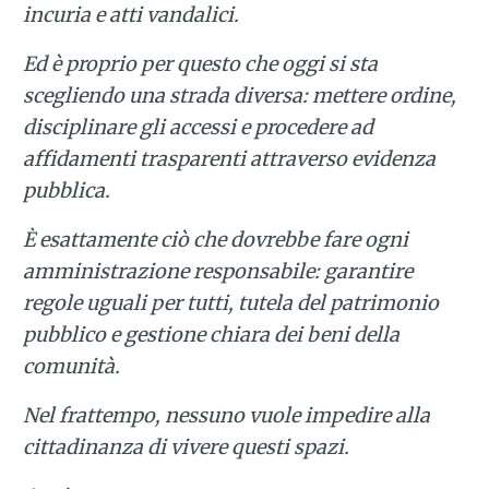
incuria e atti vandalici.
Ed è proprio per questo che oggi si sta
scegliendo una strada diversa: mettere ordine,
disciplinare gli accessi e procedere ad
affidamenti trasparenti attraverso evidenza
pubblica.
È esattamente ciò che dovrebbe fare ogni
amministrazione responsabile: garantire
regole uguali per tutti, tutela del patrimonio
pubblico e gestione chiara dei beni della
comunità.
Nel frattempo, nessuno vuole impedire alla
cittadinanza di vivere questi spazi.