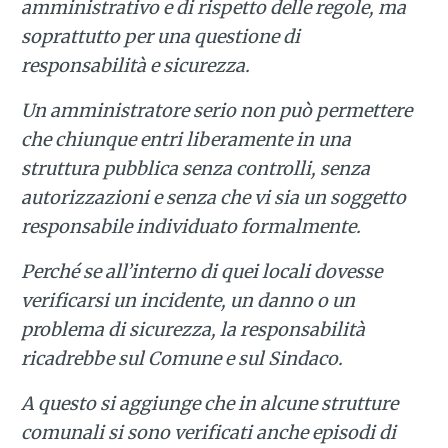
amministrativo e di rispetto delle regole, ma
soprattutto per una questione di
responsabilità e sicurezza.
Un amministratore serio non può permettere
che chiunque entri liberamente in una
struttura pubblica senza controlli, senza
autorizzazioni e senza che vi sia un soggetto
responsabile individuato formalmente.
Perché se all’interno di quei locali dovesse
verificarsi un incidente, un danno o un
problema di sicurezza, la responsabilità
ricadrebbe sul Comune e sul Sindaco.
A questo si aggiunge che in alcune strutture
comunali si sono verificati anche episodi di