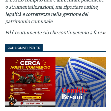
o strumentalizzazioni, ma riportare ordine,
legalità e correttezza nella gestione del
patrimonio comunale.
Ed è esattamente ciò che continueremo a fare.
»
CONSIGLIATI PER TE