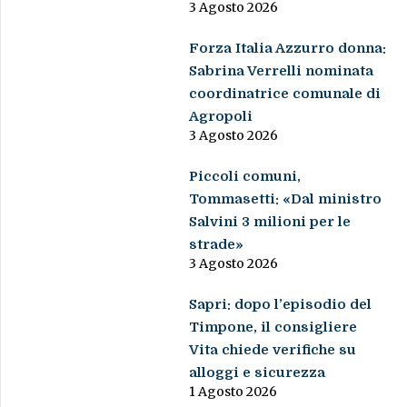
3 Agosto 2026
Forza Italia Azzurro donna:
Sabrina Verrelli nominata
coordinatrice comunale di
Agropoli
3 Agosto 2026
Piccoli comuni,
Tommasetti: «Dal ministro
Salvini 3 milioni per le
strade»
3 Agosto 2026
Sapri: dopo l’episodio del
Timpone, il consigliere
Vita chiede verifiche su
alloggi e sicurezza
1 Agosto 2026