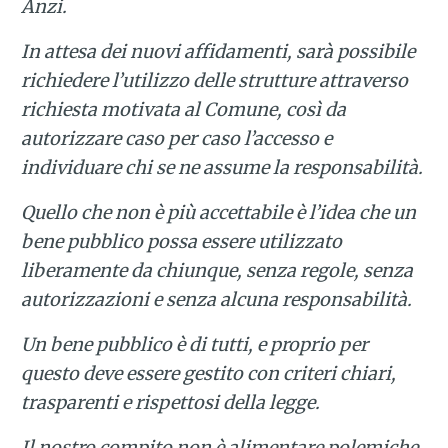
Anzi.
In attesa dei nuovi affidamenti, sarà possibile
richiedere l’utilizzo delle strutture attraverso
richiesta motivata al Comune, così da
autorizzare caso per caso l’accesso e
individuare chi se ne assume la responsabilità.
Quello che non è più accettabile è l’idea che un
bene pubblico possa essere utilizzato
liberamente da chiunque, senza regole, senza
autorizzazioni e senza alcuna responsabilità.
Un bene pubblico è di tutti, e proprio per
questo deve essere gestito con criteri chiari,
trasparenti e rispettosi della legge.
Il nostro compito non è alimentare polemiche