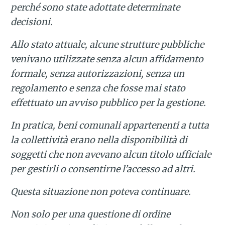
perché sono state adottate determinate
decisioni.
Allo stato attuale, alcune strutture pubbliche
venivano utilizzate senza alcun affidamento
formale, senza autorizzazioni, senza un
regolamento e senza che fosse mai stato
effettuato un avviso pubblico per la gestione.
In pratica, beni comunali appartenenti a tutta
la collettività erano nella disponibilità di
soggetti che non avevano alcun titolo ufficiale
per gestirli o consentirne l’accesso ad altri.
Questa situazione non poteva continuare.
Non solo per una questione di ordine