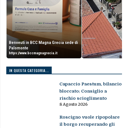
Benveuti in BCC Magna Grecia sede di
Palomonte
https://www.bccmagnagrecia.it
IN QUESTA CATEGORIA...
Capaccio Paestum, bilancio
bloccato: Consiglio a
rischio scioglimento
8 Agosto 2026
Roscigno vuole ripopolare
il borgo recuperando gli