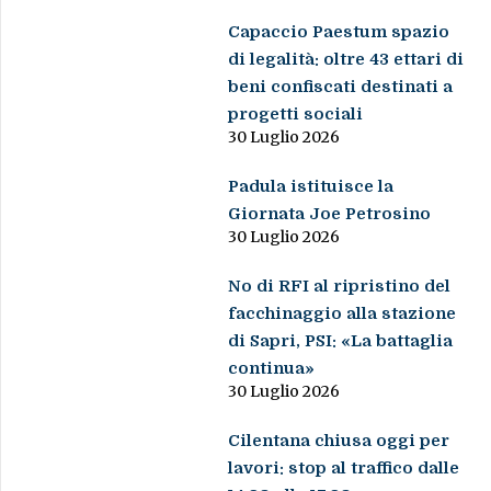
Capaccio Paestum spazio
di legalità: oltre 43 ettari di
beni confiscati destinati a
progetti sociali
30 Luglio 2026
Padula istituisce la
Giornata Joe Petrosino
30 Luglio 2026
No di RFI al ripristino del
facchinaggio alla stazione
di Sapri, PSI: «La battaglia
continua»
30 Luglio 2026
Cilentana chiusa oggi per
lavori: stop al traffico dalle