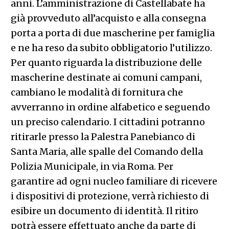
anni. L’amministrazione di Castellabate ha
già provveduto all’acquisto e alla consegna
porta a porta di due mascherine per famiglia
e ne ha reso da subito obbligatorio l’utilizzo.
Per quanto riguarda la distribuzione delle
mascherine destinate ai comuni campani,
cambiano le modalità di fornitura che
avverranno in ordine alfabetico e seguendo
un preciso calendario. I cittadini potranno
ritirarle presso la Palestra Panebianco di
Santa Maria, alle spalle del Comando della
Polizia Municipale, in via Roma. Per
garantire ad ogni nucleo familiare di ricevere
i dispositivi di protezione, verrà richiesto di
esibire un documento di identità. Il ritiro
potrà essere effettuato anche da parte di