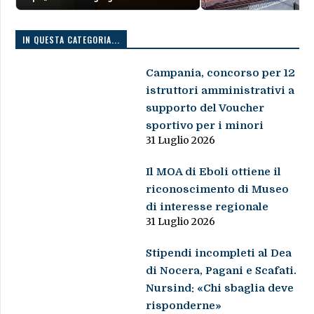
IN QUESTA CATEGORIA...
Campania, concorso per 12
istruttori amministrativi a
supporto del Voucher
sportivo per i minori
31 Luglio 2026
Il MOA di Eboli ottiene il
riconoscimento di Museo
di interesse regionale
31 Luglio 2026
Stipendi incompleti al Dea
di Nocera, Pagani e Scafati.
Nursind: «Chi sbaglia deve
risponderne»