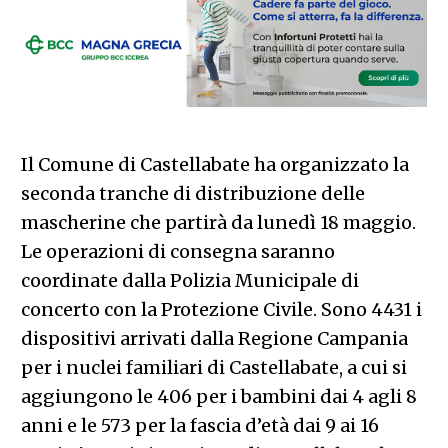
Il Comune di Castellabate ha organizzato la
seconda tranche di distribuzione delle
mascherine che partirà da lunedì 18 maggio.
Le operazioni di consegna saranno
coordinate dalla Polizia Municipale di
concerto con la Protezione Civile. Sono 4431 i
dispositivi arrivati dalla Regione Campania
per i nuclei familiari di Castellabate, a cui si
aggiungono le 406 per i bambini dai 4 agli 8
anni e le 573 per la fascia d’età dai 9 ai 16