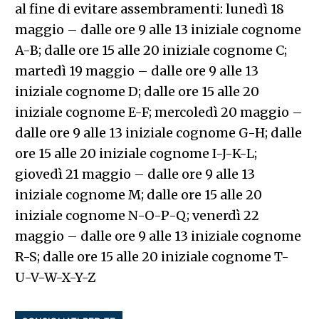
al fine di evitare assembramenti: lunedì 18
maggio – dalle ore 9 alle 13 iniziale cognome
A-B; dalle ore 15 alle 20 iniziale cognome C;
martedì 19 maggio – dalle ore 9 alle 13
iniziale cognome D; dalle ore 15 alle 20
iniziale cognome E-F; mercoledì 20 maggio –
dalle ore 9 alle 13 iniziale cognome G-H; dalle
ore 15 alle 20 iniziale cognome I-J-K-L;
giovedì 21 maggio – dalle ore 9 alle 13
iniziale cognome M; dalle ore 15 alle 20
iniziale cognome N-O-P-Q; venerdì 22
maggio – dalle ore 9 alle 13 iniziale cognome
R-S; dalle ore 15 alle 20 iniziale cognome T-
U-V-W-X-Y-Z