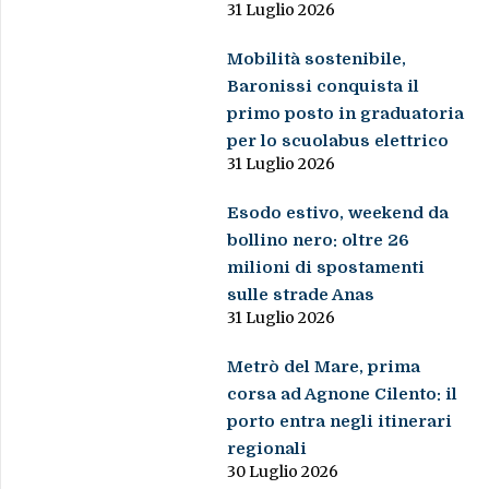
31 Luglio 2026
Mobilità sostenibile,
Baronissi conquista il
primo posto in graduatoria
per lo scuolabus elettrico
31 Luglio 2026
Esodo estivo, weekend da
bollino nero: oltre 26
milioni di spostamenti
sulle strade Anas
31 Luglio 2026
Metrò del Mare, prima
corsa ad Agnone Cilento: il
porto entra negli itinerari
regionali
30 Luglio 2026