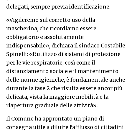
delegati, sempre previa identificazione.
«Vigileremo sul corretto uso della
mascherina, che ricordiamo essere
obbligatorio e assolutamente
indispensabile», dichiara il sindaco Costabile
Spinelli: «L’utilizzo di sistemi di protezione
per le vie respiratorie, così come il
distanziamento sociale e il mantenimento
delle norme igieniche, è fondamentale anche
durante la fase 2 che risulta essere ancor più
delicata, vista la maggiore mobilità e la
riapertura graduale delle attività».
Il Comune ha approntato un piano di
consegna utile a diluire l’afflusso di cittadini