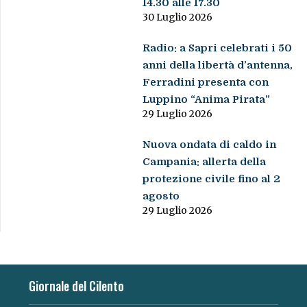
14.30 alle 17.30
30 Luglio 2026
Radio: a Sapri celebrati i 50
anni della libertà d’antenna,
Ferradini presenta con
Luppino “Anima Pirata”
29 Luglio 2026
Nuova ondata di caldo in
Campania: allerta della
protezione civile fino al 2
agosto
29 Luglio 2026
Giornale del Cilento