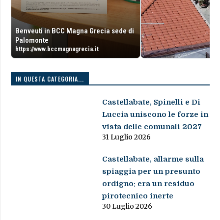
Benveuti in BCC Magna Grecia sede di
Palomonte
https://www.bccmagnagrecia.it
IN QUESTA CATEGORIA...
Castellabate, Spinelli e Di
Luccia uniscono le forze in
vista delle comunali 2027
31 Luglio 2026
Castellabate, allarme sulla
spiaggia per un presunto
ordigno: era un residuo
pirotecnico inerte
30 Luglio 2026