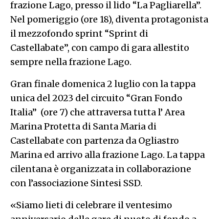
frazione Lago, presso il lido “La Pagliarella”.
Nel pomeriggio (ore 18), diventa protagonista
il mezzofondo sprint “Sprint di
Castellabate”, con campo di gara allestito
sempre nella frazione Lago.
Gran finale domenica 2 luglio con la tappa
unica del 2023 del circuito “Gran Fondo
Italia” (ore 7) che attraversa tutta l’ Area
Marina Protetta di Santa Maria di
Castellabate con partenza da Ogliastro
Marina ed arrivo alla frazione Lago. La tappa
cilentana è organizzata in collaborazione
con l’associazione Sintesi SSD.
«Siamo lieti di celebrare il ventesimo