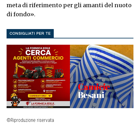
meta di riferimento per gli amanti del nuoto
di fondo».
CONSIGLIATI PER TE
©Riproduzione riservata