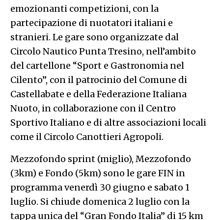
emozionanti competizioni, con la
partecipazione di nuotatori italiani e
stranieri. Le gare sono organizzate dal
Circolo Nautico Punta Tresino, nell’ambito
del cartellone “Sport e Gastronomia nel
Cilento”, con il patrocinio del Comune di
Castellabate e della Federazione Italiana
Nuoto, in collaborazione con il Centro
Sportivo Italiano e di altre associazioni locali
come il Circolo Canottieri Agropoli.
Mezzofondo sprint (miglio), Mezzofondo
(3km) e Fondo (5km) sono le gare FIN in
programma venerdì 30 giugno e sabato 1
luglio. Si chiude domenica 2 luglio con la
tappa unica del “Gran Fondo Italia” di 15 km