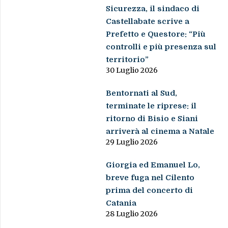
Sicurezza, il sindaco di
Castellabate scrive a
Prefetto e Questore: “Più
controlli e più presenza sul
territorio”
30 Luglio 2026
Bentornati al Sud,
terminate le riprese: il
ritorno di Bisio e Siani
arriverà al cinema a Natale
29 Luglio 2026
Giorgia ed Emanuel Lo,
breve fuga nel Cilento
prima del concerto di
Catania
28 Luglio 2026