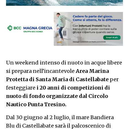
Un weekend intenso di nuoto in acque libere
si prepara nell’incantevole
Area Marina
Protetta di Santa Maria di Castellabate
per
festeggiare
i 20 anni di competizioni di
nuoto di fondo organizzate dal Circolo
Nautico Punta Tresino.
Dal 30 giugno al 2 luglio, il mare Bandiera
Blu di Castellabate sarà il palcoscenico di