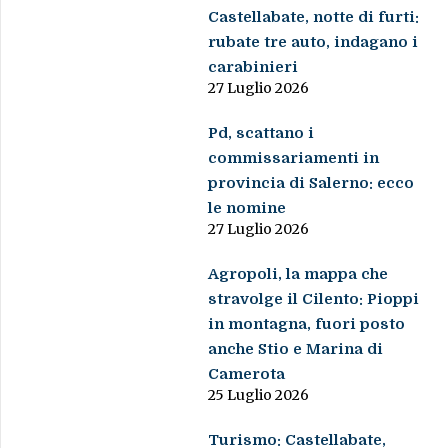
Castellabate, notte di furti:
rubate tre auto, indagano i
carabinieri
27 Luglio 2026
Pd, scattano i
commissariamenti in
provincia di Salerno: ecco
le nomine
27 Luglio 2026
Agropoli, la mappa che
stravolge il Cilento: Pioppi
in montagna, fuori posto
anche Stio e Marina di
Camerota
25 Luglio 2026
Turismo: Castellabate,