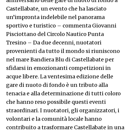
anniversario delle gare di nuoto di fondo a
Castellabate, un evento che ha lasciato
un’impronta indelebile nel panorama
sportivo e turistico – commenta Giovanni
Pisciottano del Circolo Nautico Punta
Tresino – Da due decenni, nuotatori
provenienti da tutto il mondo si riuniscono
nel mare Bandiera Blu di Castellabate per
sfidarsi in emozionanti competizioni in
acque libere. La ventesima edizione delle
gare di nuoto di fondo è un tributo alla
tenacia e alla determinazione di tutti coloro
che hanno reso possibile questi eventi
straordinari. I nuotatori, gli organizzatori, i
volontari e la comunità locale hanno
contribuito a trasformare Castellabate in una