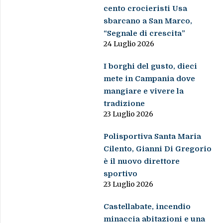
cento crocieristi Usa
sbarcano a San Marco,
“Segnale di crescita”
24 Luglio 2026
I borghi del gusto, dieci
mete in Campania dove
mangiare e vivere la
tradizione
23 Luglio 2026
Polisportiva Santa Maria
Cilento, Gianni Di Gregorio
è il nuovo direttore
sportivo
23 Luglio 2026
Castellabate, incendio
minaccia abitazioni e una