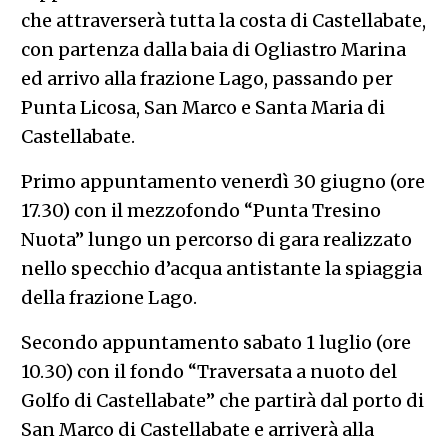
che attraverserà tutta la costa di Castellabate,
con partenza dalla baia di Ogliastro Marina
ed arrivo alla frazione Lago, passando per
Punta Licosa, San Marco e Santa Maria di
Castellabate.
Primo appuntamento venerdì 30 giugno (ore
17.30) con il mezzofondo “Punta Tresino
Nuota” lungo un percorso di gara realizzato
nello specchio d’acqua antistante la spiaggia
della frazione Lago.
Secondo appuntamento sabato 1 luglio (ore
10.30) con il fondo “Traversata a nuoto del
Golfo di Castellabate” che partirà dal porto di
San Marco di Castellabate e arriverà alla