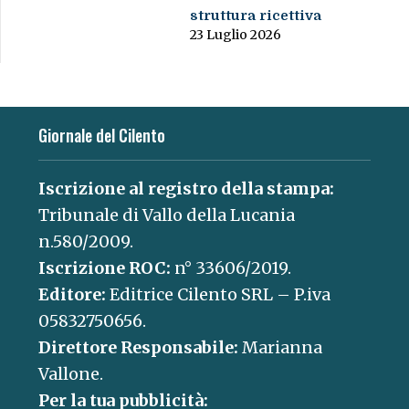
struttura ricettiva
23 Luglio 2026
Giornale del Cilento
Iscrizione al registro della stampa:
Tribunale di Vallo della Lucania
n.580/2009.
Iscrizione ROC:
n° 33606/2019.
Editore:
Editrice Cilento SRL – P.iva
05832750656.
Direttore Responsabile:
Marianna
Vallone.
Per la tua pubblicità: