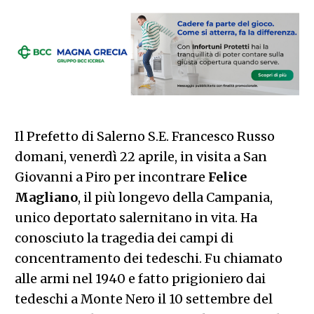
Il Prefetto di Salerno S.E. Francesco Russo
domani, venerdì 22 aprile, in visita a San
Giovanni a Piro per incontrare
Felice
Magliano
, il più longevo della Campania,
unico deportato salernitano in vita. Ha
conosciuto la tragedia dei campi di
concentramento dei tedeschi. Fu chiamato
alle armi nel 1940 e fatto prigioniero dai
tedeschi a Monte Nero il 10 settembre del