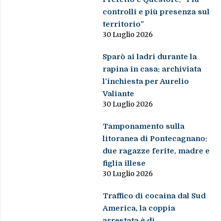
controlli e più presenza sul
territorio”
30 Luglio 2026
Sparò ai ladri durante la
rapina in casa: archiviata
l’inchiesta per Aurelio
Valiante
30 Luglio 2026
Tamponamento sulla
litoranea di Pontecagnano:
due ragazze ferite, madre e
figlia illese
30 Luglio 2026
Traffico di cocaina dal Sud
America, la coppia
arrestata è di