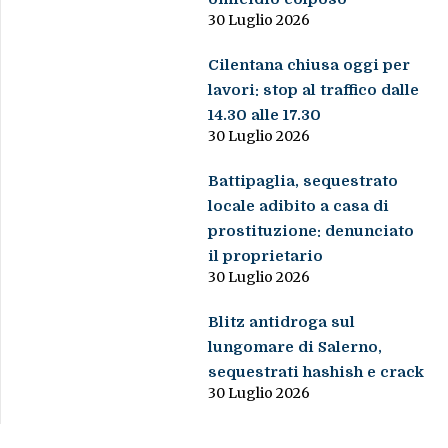
30 Luglio 2026
Cilentana chiusa oggi per
lavori: stop al traffico dalle
14.30 alle 17.30
30 Luglio 2026
Battipaglia, sequestrato
locale adibito a casa di
prostituzione: denunciato
il proprietario
30 Luglio 2026
Blitz antidroga sul
lungomare di Salerno,
sequestrati hashish e crack
30 Luglio 2026