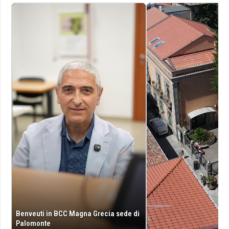
Benveuti in BCC Magna Grecia sede di
Palomonte