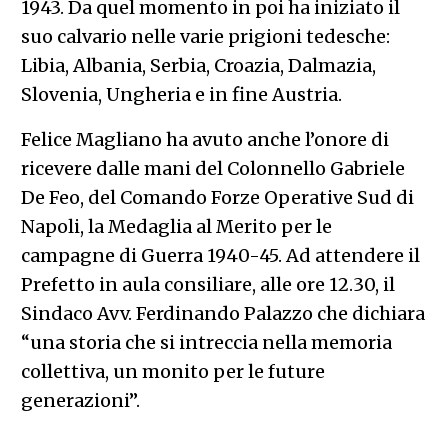
1943. Da quel momento in poi ha iniziato il
suo calvario nelle varie prigioni tedesche:
Libia, Albania, Serbia, Croazia, Dalmazia,
Slovenia, Ungheria e in fine Austria.
Felice Magliano ha avuto anche l’onore di
ricevere dalle mani del Colonnello Gabriele
De Feo, del Comando Forze Operative Sud di
Napoli, la Medaglia al Merito per le
campagne di Guerra 1940-45. Ad attendere il
Prefetto in aula consiliare, alle ore 12.30, il
Sindaco Avv. Ferdinando Palazzo che dichiara
“una storia che si intreccia nella memoria
collettiva, un monito per le future
generazioni”.