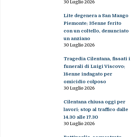
30 Luglio 2026
Lite degenera a San Mango
Piemonte: 35enne ferito
con un coltello, denunciato
un anziano
30 Luglio 2026
Tragedia Cilentana, fissati i
funerali di Luigi Viscovo:
18enne indagato per
omicidio colposo
30 Luglio 2026
Cilentana chiusa oggi per
lavori: stop al traffico dalle
14.30 alle 17.30
30 Luglio 2026