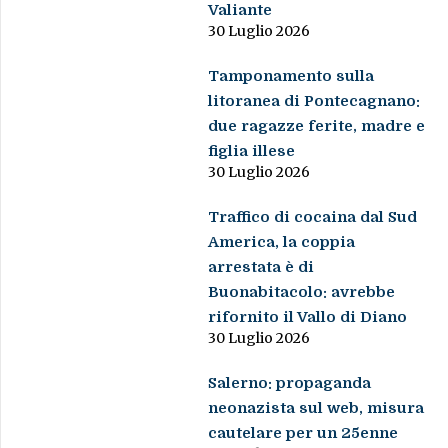
Valiante
30 Luglio 2026
Tamponamento sulla
litoranea di Pontecagnano:
due ragazze ferite, madre e
figlia illese
30 Luglio 2026
Traffico di cocaina dal Sud
America, la coppia
arrestata è di
Buonabitacolo: avrebbe
rifornito il Vallo di Diano
30 Luglio 2026
Salerno: propaganda
neonazista sul web, misura
cautelare per un 25enne