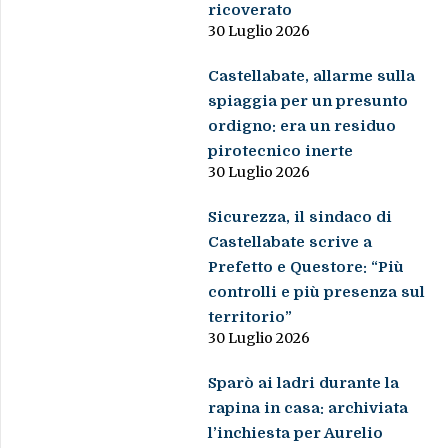
ricoverato
30 Luglio 2026
Castellabate, allarme sulla
spiaggia per un presunto
ordigno: era un residuo
pirotecnico inerte
30 Luglio 2026
Sicurezza, il sindaco di
Castellabate scrive a
Prefetto e Questore: “Più
controlli e più presenza sul
territorio”
30 Luglio 2026
Sparò ai ladri durante la
rapina in casa: archiviata
l’inchiesta per Aurelio