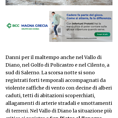
Danni per il maltempo anche nel Vallo di
Diano, nel Golfo di Policastro e nel Cilento, a
sud di Salerno. La scorsa notte si sono
registrati forti temporali accompagnati da
violente raffiche di vento con decine di alberi
caduti, tetti di abitazioni scoperchiati,
allagamenti di arterie stradali e smottamenti
di terreni. Nel Vallo di Diano la situazione più