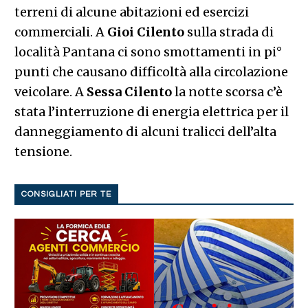
terreni di alcune abitazioni ed esercizi
commerciali. A
Gioi
Cilento
sulla strada di
località Pantana ci sono smottamenti in pi°
punti che causano difficoltà alla circolazione
veicolare. A
Sessa
Cilento
la notte scorsa c’è
stata l’interruzione di energia elettrica per il
danneggiamento di alcuni tralicci dell’alta
tensione.
CONSIGLIATI PER TE