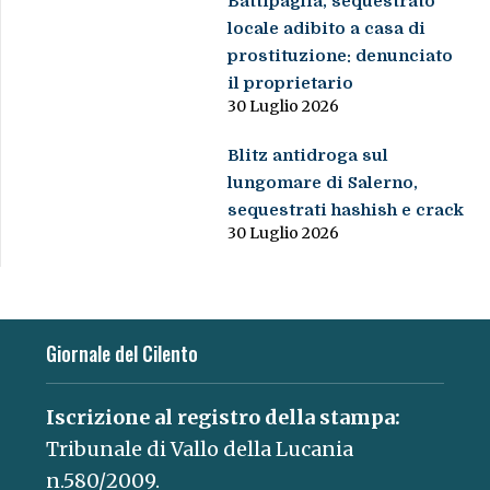
Battipaglia, sequestrato
locale adibito a casa di
prostituzione: denunciato
il proprietario
30 Luglio 2026
Blitz antidroga sul
lungomare di Salerno,
sequestrati hashish e crack
30 Luglio 2026
Giornale del Cilento
Iscrizione al registro della stampa:
Tribunale di Vallo della Lucania
n.580/2009.