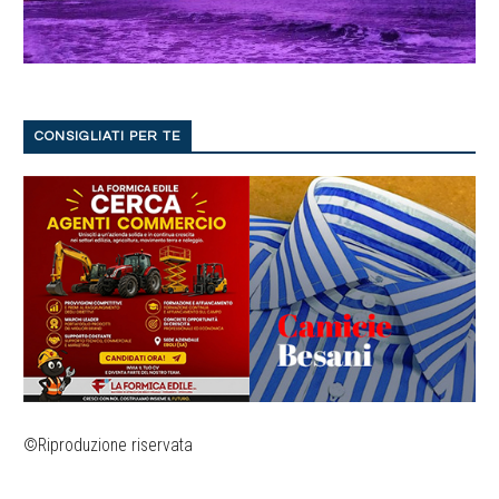
CONSIGLIATI PER TE
©Riproduzione riservata