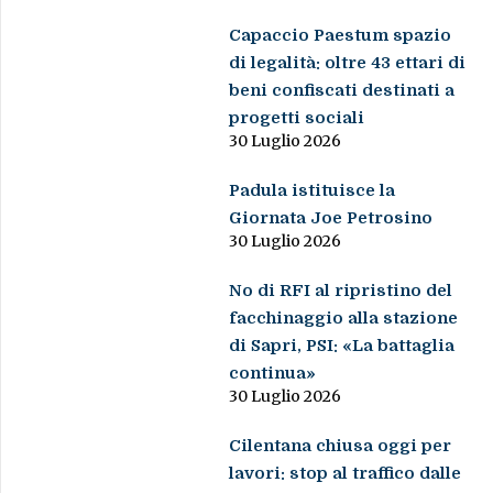
Capaccio Paestum spazio
di legalità: oltre 43 ettari di
beni confiscati destinati a
progetti sociali
30 Luglio 2026
Padula istituisce la
Giornata Joe Petrosino
30 Luglio 2026
No di RFI al ripristino del
facchinaggio alla stazione
di Sapri, PSI: «La battaglia
continua»
30 Luglio 2026
Cilentana chiusa oggi per
lavori: stop al traffico dalle