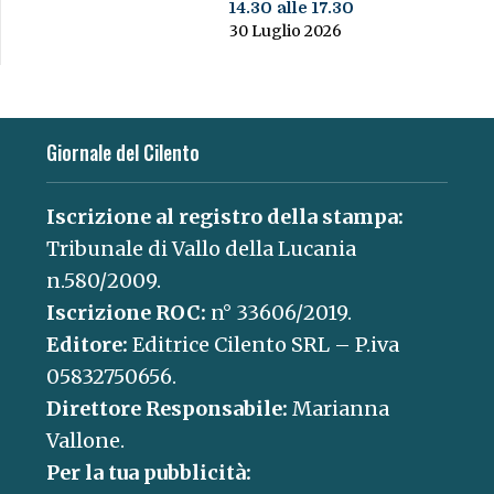
14.30 alle 17.30
30 Luglio 2026
Giornale del Cilento
Iscrizione al registro della stampa:
Tribunale di Vallo della Lucania
n.580/2009.
Iscrizione ROC:
n° 33606/2019.
Editore:
Editrice Cilento SRL – P.iva
05832750656.
Direttore Responsabile:
Marianna
Vallone.
Per la tua pubblicità: