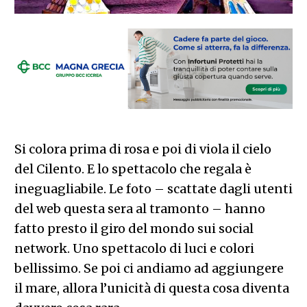
Si colora prima di rosa e poi di viola il cielo
del Cilento. E lo spettacolo che regala è
ineguagliabile. Le foto – scattate dagli utenti
del web questa sera al tramonto – hanno
fatto presto il giro del mondo sui social
network. Uno spettacolo di luci e colori
bellissimo. Se poi ci andiamo ad aggiungere
il mare, allora l’unicità di questa cosa diventa