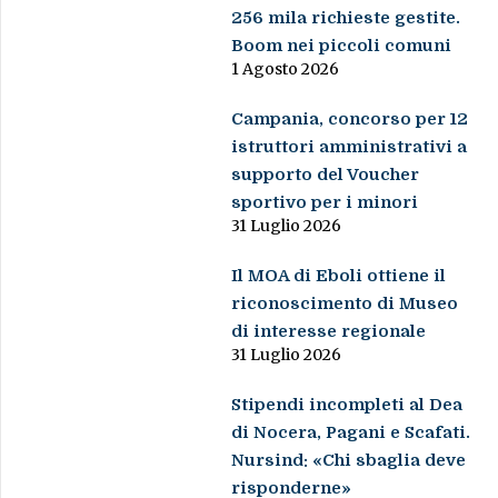
256 mila richieste gestite.
Boom nei piccoli comuni
1 Agosto 2026
Campania, concorso per 12
istruttori amministrativi a
supporto del Voucher
sportivo per i minori
31 Luglio 2026
Il MOA di Eboli ottiene il
riconoscimento di Museo
di interesse regionale
31 Luglio 2026
Stipendi incompleti al Dea
di Nocera, Pagani e Scafati.
Nursind: «Chi sbaglia deve
risponderne»