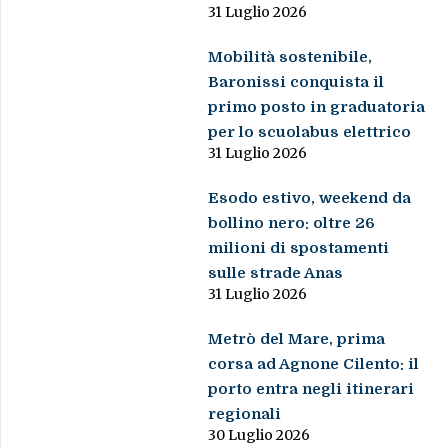
31 Luglio 2026
Mobilità sostenibile,
Baronissi conquista il
primo posto in graduatoria
per lo scuolabus elettrico
31 Luglio 2026
Esodo estivo, weekend da
bollino nero: oltre 26
milioni di spostamenti
sulle strade Anas
31 Luglio 2026
Metrò del Mare, prima
corsa ad Agnone Cilento: il
porto entra negli itinerari
regionali
30 Luglio 2026