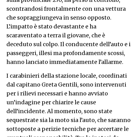
scontrandosi frontalmente con una vettura
che sopraggiungeva in senso opposto.
L’impatto è stato devastante e ha
scaraventato a terra il giovane, che è
deceduto sul colpo. Il conducente dell’auto e i
passeggeri, illesi ma profondamente scossi,
hanno lanciato immediatamente l’allarme.
I carabinieri della stazione locale, coordinati
dal capitano Greta Gentili, sono intervenuti
per i rilievi necessari e hanno avviato
un’indagine per chiarire le cause
dell’incidente. Al momento, sono state
sequestrate sia la moto sia l’auto, che saranno
sottoposte a perizie tecniche per accertare le