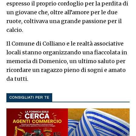
espresso il proprio cordoglio per la perdita di
un giovane che, oltre all’amore per le due
ruote, coltivava una grande passione per il
calcio.
Il Comune di Colliano e le realtà associative
locali stanno organizzando una fiaccolata in
memoria di Domenico, un ultimo saluto per
ricordare un ragazzo pieno di sogni e amato
da tutti.
CONSIGLIATI PER TE