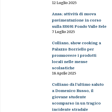
12 Luglio 2025
Anas: attività di nuova
pavimentazione in corso
sulla SS691 Fondo Valle Sele
7 Luglio 2025
Colliano, show cooking a
Palazzo Borriello per
promuovere i prodotti
locali nelle mense
scolastiche
18 Aprile 2025
Colliano dà l’ultimo saluto
a Domenico Russo, il
giovane studente
scomparso in un tragico
incidente stradale