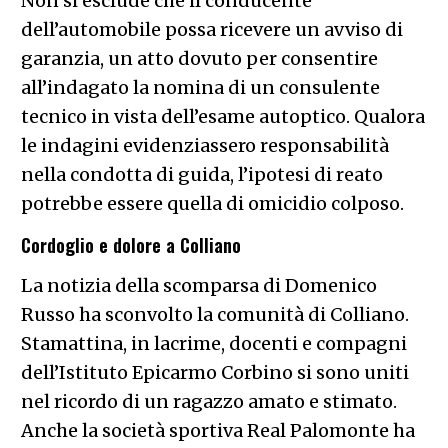
Non si esclude che il conducente
dell’automobile possa ricevere un avviso di
garanzia, un atto dovuto per consentire
all’indagato la nomina di un consulente
tecnico in vista dell’esame autoptico. Qualora
le indagini evidenziassero responsabilità
nella condotta di guida, l’ipotesi di reato
potrebbe essere quella di omicidio colposo.
Cordoglio e dolore a Colliano
La notizia della scomparsa di Domenico
Russo ha sconvolto la comunità di Colliano.
Stamattina, in lacrime, docenti e compagni
dell’Istituto Epicarmo Corbino si sono uniti
nel ricordo di un ragazzo amato e stimato.
Anche la società sportiva Real Palomonte ha