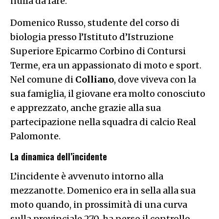
nulla da fare.
Domenico Russo, studente del corso di
biologia presso l’Istituto d’Istruzione
Superiore Epicarmo Corbino di Contursi
Terme, era un appassionato di moto e sport.
Nel comune di
Colliano
, dove viveva con la
sua famiglia, il giovane era molto conosciuto
e apprezzato, anche grazie alla sua
partecipazione nella squadra di calcio Real
Palomonte.
La dinamica dell’incidente
L’incidente è avvenuto intorno alla
mezzanotte. Domenico era in sella alla sua
moto quando, in prossimità di una curva
sulla provinciale 270, ha perso il controllo,