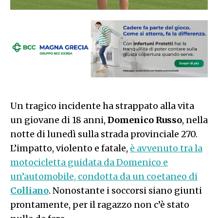
Un tragico incidente ha strappato alla vita
un giovane di 18 anni,
Domenico
Russo
, nella
notte di lunedì sulla strada provinciale 270.
L’impatto, violento e fatale,
è avvenuto tra la
motocicletta guidata da Domenico e
un’automobile, condotta da un coetaneo di
Colliano
. Nonostante i soccorsi siano giunti
prontamente, per il ragazzo non c’è stato