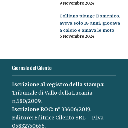
9 Novembre 2024
Colliano piange Domenico,
aveva solo 18 anni: giocava
a calcio e amava le moto
6 Novembre 2024
Giornale del Cilento
Iscrizione al registro della stampa:
Tribunale di Vallo della Lucania
n.580/2009.
Iscrizione ROC:
n° 33606/2019.
Editore:
Editrice Cilento SRL – P.iva
05832750656.