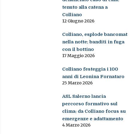
tenuto alla catena a
Colliano
12 Giugno 2026
Colliano, esplode bancomat
nella notte: banditi in fuga
con il bottino
17 Maggio 2026
Colliano festeggia i 100
anni di Leonina Fornataro
25 Marzo 2026
ASL Salerno lancia
percorso formativo sul
clima: da Colliano focus su
emergenze e adattamento
4 Marzo 2026