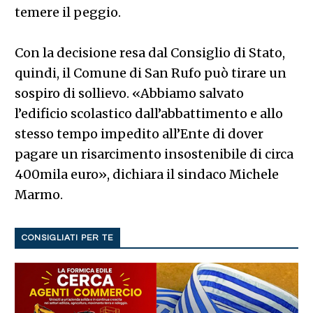
temere il peggio.
Con la decisione resa dal Consiglio di Stato,
quindi, il Comune di San Rufo può tirare un
sospiro di sollievo. «Abbiamo salvato
l’edificio scolastico dall’abbattimento e allo
stesso tempo impedito all’Ente di dover
pagare un risarcimento insostenibile di circa
400mila euro», dichiara il sindaco Michele
Marmo.
CONSIGLIATI PER TE