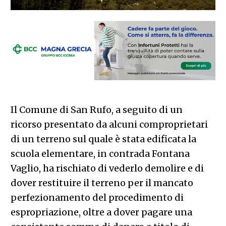
Il Comune di San Rufo, a seguito di un
ricorso presentato da alcuni comproprietari
di un terreno sul quale è stata edificata la
scuola elementare, in contrada Fontana
Vaglio, ha rischiato di vederlo demolire e di
dover restituire il terreno per il mancato
perfezionamento del procedimento di
espropriazione, oltre a dover pagare una