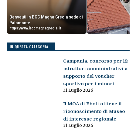
Benveuti in BCC Magna Grecia sede di
Palomonte
https://www.bccmagnagrecia.it
IN QUESTA CATEGORIA...
Campania, concorso per 12
istruttori amministrativi a
supporto del Voucher
sportivo per i minori
31 Luglio 2026
Il MOA di Eboli ottiene il
riconoscimento di Museo
di interesse regionale
31 Luglio 2026