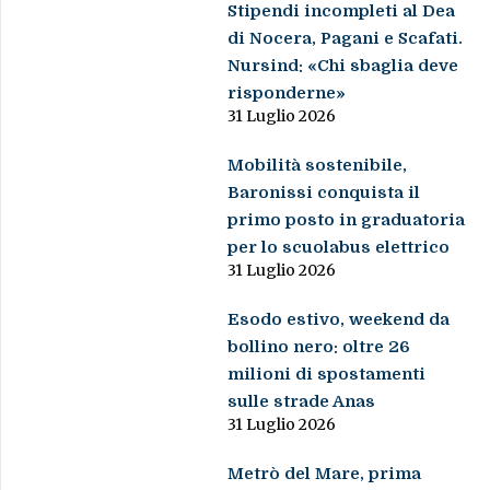
Stipendi incompleti al Dea
di Nocera, Pagani e Scafati.
Nursind: «Chi sbaglia deve
risponderne»
31 Luglio 2026
Mobilità sostenibile,
Baronissi conquista il
primo posto in graduatoria
per lo scuolabus elettrico
31 Luglio 2026
Esodo estivo, weekend da
bollino nero: oltre 26
milioni di spostamenti
sulle strade Anas
31 Luglio 2026
Metrò del Mare, prima