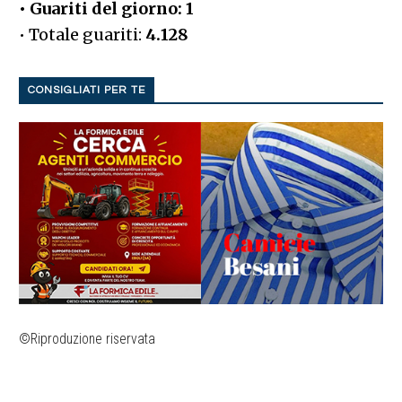
• Guariti del giorno: 1
• Totale guariti:
4.128
CONSIGLIATI PER TE
©Riproduzione riservata