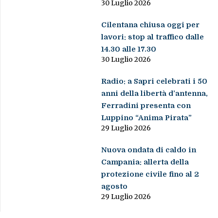
30 Luglio 2026
Cilentana chiusa oggi per
lavori: stop al traffico dalle
14.30 alle 17.30
30 Luglio 2026
Radio: a Sapri celebrati i 50
anni della libertà d’antenna,
Ferradini presenta con
Luppino “Anima Pirata”
29 Luglio 2026
Nuova ondata di caldo in
Campania: allerta della
protezione civile fino al 2
agosto
29 Luglio 2026