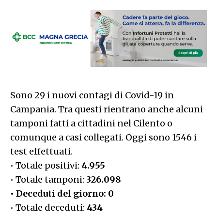
Sono 29 i nuovi contagi di Covid-19 in
Campania. Tra questi rientrano anche alcuni
tamponi fatti a cittadini nel Cilento o
comunque a casi collegati. Oggi sono 1546 i
test effettuati.
• Totale positivi:
4.955
• Totale tamponi:
326.098
​• Deceduti del giorno: 0
• Totale deceduti:
434