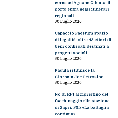
corsa ad Agnone Cilento: il
porto entra negli itinerari
regionali
30 Luglio 2026
Capaccio Paestum spazio
di legalità: oltre 43 ettari di
beni confiscati destinati a
progetti sociali
30 Luglio 2026
Padula istituisce la
Giornata Joe Petrosino
30 Luglio 2026
No di RFI al ripristino del
facchinaggio alla stazione
di Sapri, PSI: «La battaglia
continua»