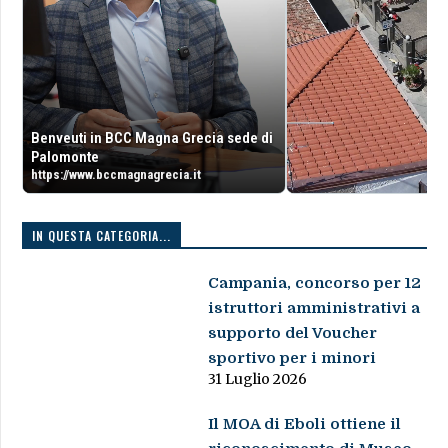
Benveuti in BCC Magna Grecia sede di
Palomonte
https://www.bccmagnagrecia.it
IN QUESTA CATEGORIA...
Campania, concorso per 12
istruttori amministrativi a
supporto del Voucher
sportivo per i minori
31 Luglio 2026
Il MOA di Eboli ottiene il