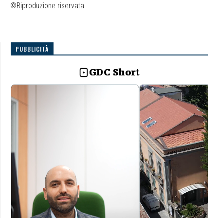
©Riproduzione riservata
PUBBLICITÀ
GDC Short