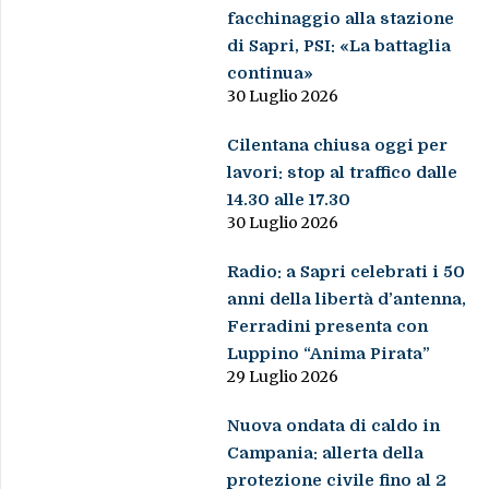
facchinaggio alla stazione
di Sapri, PSI: «La battaglia
continua»
30 Luglio 2026
Cilentana chiusa oggi per
lavori: stop al traffico dalle
14.30 alle 17.30
30 Luglio 2026
Radio: a Sapri celebrati i 50
anni della libertà d’antenna,
Ferradini presenta con
Luppino “Anima Pirata”
29 Luglio 2026
Nuova ondata di caldo in
Campania: allerta della
protezione civile fino al 2