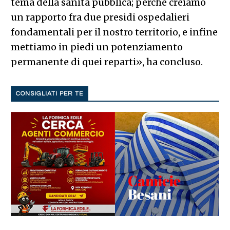
tema della sanità pubblica; perché creiamo
un rapporto fra due presidi ospedalieri
fondamentali per il nostro territorio, e infine
mettiamo in piedi un potenziamento
permanente di quei reparti», ha concluso.
CONSIGLIATI PER TE