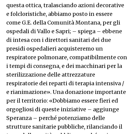
questa ottica, tralasciando azioni decorative
e folcloristiche, abbiamo posto in essere
come G.E. della Comunità Montana, per gli
ospedali di Vallo e Sapri; – spiega – ebbene
di intesa con i direttori sanitari dei due
presidi ospedalieri acquisteremo un
respiratore polmonare, compatibilmente con
i tempi di consegna, e dei macchinari per la
sterilizzazione delle attrezzature
respiratorie dei reparti di terapia intensiva /
e rianimazione». Una donazione importante
per il territorio: «Dobbiamo essere fieri ed
orgogliosi di queste iniziative – aggiunge
Speranza – perché potenziamo delle
strutture sanitarie pubbliche, rilanciando il