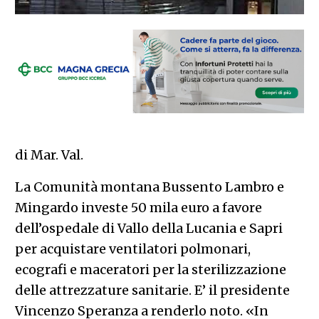
di Mar. Val.
La Comunità montana Bussento Lambro e
Mingardo investe 50 mila euro a favore
dell’ospedale di Vallo della Lucania e Sapri
per acquistare ventilatori polmonari,
ecografi e maceratori per la sterilizzazione
delle attrezzature sanitarie. E’ il presidente
Vincenzo Speranza a renderlo noto. «In