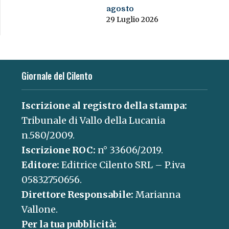
agosto
29 Luglio 2026
Giornale del Cilento
Iscrizione al registro della stampa:
Tribunale di Vallo della Lucania
n.580/2009.
Iscrizione ROC:
n° 33606/2019.
Editore:
Editrice Cilento SRL – P.iva
05832750656.
Direttore Responsabile:
Marianna
Vallone.
Per la tua pubblicità: