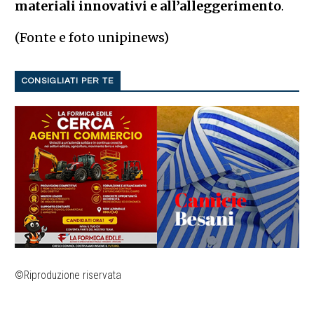
materiali innovativi e all’alleggerimento
.
(Fonte e foto unipinews)
CONSIGLIATI PER TE
©Riproduzione riservata