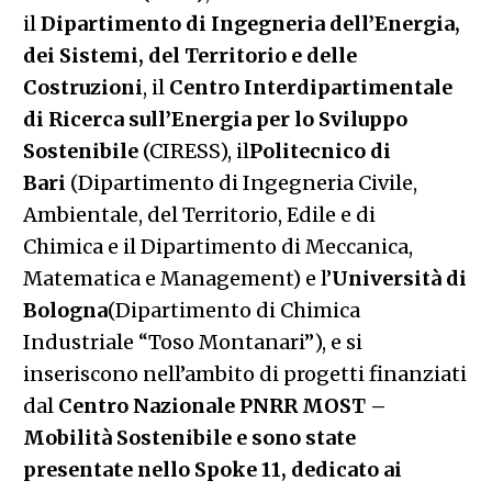
il
Dipartimento di Ingegneria dell’Energia,
dei Sistemi, del Territorio e delle
Costruzioni
, il
Centro Interdipartimentale
di Ricerca sull’Energia per lo Sviluppo
Sostenibile
(CIRESS), il
Politecnico di
Bari
(Dipartimento di Ingegneria Civile,
Ambientale, del Territorio, Edile e di
Chimica e il Dipartimento di Meccanica,
Matematica e Management) e l’
Università di
Bologna
(Dipartimento di Chimica
Industriale “Toso Montanari”), e si
inseriscono nell’ambito di progetti finanziati
dal
Centro Nazionale PNRR MOST –
Mobilità Sostenibile e sono state
presentate nello Spoke 11, dedicato ai