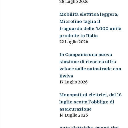
28 Luglio 2026
Mobilità elettrica leggera,
Microlino taglia il
traguardo delle 5.000 unità
prodotte in Italia
22 Luglio 2026
In Campania una nuova
stazione di ricarica ultra
veloce sulle autostrade con
Ewiva
17 Luglio 2026
Monopattini elettrici, dal 16
luglio scatta l’obbligo di
assicurazione
14 Luglio 2026
Auto elettriche: quanti tipi