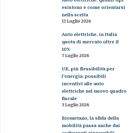
esistono e come orientarsi
nella scelta
11 Luglio 2026
Auto elettriche, in Italia
quota di mercato oltre il
10%
7 Luglio 2026
UE, più flessibilità per
l’energia: possibili
incentivi alle auto
elettriche nel nuovo quadro
fiscale
3 Luglio 2026
Biometano, la sfida della
mobilità passa anche dai
carburanti rinnovabili