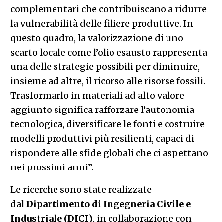
complementari che contribuiscano a ridurre
la vulnerabilità delle filiere produttive. In
questo quadro, la valorizzazione di uno
scarto locale come l’olio esausto rappresenta
una delle strategie possibili per diminuire,
insieme ad altre, il ricorso alle risorse fossili.
Trasformarlo in materiali ad alto valore
aggiunto significa rafforzare l’autonomia
tecnologica, diversificare le fonti e costruire
modelli produttivi più resilienti, capaci di
rispondere alle sfide globali che ci aspettano
nei prossimi anni”.
Le ricerche sono state realizzate
dal
Dipartimento di Ingegneria Civile e
Industriale (DICI)
, in collaborazione con