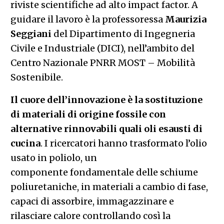
riviste scientifiche ad alto impact factor. A
guidare il lavoro è la professoressa
Maurizia
Seggiani
del Dipartimento di Ingegneria
Civile e Industriale (DICI), nell’ambito del
Centro Nazionale PNRR MOST – Mobilità
Sostenibile.
Il cuore dell’innovazione è la sostituzione
di materiali di origine fossile con
alternative rinnovabili quali oli esausti di
cucina
. I ricercatori hanno trasformato l’olio
usato in poliolo, un
componente fondamentale delle schiume
poliuretaniche, in materiali a cambio di fase,
capaci di assorbire, immagazzinare e
rilasciare calore controllando così la