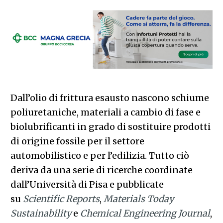
Dall’olio di frittura esausto nascono schiume
poliuretaniche, materiali a cambio di fase e
biolubrificanti in grado di sostituire prodotti
di origine fossile per il settore
automobilistico e per l’edilizia. Tutto ciò
deriva da una serie di ricerche coordinate
dall’Università di Pisa e pubblicate
su
Scientific Reports
,
Materials Today
Sustainability
e
Chemical Engineering Journal
,