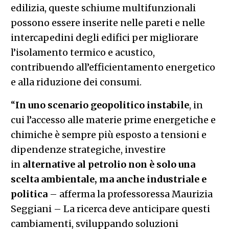
edilizia, queste schiume multifunzionali
possono essere inserite nelle pareti e nelle
intercapedini degli edifici per migliorare
l’isolamento termico e acustico,
contribuendo all’efficientamento energetico
e alla riduzione dei consumi.
“
In uno scenario geopolitico instabile
, in
cui l’accesso alle materie prime energetiche e
chimiche è sempre più esposto a tensioni e
dipendenze strategiche, investire
in
alternative al petrolio non è solo una
scelta ambientale, ma anche industriale e
politica
– afferma la professoressa Maurizia
Seggiani – La ricerca deve anticipare questi
cambiamenti, sviluppando soluzioni