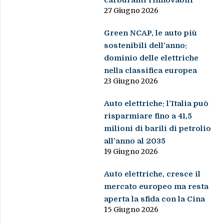
27 Giugno 2026
Green NCAP, le auto più
sostenibili dell’anno:
dominio delle elettriche
nella classifica europea
23 Giugno 2026
Auto elettriche: l’Italia può
risparmiare fino a 41,5
milioni di barili di petrolio
all’anno al 2035
19 Giugno 2026
Auto elettriche, cresce il
mercato europeo ma resta
aperta la sfida con la Cina
15 Giugno 2026