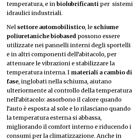
temperatura, e in
biolubrificanti
per sistemi
idraulici industriali.
Nel
settore automobilistico
, le
schiume
poliuretaniche biobased
possono essere
utilizzate nei pannelli interni degli sportelli
e in altri componenti dell’abitacolo, per
attenuare le vibrazioni e stabilizzare la
temperatura interna. I
materiali a cambio di
fase
, inglobati nella schiuma, aiutano
ulteriormente al controllo della temperatura
nell’abitacolo: assorbono il calore quando
l’auto è esposta al sole e lo rilasciano quando
la temperatura esterna si abbassa,
migliorando il comfort interno e riducendo i
consumi per la climatizzazione. Anche in