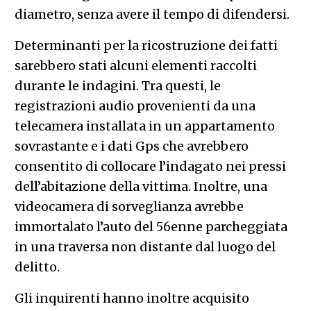
diametro, senza avere il tempo di difendersi.
Determinanti per la ricostruzione dei fatti
sarebbero stati alcuni elementi raccolti
durante le indagini. Tra questi, le
registrazioni audio provenienti da una
telecamera installata in un appartamento
sovrastante e i dati Gps che avrebbero
consentito di collocare l’indagato nei pressi
dell’abitazione della vittima. Inoltre, una
videocamera di sorveglianza avrebbe
immortalato l’auto del 56enne parcheggiata
in una traversa non distante dal luogo del
delitto.
Gli inquirenti hanno inoltre acquisito