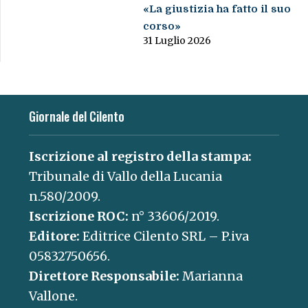
«La giustizia ha fatto il suo
corso»
31 Luglio 2026
Giornale del Cilento
Iscrizione al registro della stampa:
Tribunale di Vallo della Lucania
n.580/2009.
Iscrizione ROC:
n° 33606/2019.
Editore:
Editrice Cilento SRL – P.iva
05832750656.
Direttore Responsabile:
Marianna
Vallone.