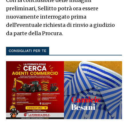
Con la conclusione delle indagini
preliminari, Sellitto potrà ora essere
nuovamente interrogato prima
dell’eventuale richiesta di rinvio a giudizio
da parte della Procura.
CONSIGLIATI PER TE