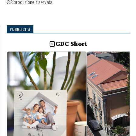
©Riproduzione riservata
PUBBLICITÀ
GDC Short