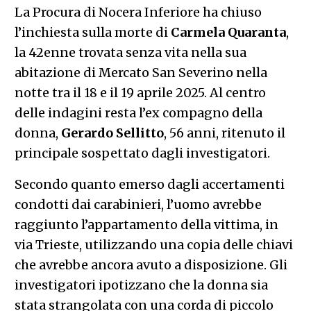
La Procura di Nocera Inferiore ha chiuso
l’inchiesta sulla morte di
Carmela Quaranta
,
la 42enne trovata senza vita nella sua
abitazione di Mercato San Severino nella
notte tra il 18 e il 19 aprile 2025. Al centro
delle indagini resta l’ex compagno della
donna,
Gerardo Sellitto
, 56 anni, ritenuto il
principale sospettato dagli investigatori.
Secondo quanto emerso dagli accertamenti
condotti dai carabinieri, l’uomo avrebbe
raggiunto l’appartamento della vittima, in
via Trieste, utilizzando una copia delle chiavi
che avrebbe ancora avuto a disposizione. Gli
investigatori ipotizzano che la donna sia
stata strangolata con una corda di piccolo