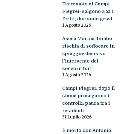
Terremoto ai Campi
Flegrei: salgono a 21 i
feriti, due sono gravi
1 Agosto 2026
Ascea Marina, bimbo
rischia di soffocare in
spiaggia: decisivo
l’intervento dei
soccorritori
1 Agosto 2026
Campi Flegrei, dopo il
sisma proseguono i
controlli: paura tra i
residenti
31 Luglio 2026
È morto don Antonio