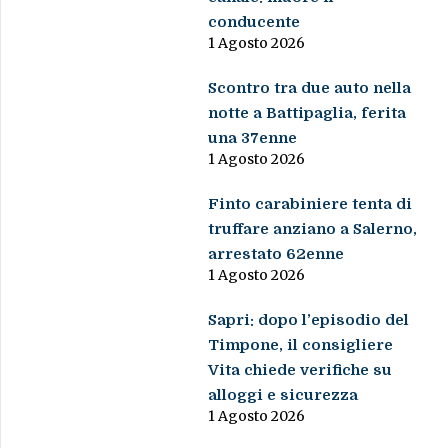
conducente
1 Agosto 2026
Scontro tra due auto nella
notte a Battipaglia, ferita
una 37enne
1 Agosto 2026
Finto carabiniere tenta di
truffare anziano a Salerno,
arrestato 62enne
1 Agosto 2026
Sapri: dopo l’episodio del
Timpone, il consigliere
Vita chiede verifiche su
alloggi e sicurezza
1 Agosto 2026