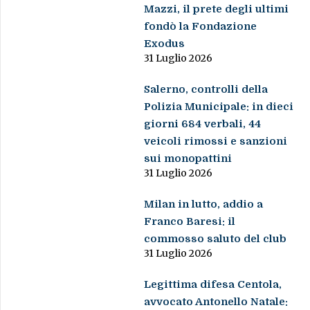
Mazzi, il prete degli ultimi
fondò la Fondazione
Exodus
31 Luglio 2026
Salerno, controlli della
Polizia Municipale: in dieci
giorni 684 verbali, 44
veicoli rimossi e sanzioni
sui monopattini
31 Luglio 2026
Milan in lutto, addio a
Franco Baresi: il
commosso saluto del club
31 Luglio 2026
Legittima difesa Centola,
avvocato Antonello Natale: