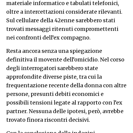
materiale informatico e tabulati telefonici,
oltre a intercettazioni considerate rilevanti.
Sul cellulare della 42enne sarebbero stati
trovati messaggi ritenuti compromettenti
nei confronti dell’ex compagno.
Resta ancora senza una spiegazione
definitiva il movente dell’omicidio. Nel corso
degli interrogatori sarebbero state
approfondite diverse piste, tra cui la
frequentazione recente della donna con altre
persone, presunti debiti economici e
possibili tensioni legate al rapporto con l’ex
partner. Nessuna delle ipotesi, però, avrebbe
trovato finora riscontri decisivi.