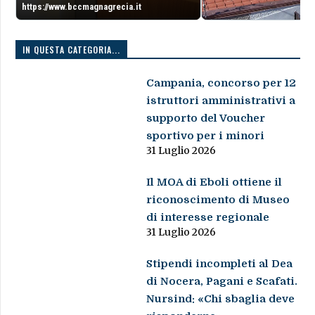
https://www.bccmagnagrecia.it
IN QUESTA CATEGORIA...
Campania, concorso per 12
istruttori amministrativi a
supporto del Voucher
sportivo per i minori
31 Luglio 2026
Il MOA di Eboli ottiene il
riconoscimento di Museo
di interesse regionale
31 Luglio 2026
Stipendi incompleti al Dea
di Nocera, Pagani e Scafati.
Nursind: «Chi sbaglia deve