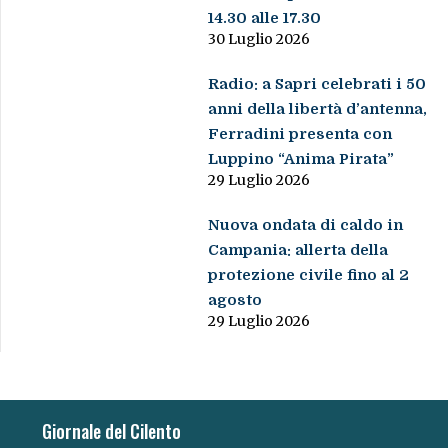
14.30 alle 17.30
30 Luglio 2026
Radio: a Sapri celebrati i 50
anni della libertà d’antenna,
Ferradini presenta con
Luppino “Anima Pirata”
29 Luglio 2026
Nuova ondata di caldo in
Campania: allerta della
protezione civile fino al 2
agosto
29 Luglio 2026
Giornale del Cilento