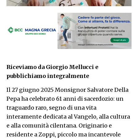
Riceviamo da Giorgio Mellucci e
pubblichiamo integralmente
Il 27 giugno 2025 Monsignor Salvatore Della
Pepa ha celebrato 61 anni di sacerdozio: un
traguardo raro, segno di una vita
interamente dedicata al Vangelo, alla cultura
e alla comunità cilentana. Originario e
residente a Zoppi, piccolo ma incantevole