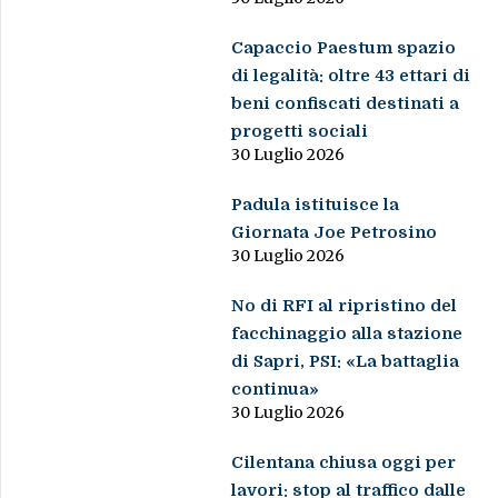
Capaccio Paestum spazio
di legalità: oltre 43 ettari di
beni confiscati destinati a
progetti sociali
30 Luglio 2026
Padula istituisce la
Giornata Joe Petrosino
30 Luglio 2026
No di RFI al ripristino del
facchinaggio alla stazione
di Sapri, PSI: «La battaglia
continua»
30 Luglio 2026
Cilentana chiusa oggi per
lavori: stop al traffico dalle