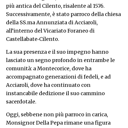
più antica del Cilento, risalente al 1576.
Successivamente, è stato parroco della chiesa
della SS.ma Annunziata di Acciaroli,
all’interno del Vicariato Foraneo di
Castellabate‑Cilento.
La sua presenza e il suo impegno hanno
lasciato un segno profondo in entrambe le
comunità: a Montecorice, dove ha
accompagnato generazioni di fedeli, e ad
Acciaroli, dove ha continuato con
instancabile dedizione il suo cammino
sacerdotale.
Oggi, sebbene non più parroco in carica,
Monsignor Della Pepa rimane una figura