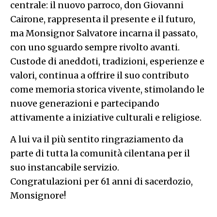
centrale: il nuovo parroco, don Giovanni
Cairone, rappresenta il presente e il futuro,
ma Monsignor Salvatore incarna il passato,
con uno sguardo sempre rivolto avanti.
Custode di aneddoti, tradizioni, esperienze e
valori, continua a offrire il suo contributo
come memoria storica vivente, stimolando le
nuove generazioni e partecipando
attivamente a iniziative culturali e religiose.
A lui va il più sentito ringraziamento da
parte di tutta la comunità cilentana per il
suo instancabile servizio.
Congratulazioni per 61 anni di sacerdozio,
Monsignore!