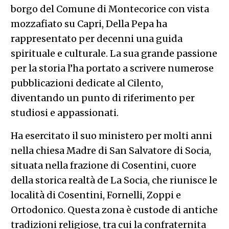
borgo del Comune di Montecorice con vista
mozzafiato su Capri, Della Pepa ha
rappresentato per decenni una guida
spirituale e culturale. La sua grande passione
per la storia l’ha portato a scrivere numerose
pubblicazioni dedicate al Cilento,
diventando un punto di riferimento per
studiosi e appassionati.
Ha esercitato il suo ministero per molti anni
nella chiesa Madre di San Salvatore di Socia,
situata nella frazione di Cosentini, cuore
della storica realtà de La Socia, che riunisce le
località di Cosentini, Fornelli, Zoppi e
Ortodonico. Questa zona è custode di antiche
tradizioni religiose, tra cui la confraternita