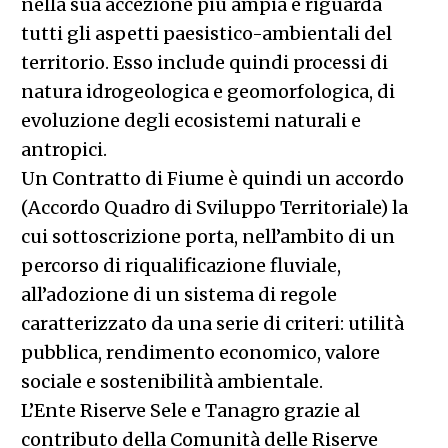
nella sua accezione più ampia e riguarda
tutti gli aspetti paesistico-ambientali del
territorio. Esso include quindi processi di
natura idrogeologica e geomorfologica, di
evoluzione degli ecosistemi naturali e
antropici.
Un Contratto di Fiume è quindi un accordo
(Accordo Quadro di Sviluppo Territoriale) la
cui sottoscrizione porta, nell’ambito di un
percorso di riqualificazione fluviale,
all’adozione di un sistema di regole
caratterizzato da una serie di criteri: utilità
pubblica, rendimento economico, valore
sociale e sostenibilità ambientale.
L’Ente Riserve Sele e Tanagro grazie al
contributo della Comunità delle Riserve