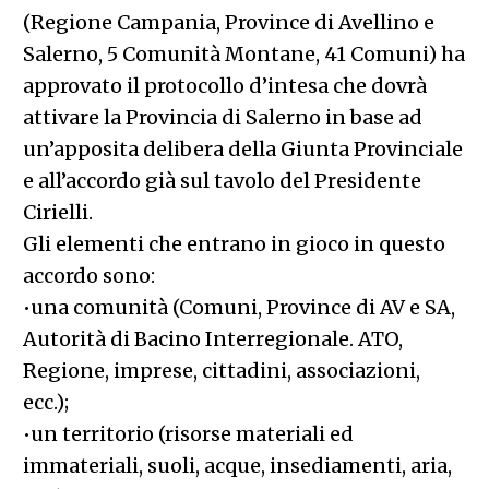
(Regione Campania, Province di Avellino e
Salerno, 5 Comunità Montane, 41 Comuni) ha
approvato il protocollo d’intesa che dovrà
attivare la Provincia di Salerno in base ad
un’apposita delibera della Giunta Provinciale
e all’accordo già sul tavolo del Presidente
Cirielli.
Gli elementi che entrano in gioco in questo
accordo sono:
•una comunità (Comuni, Province di AV e SA,
Autorità di Bacino Interregionale. ATO,
Regione, imprese, cittadini, associazioni,
ecc.);
•un territorio (risorse materiali ed
immateriali, suoli, acque, insediamenti, aria,