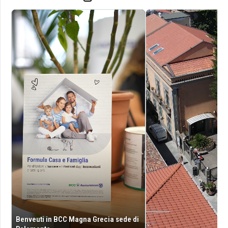
Benveuti in BCC Magna Grecia sede di