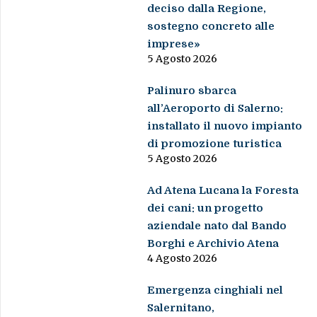
deciso dalla Regione,
sostegno concreto alle
imprese»
5 Agosto 2026
Palinuro sbarca
all’Aeroporto di Salerno:
installato il nuovo impianto
di promozione turistica
5 Agosto 2026
Ad Atena Lucana la Foresta
dei cani: un progetto
aziendale nato dal Bando
Borghi e Archivio Atena
4 Agosto 2026
Emergenza cinghiali nel
Salernitano,