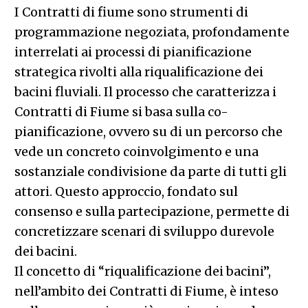
I Contratti di fiume sono strumenti di
programmazione negoziata, profondamente
interrelati ai processi di pianificazione
strategica rivolti alla riqualificazione dei
bacini fluviali. Il processo che caratterizza i
Contratti di Fiume si basa sulla co-
pianificazione, ovvero su di un percorso che
vede un concreto coinvolgimento e una
sostanziale condivisione da parte di tutti gli
attori. Questo approccio, fondato sul
consenso e sulla partecipazione, permette di
concretizzare scenari di sviluppo durevole
dei bacini.
Il concetto di “riqualificazione dei bacini”,
nell’ambito dei Contratti di Fiume, è inteso