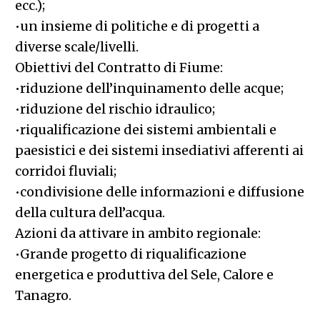
ecc.);
•un insieme di politiche e di progetti a
diverse scale/livelli.
Obiettivi del Contratto di Fiume:
•riduzione dell’inquinamento delle acque;
•riduzione del rischio idraulico;
•riqualificazione dei sistemi ambientali e
paesistici e dei sistemi insediativi afferenti ai
corridoi fluviali;
•condivisione delle informazioni e diffusione
della cultura dell’acqua.
Azioni da attivare in ambito regionale:
•Grande progetto di riqualificazione
energetica e produttiva del Sele, Calore e
Tanagro.