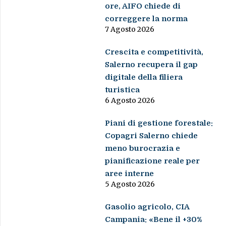
ore, AIFO chiede di
correggere la norma
7 Agosto 2026
Crescita e competitività,
Salerno recupera il gap
digitale della filiera
turistica
6 Agosto 2026
Piani di gestione forestale:
Copagri Salerno chiede
meno burocrazia e
pianificazione reale per
aree interne
5 Agosto 2026
Gasolio agricolo, CIA
Campania: «Bene il +30%