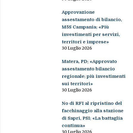
Approvazione
assestamento di bilancio,
M5S Campania: «Più
investimenti per servizi,
territori e imprese»
30 Luglio 2026
Matera, PD: «Approvato
assestamento bilancio
regionale: più investimenti
sui territori»
30 Luglio 2026
No di RFI al ripristino del
facchinaggio alla stazione
di Sapri, PSI: «La battaglia
continua»
30 Luglio 2026