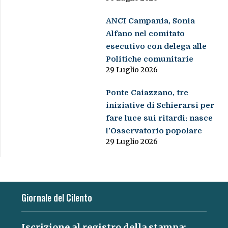
ANCI Campania, Sonia
Alfano nel comitato
esecutivo con delega alle
Politiche comunitarie
29 Luglio 2026
Ponte Caiazzano, tre
iniziative di Schierarsi per
fare luce sui ritardi: nasce
l’Osservatorio popolare
29 Luglio 2026
Giornale del Cilento
Iscrizione al registro della stampa: