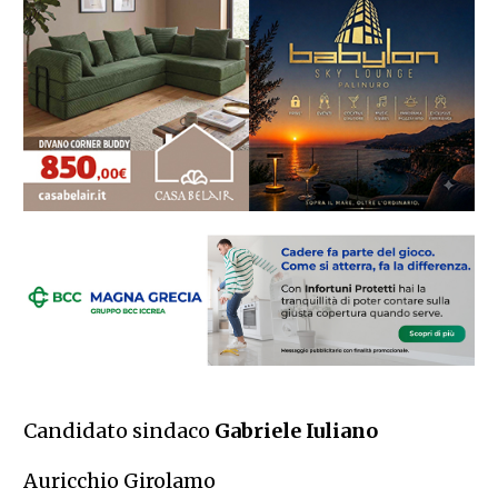
Candidato sindaco
Gabriele Iuliano
Auricchio Girolamo