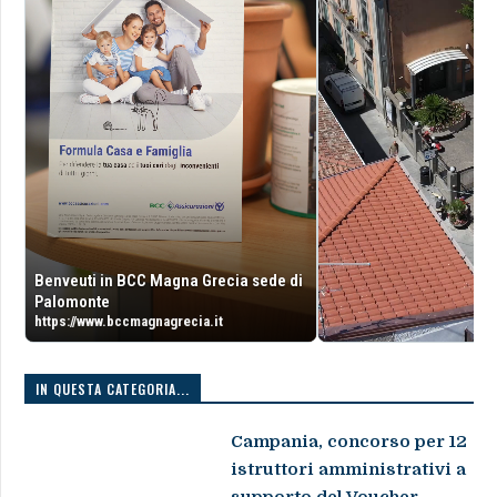
Benveuti in BCC Magna Grecia sede di
Palomonte
https://www.bccmagnagrecia.it
IN QUESTA CATEGORIA...
Campania, concorso per 12
istruttori amministrativi a