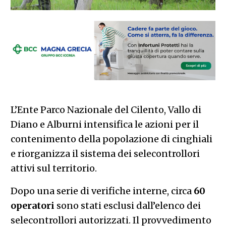
L’Ente Parco Nazionale del Cilento, Vallo di
Diano e Alburni intensifica le azioni per il
contenimento della popolazione di cinghiali
e riorganizza il sistema dei selecontrollori
attivi sul territorio.
Dopo una serie di verifiche interne, circa
60
operatori
sono stati esclusi dall’elenco dei
selecontrollori autorizzati. Il provvedimento