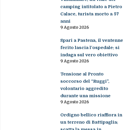
camping intitolato a Pietro
Calace, turista morto a 57
anni
9 Agosto 2026
Spari a Pastena, il ventenne
ferito lascia l’ospedale: si
indaga sul vero obiettivo
9 Agosto 2026
Tensione al Pronto
soccorso del “Ruggi”,
volontario aggredito
durante una missione
9 Agosto 2026
Ordigno bellico riaffiora in
un terreno di Battipaglia:
scatta la messa in