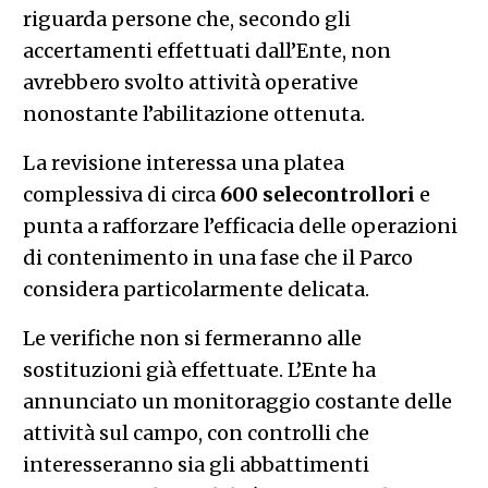
riguarda persone che, secondo gli
accertamenti effettuati dall’Ente, non
avrebbero svolto attività operative
nonostante l’abilitazione ottenuta.
La revisione interessa una platea
complessiva di circa
600 selecontrollori
e
punta a rafforzare l’efficacia delle operazioni
di contenimento in una fase che il Parco
considera particolarmente delicata.
Le verifiche non si fermeranno alle
sostituzioni già effettuate. L’Ente ha
annunciato un monitoraggio costante delle
attività sul campo, con controlli che
interesseranno sia gli abbattimenti