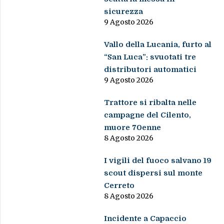
sicurezza
9 Agosto 2026
Vallo della Lucania, furto al
“San Luca”: svuotati tre
distributori automatici
9 Agosto 2026
Trattore si ribalta nelle
campagne del Cilento,
muore 70enne
8 Agosto 2026
I vigili del fuoco salvano 19
scout dispersi sul monte
Cerreto
8 Agosto 2026
Incidente a Capaccio