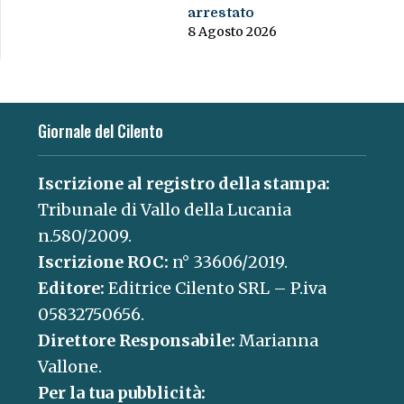
arrestato
8 Agosto 2026
Giornale del Cilento
Iscrizione al registro della stampa:
Tribunale di Vallo della Lucania
n.580/2009.
Iscrizione ROC:
n° 33606/2019.
Editore:
Editrice Cilento SRL – P.iva
05832750656.
Direttore Responsabile:
Marianna
Vallone.
Per la tua pubblicità: