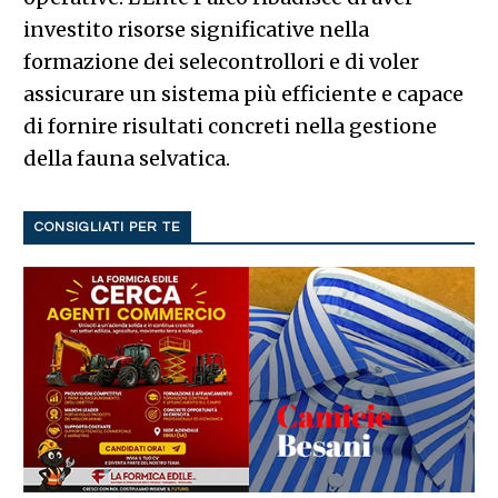
investito risorse significative nella
formazione dei selecontrollori e di voler
assicurare un sistema più efficiente e capace
di fornire risultati concreti nella gestione
della fauna selvatica.
CONSIGLIATI PER TE