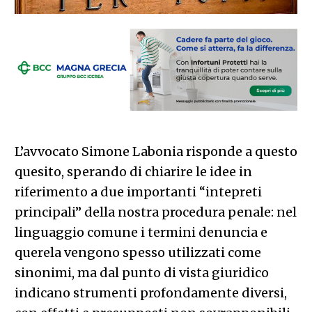
L’avvocato Simone Labonia risponde a questo
quesito, sperando di chiarire le idee in
riferimento a due importanti “intepreti
principali” della nostra procedura penale: nel
linguaggio comune i termini denuncia e
querela vengono spesso utilizzati come
sinonimi, ma dal punto di vista giuridico
indicano strumenti profondamente diversi,