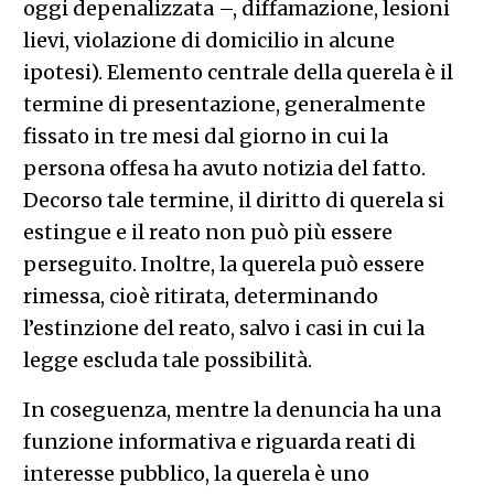
oggi depenalizzata –, diffamazione, lesioni
lievi, violazione di domicilio in alcune
ipotesi). Elemento centrale della querela è il
termine di presentazione, generalmente
fissato in tre mesi dal giorno in cui la
persona offesa ha avuto notizia del fatto.
Decorso tale termine, il diritto di querela si
estingue e il reato non può più essere
perseguito. Inoltre, la querela può essere
rimessa, cioè ritirata, determinando
l’estinzione del reato, salvo i casi in cui la
legge escluda tale possibilità.
In coseguenza, mentre la denuncia ha una
funzione informativa e riguarda reati di
interesse pubblico, la querela è uno