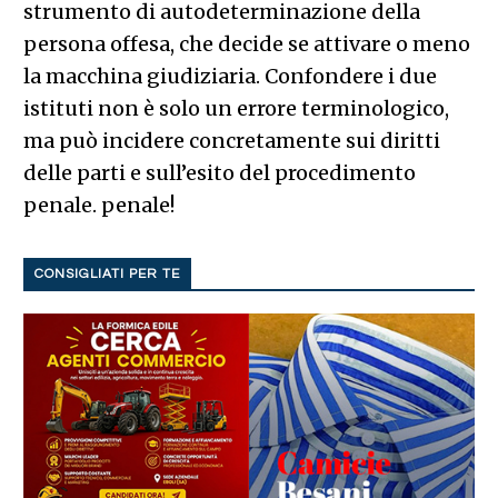
strumento di autodeterminazione della
persona offesa, che decide se attivare o meno
la macchina giudiziaria. Confondere i due
istituti non è solo un errore terminologico,
ma può incidere concretamente sui diritti
delle parti e sull’esito del procedimento
penale. penale!
CONSIGLIATI PER TE