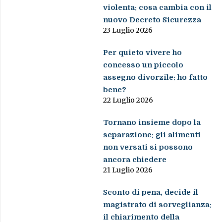
violenta: cosa cambia con il
nuovo Decreto Sicurezza
23 Luglio 2026
Per quieto vivere ho
concesso un piccolo
assegno divorzile: ho fatto
bene?
22 Luglio 2026
Tornano insieme dopo la
separazione: gli alimenti
non versati si possono
ancora chiedere
21 Luglio 2026
Sconto di pena, decide il
magistrato di sorveglianza:
il chiarimento della