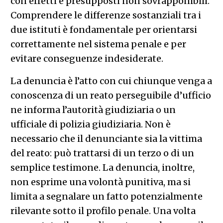
con effetti e presupposti non sovrapponibili.
Comprendere le differenze sostanziali tra i
due istituti è fondamentale per orientarsi
correttamente nel sistema penale e per
evitare conseguenze indesiderate.
La denuncia è l’atto con cui chiunque venga a
conoscenza di un reato perseguibile d’ufficio
ne informa l’autorità giudiziaria o un
ufficiale di polizia giudiziaria. Non è
necessario che il denunciante sia la vittima
del reato: può trattarsi di un terzo o di un
semplice testimone. La denuncia, inoltre,
non esprime una volontà punitiva, ma si
limita a segnalare un fatto potenzialmente
rilevante sotto il profilo penale. Una volta