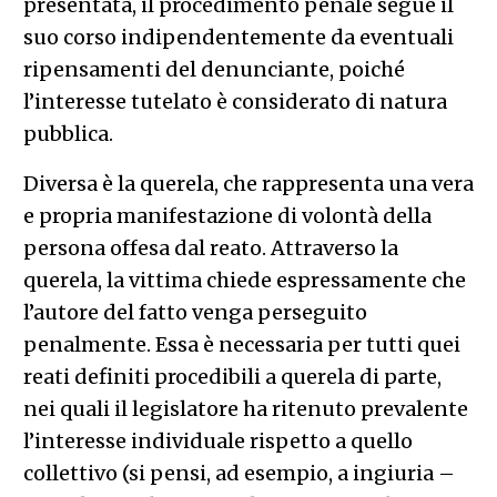
presentata, il procedimento penale segue il
suo corso indipendentemente da eventuali
ripensamenti del denunciante, poiché
l’interesse tutelato è considerato di natura
pubblica.
Diversa è la querela, che rappresenta una vera
e propria manifestazione di volontà della
persona offesa dal reato. Attraverso la
querela, la vittima chiede espressamente che
l’autore del fatto venga perseguito
penalmente. Essa è necessaria per tutti quei
reati definiti procedibili a querela di parte,
nei quali il legislatore ha ritenuto prevalente
l’interesse individuale rispetto a quello
collettivo (si pensi, ad esempio, a ingiuria –