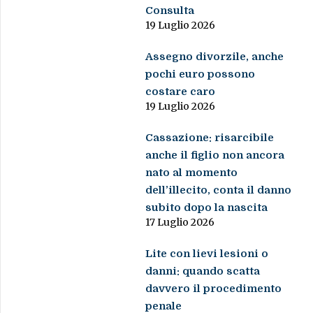
Consulta
19 Luglio 2026
Assegno divorzile, anche
pochi euro possono
costare caro
19 Luglio 2026
Cassazione: risarcibile
anche il figlio non ancora
nato al momento
dell’illecito, conta il danno
subito dopo la nascita
17 Luglio 2026
Lite con lievi lesioni o
danni: quando scatta
davvero il procedimento
penale