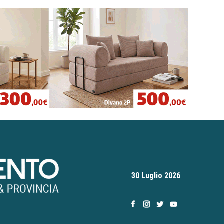
30 Luglio 2026