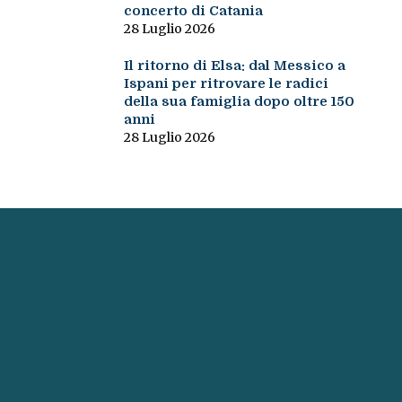
concerto di Catania
28 Luglio 2026
Il ritorno di Elsa: dal Messico a
Ispani per ritrovare le radici
della sua famiglia dopo oltre 150
anni
28 Luglio 2026