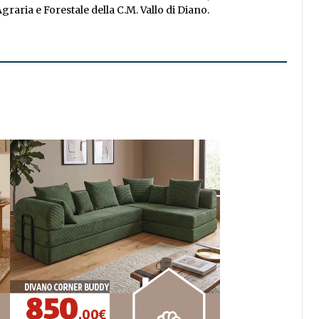
raria e Forestale della C.M. Vallo di Diano.