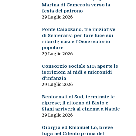
Marina di Camerota verso la
festa del patrono
29 Luglio 2026
Ponte Caiazzano, tre iniziative
di Schierarsi per fare luce sui
ritardi: nasce l’Osservatorio
popolare
29 Luglio 2026
Consorzio sociale S10: aperte le
iscrizioni ai nidi e micronidi
d’infanzia
29 Luglio 2026
Bentornati al Sud, terminate le
riprese: il ritorno di Bisio e
Siani arriverà al cinema a Natale
29 Luglio 2026
Giorgia ed Emanuel Lo, breve
fuga nel Cilento prima del