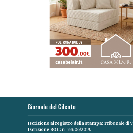
Giornale del Cilento
Iscrizione al registro della stampa:
Tribunale di V
Iscrizione ROC:
n° 33606/2019.