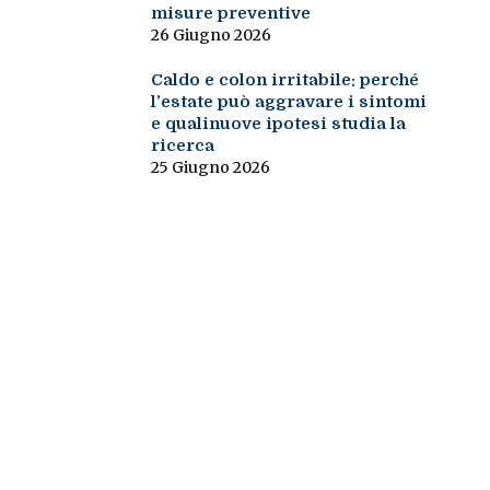
misure preventive
26 Giugno 2026
Caldo e colon irritabile: perché
l’estate può aggravare i sintomi
e qualinuove ipotesi studia la
ricerca
25 Giugno 2026