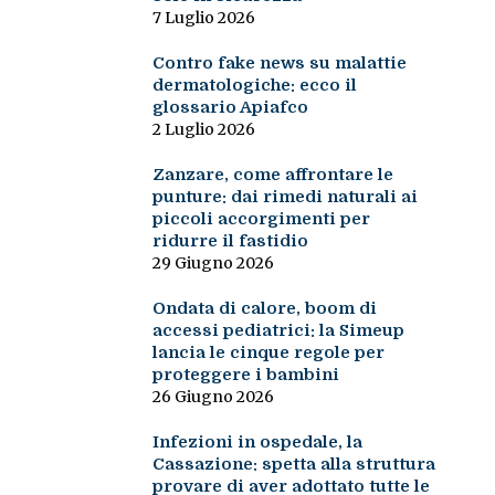
7 Luglio 2026
Contro fake news su malattie
dermatologiche: ecco il
glossario Apiafco
2 Luglio 2026
Zanzare, come affrontare le
punture: dai rimedi naturali ai
piccoli accorgimenti per
ridurre il fastidio
29 Giugno 2026
Ondata di calore, boom di
accessi pediatrici: la Simeup
lancia le cinque regole per
proteggere i bambini
26 Giugno 2026
Infezioni in ospedale, la
Cassazione: spetta alla struttura
provare di aver adottato tutte le