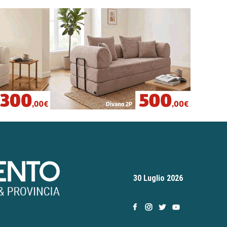
30 Luglio 2026