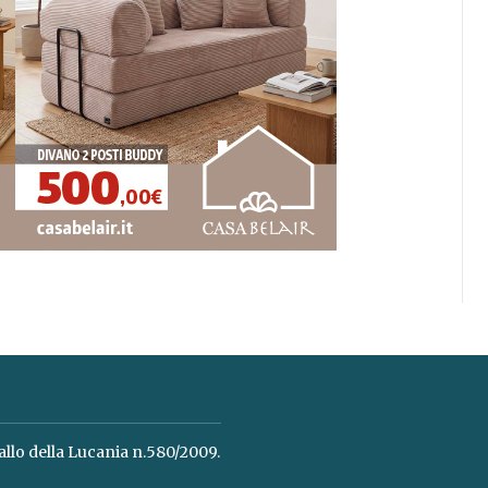
allo della Lucania n.580/2009.