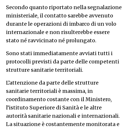
Secondo quanto riportato nella segnalazione
ministeriale, il contatto sarebbe avvenuto
durante le operazioni di imbarco di un volo
internazionale e non risulterebbe essere
stato né ravvicinato né prolungato.
Sono stati immediatamente avviati tutti i
protocolli previsti da parte delle competenti
strutture sanitarie territoriali.
L’attenzione da parte delle strutture
sanitarie territoriali è massima, in
coordinamento costante con il Ministero,
l’istituto Superiore di Sanità e le altre
autorità sanitarie nazionali e internazionali.
La situazione è costantemente monitorata e