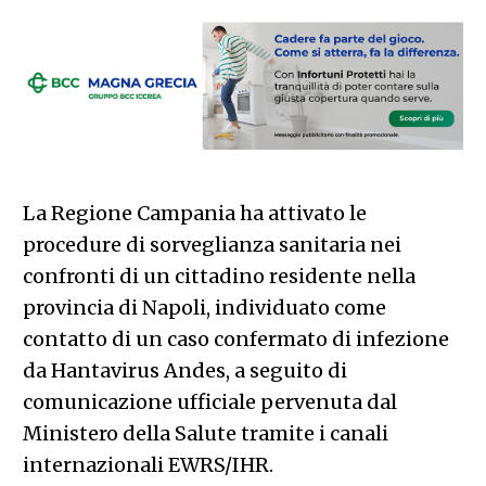
La Regione Campania ha attivato le
procedure di sorveglianza sanitaria nei
confronti di un cittadino residente nella
provincia di Napoli, individuato come
contatto di un caso confermato di infezione
da Hantavirus Andes, a seguito di
comunicazione ufficiale pervenuta dal
Ministero della Salute tramite i canali
internazionali EWRS/IHR.