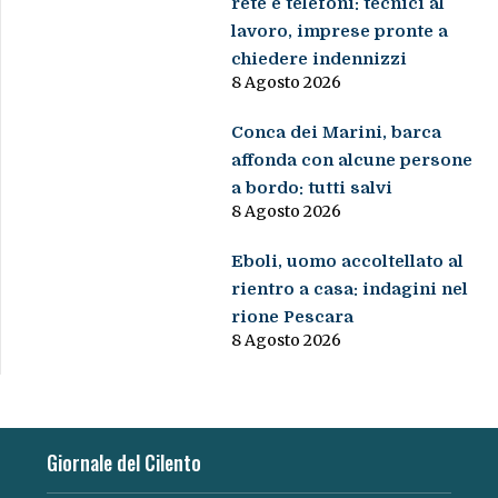
rete e telefoni: tecnici al
lavoro, imprese pronte a
chiedere indennizzi
8 Agosto 2026
Conca dei Marini, barca
affonda con alcune persone
a bordo: tutti salvi
8 Agosto 2026
Eboli, uomo accoltellato al
rientro a casa: indagini nel
rione Pescara
8 Agosto 2026
Giornale del Cilento