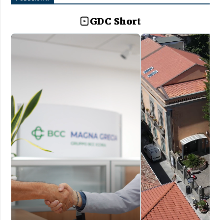
GDC Short