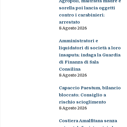
Agropoli, maltratta madre e
sorella poi lancia oggetti
contro i carabinieri:
arrestato
8 Agosto 2026
Amministratori e
liquidatori di società a loro
insaputa: indaga la Guardia
di Finanza di Sala
Consilina
8 Agosto 2026
Capaccio Paestum, bilancio
bloccato: Consiglio a
rischio scioglimento
8 Agosto 2026
Costiera Amalfitana senza