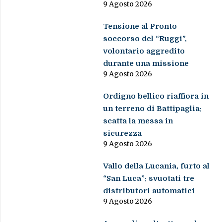
9 Agosto 2026
Tensione al Pronto
soccorso del “Ruggi”,
volontario aggredito
durante una missione
9 Agosto 2026
Ordigno bellico riaffiora in
un terreno di Battipaglia:
scatta la messa in
sicurezza
9 Agosto 2026
Vallo della Lucania, furto al
“San Luca”: svuotati tre
distributori automatici
9 Agosto 2026