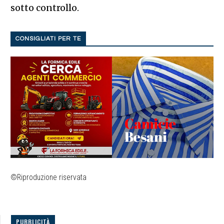
sotto controllo.
CONSIGLIATI PER TE
©Riproduzione riservata
PUBBLICITÀ