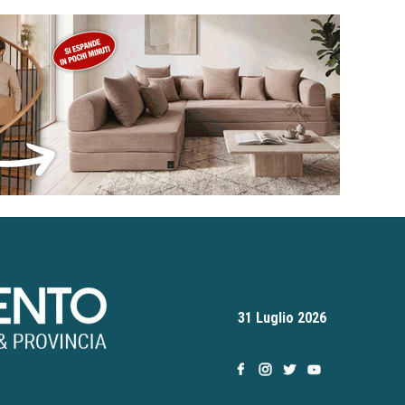
31 Luglio 2026