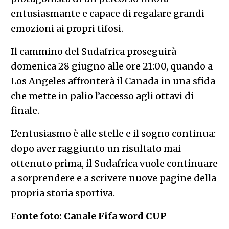
entusiasmante e capace di regalare grandi
emozioni ai propri tifosi.
Il cammino del Sudafrica proseguirà
domenica 28 giugno alle ore 21:00, quando a
Los Angeles affronterà il Canada in una sfida
che mette in palio l’accesso agli ottavi di
finale.
L’entusiasmo è alle stelle e il sogno continua:
dopo aver raggiunto un risultato mai
ottenuto prima, il Sudafrica vuole continuare
a sorprendere e a scrivere nuove pagine della
propria storia sportiva.
Fonte foto: Canale Fifa word CUP