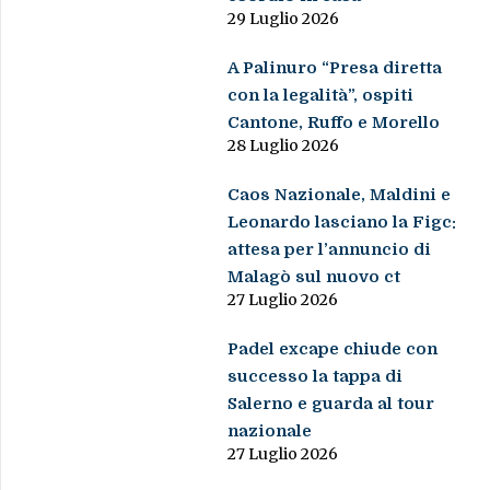
29 Luglio 2026
A Palinuro “Presa diretta
con la legalità”, ospiti
Cantone, Ruffo e Morello
28 Luglio 2026
Caos Nazionale, Maldini e
Leonardo lasciano la Figc:
attesa per l’annuncio di
Malagò sul nuovo ct
27 Luglio 2026
Padel excape chiude con
successo la tappa di
Salerno e guarda al tour
nazionale
27 Luglio 2026