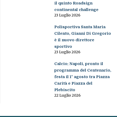
il quinto Roadsign
continental challenge
23 Luglio 2026
Polisportiva Santa Maria
Cilento, Gianni Di Gregorio
è il nuovo direttore
sportivo
23 Luglio 2026
Calcio: Napoli, pronto il
programma del Centenario,
festa il 1° agosto tra Piazza
Carità e Piazza del
Plebiscito
22 Luglio 2026