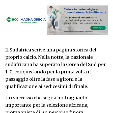
Il Sudafrica scrive una pagina storica del
proprio calcio. Nella notte, la nazionale
sudafricana ha superato la Corea del Sud per
1-0, conquistando per la prima volta il
passaggio oltre la fase a gironi e la
qualificazione ai sedicesimi di finale.
Un successo che segna un traguardo
importante per la selezione africana,
protagonista di un percorso finora