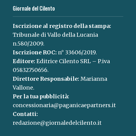
Giornale del Cilento
Iscrizione al registro della stampa:
Tribunale di Vallo della Lucania
n.580/2009.
Iscrizione ROC:
n° 33606/2019.
Editore:
Editrice Cilento SRL – P.iva
05832750656.
Direttore Responsabile:
Marianna
Vallone.
Per la tua pubblicità:
concessionaria@paganicaepartners.it
Contatti:
redazione@giornaledelcilento.it