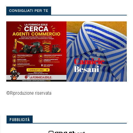
CONSIGLIATI PER TE
©Riproduzione riservata
PUBBLICITÀ