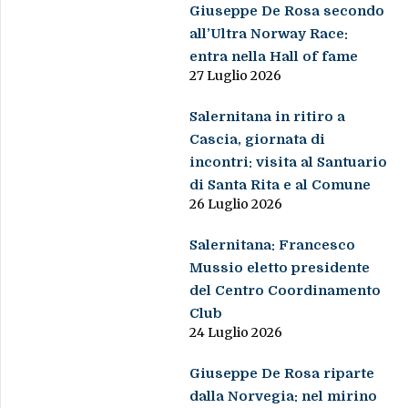
Giuseppe De Rosa secondo
all’Ultra Norway Race:
entra nella Hall of fame
27 Luglio 2026
Salernitana in ritiro a
Cascia, giornata di
incontri: visita al Santuario
di Santa Rita e al Comune
26 Luglio 2026
Salernitana: Francesco
Mussio eletto presidente
del Centro Coordinamento
Club
24 Luglio 2026
Giuseppe De Rosa riparte
dalla Norvegia: nel mirino