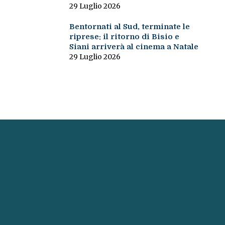
29 Luglio 2026
Bentornati al Sud, terminate le
riprese: il ritorno di Bisio e
Siani arriverà al cinema a Natale
29 Luglio 2026