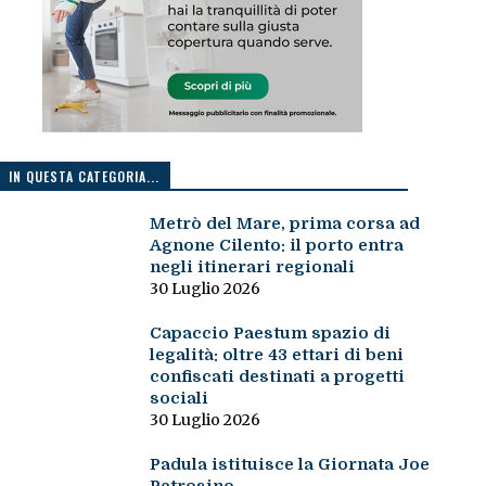
IN QUESTA CATEGORIA...
Metrò del Mare, prima corsa ad
Agnone Cilento: il porto entra
negli itinerari regionali
30 Luglio 2026
Capaccio Paestum spazio di
legalità: oltre 43 ettari di beni
confiscati destinati a progetti
sociali
30 Luglio 2026
Padula istituisce la Giornata Joe