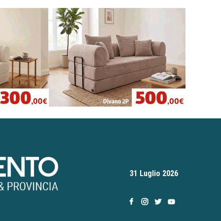
31 Luglio 2026