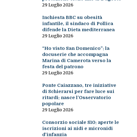
29 Luglio 2026
Inchiesta BBC su obesità
infantile, il sindaco di Pollica
difende la Dieta mediterranea
29 Luglio 2026
“Ho visto San Domenico”: la
docuserie che accompagna
Marina di Camerota verso la
festa del patrono
29 Luglio 2026
Ponte Caiazzano, tre iniziative
di Schierarsi per fare luce sui
ritardi: nasce l’Osservatorio
popolare
29 Luglio 2026
Consorzio sociale S10: aperte le
iscrizioni ai nidi e micronidi
d’infanzia