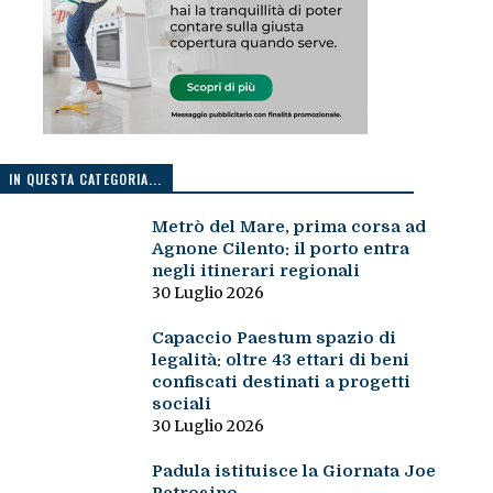
IN QUESTA CATEGORIA...
Metrò del Mare, prima corsa ad
Agnone Cilento: il porto entra
negli itinerari regionali
30 Luglio 2026
Capaccio Paestum spazio di
legalità: oltre 43 ettari di beni
confiscati destinati a progetti
sociali
30 Luglio 2026
Padula istituisce la Giornata Joe