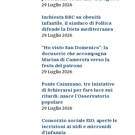
29 Luglio 2026
Inchiesta BBC su obesità
infantile, il sindaco di Pollica
difende la Dieta mediterranea
29 Luglio 2026
“Ho visto San Domenico”: la
docuserie che accompagna
Marina di Camerota verso la
festa del patrono
29 Luglio 2026
Ponte Caiazzano, tre iniziative
di Schierarsi per fare luce sui
ritardi: nasce l’Osservatorio
popolare
29 Luglio 2026
Consorzio sociale S10: aperte le
iscrizioni ai nidi e micronidi
d’infanzia