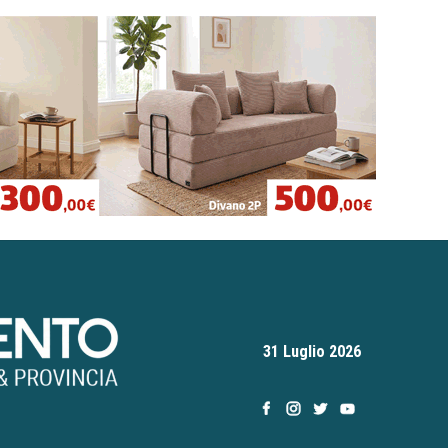
31 Luglio 2026