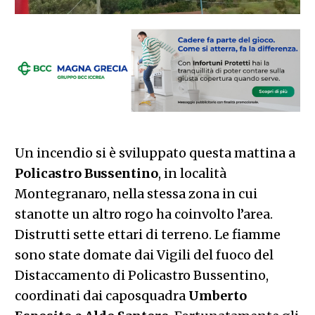
Un incendio si è sviluppato questa mattina a
Policastro Bussentino
, in località
Montegranaro, nella stessa zona in cui
stanotte un altro rogo ha coinvolto l’area.
Distrutti sette ettari di terreno. Le fiamme
sono state domate dai Vigili del fuoco del
Distaccamento di Policastro Bussentino,
coordinati dai caposquadra
Umberto