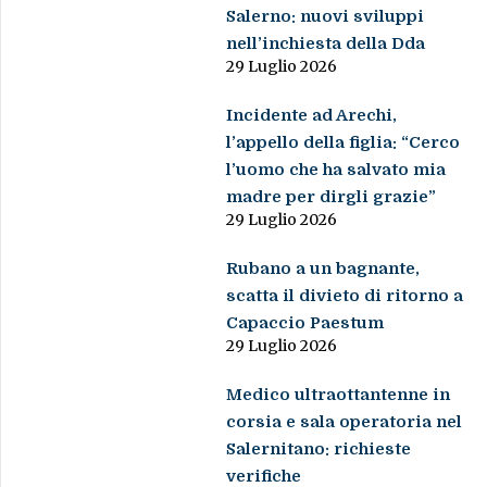
Salerno: nuovi sviluppi
nell’inchiesta della Dda
29 Luglio 2026
Incidente ad Arechi,
l’appello della figlia: “Cerco
l’uomo che ha salvato mia
madre per dirgli grazie”
29 Luglio 2026
Rubano a un bagnante,
scatta il divieto di ritorno a
Capaccio Paestum
29 Luglio 2026
Medico ultraottantenne in
corsia e sala operatoria nel
Salernitano: richieste
verifiche