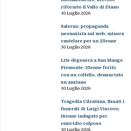
rifornito il Vallo di Diano
30 Luglio 2026
Salerno: propaganda
neonazista sul web, misura
cautelare per un 25enne
30 Luglio 2026
Lite degenera a San Mango
Piemonte: 35enne ferito
con un coltello, denunciato
un anziano
30 Luglio 2026
Tragedia Cilentana, fissati i
funerali di Luigi Viscovo:
18enne indagato per
omicidio colposo
30 Luglio 2026