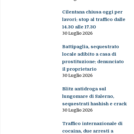
Cilentana chiusa oggi per
lavori: stop al traffico dalle
14.30 alle 17.30
30 Luglio 2026
Battipaglia, sequestrato
locale adibito a casa di
prostituzione: denunciato
il proprietario
30 Luglio 2026
Blitz antidroga sul
lungomare di Salerno,
sequestrati hashish e crack
30 Luglio 2026
Traffico internazionale di
cocaina, due arresti a