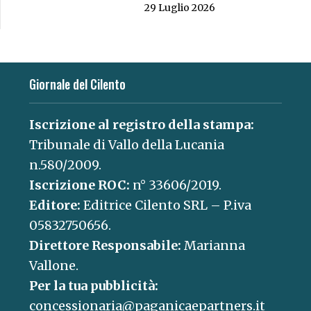
29 Luglio 2026
Giornale del Cilento
Iscrizione al registro della stampa:
Tribunale di Vallo della Lucania
n.580/2009.
Iscrizione ROC:
n° 33606/2019.
Editore:
Editrice Cilento SRL – P.iva
05832750656.
Direttore Responsabile:
Marianna
Vallone.
Per la tua pubblicità:
concessionaria@paganicaepartners.it