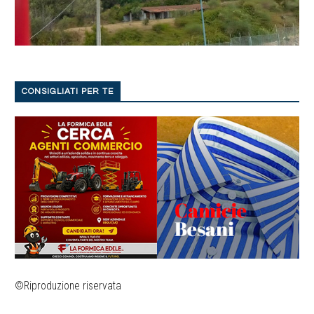
CONSIGLIATI PER TE
©Riproduzione riservata