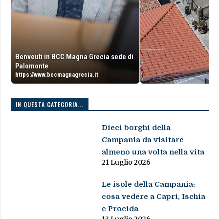
Benveuti in BCC Magna Grecia sede di
Palomonte
https://www.bccmagnagrecia.it
IN QUESTA CATEGORIA...
Dieci borghi della
Campania da visitare
almeno una volta nella vita
21 Luglio 2026
Le isole della Campania:
cosa vedere a Capri, Ischia
e Procida