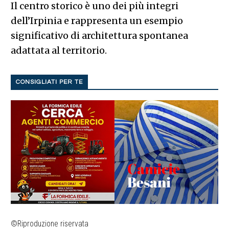
Il centro storico è uno dei più integri
dell’Irpinia e rappresenta un esempio
significativo di architettura spontanea
adattata al territorio.
CONSIGLIATI PER TE
©Riproduzione riservata