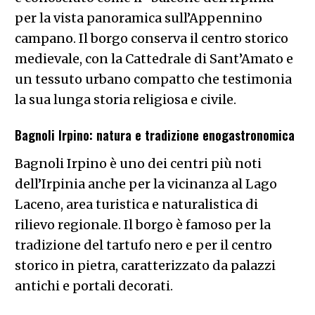
per la vista panoramica sull’Appennino
campano. Il borgo conserva il centro storico
medievale, con la Cattedrale di Sant’Amato e
un tessuto urbano compatto che testimonia
la sua lunga storia religiosa e civile.
Bagnoli Irpino: natura e tradizione enogastronomica
Bagnoli Irpino è uno dei centri più noti
dell’Irpinia anche per la vicinanza al Lago
Laceno, area turistica e naturalistica di
rilievo regionale. Il borgo è famoso per la
tradizione del tartufo nero e per il centro
storico in pietra, caratterizzato da palazzi
antichi e portali decorati.