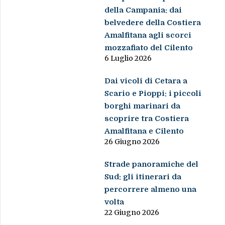
della Campania: dai
belvedere della Costiera
Amalfitana agli scorci
mozzafiato del Cilento
6 Luglio 2026
Dai vicoli di Cetara a
Scario e Pioppi: i piccoli
borghi marinari da
scoprire tra Costiera
Amalfitana e Cilento
26 Giugno 2026
Strade panoramiche del
Sud: gli itinerari da
percorrere almeno una
volta
22 Giugno 2026