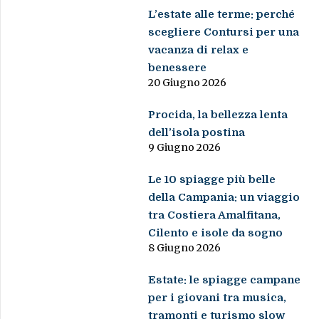
L’estate alle terme: perché
scegliere Contursi per una
vacanza di relax e
benessere
20 Giugno 2026
Procida, la bellezza lenta
dell’isola postina
9 Giugno 2026
Le 10 spiagge più belle
della Campania: un viaggio
tra Costiera Amalfitana,
Cilento e isole da sogno
8 Giugno 2026
Estate: le spiagge campane
per i giovani tra musica,
tramonti e turismo slow