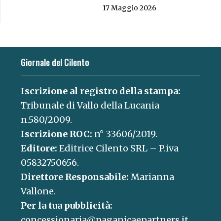
17 Maggio 2026
Giornale del Cilento
Iscrizione al registro della stampa:
Tribunale di Vallo della Lucania
n.580/2009.
Iscrizione ROC:
n° 33606/2019.
Editore:
Editrice Cilento SRL – P.iva
05832750656.
Direttore Responsabile:
Marianna
Vallone.
Per la tua pubblicità:
concessionaria@paganicaepartners.it