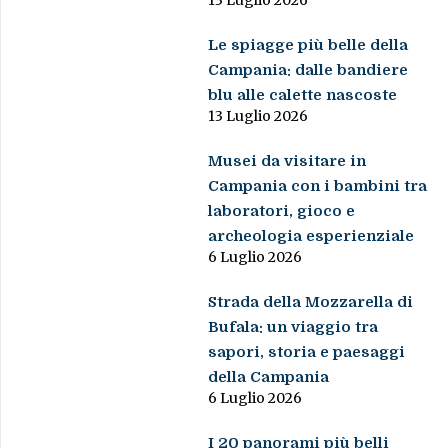
13 Luglio 2026
Le spiagge più belle della
Campania: dalle bandiere
blu alle calette nascoste
13 Luglio 2026
Musei da visitare in
Campania con i bambini tra
laboratori, gioco e
archeologia esperienziale
6 Luglio 2026
Strada della Mozzarella di
Bufala: un viaggio tra
sapori, storia e paesaggi
della Campania
6 Luglio 2026
I 20 panorami più belli