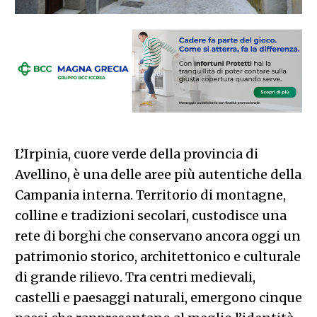
L’Irpinia, cuore verde della provincia di
Avellino, è una delle aree più autentiche della
Campania interna. Territorio di montagne,
colline e tradizioni secolari, custodisce una
rete di borghi che conservano ancora oggi un
patrimonio storico, architettonico e culturale
di grande rilievo. Tra centri medievali,
castelli e paesaggi naturali, emergono cinque