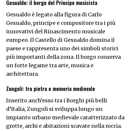
Gesualdo: il borgo del Principe musicista
Gesualdo è legato alla figura di Carlo
Gesualdo, principe e compositore tra i più
innovativi del Rinascimento musicale
europeo. Il Castello di Gesualdo domina il
paese e rappresenta uno dei simboli storici
più importanti della zona. Il borgo conserva
un forte legame tra arte, musica e
architettura.
Zungoli: tra pietra e memoria medievale
Inserito anch’esso tra i Borghi più belli
d’Italia, Zungoli si sviluppa lungo un
impianto urbano medievale caratterizzato da
grotte, archi e abitazioni scavate nella roccia.