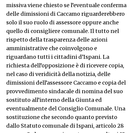
missiva viene chiesto se l’eventuale conferma
delle dimissioni di Caccamo riguarderebbero
solo il suo ruolo di assessore oppure anche
quello di consigliere comunale. Il tutto nel
rispetto della trasparenza delle azioni
amministrative che coinvolgono e
riguardano tutti i cittadini d’Ispani. La
richiesta dell’opposizione è di ricevere copia,
nel caso di veridicità della notizia, delle
dimissioni dell’assessore Caccamo e copia del
provvedimento sindacale di nomina del suo
sostituto all’interno della Giunta ed
eventualmente del Consiglio Comunale. Una
sostituzione che secondo quanto previsto
dallo Statuto comunale di Ispani, articolo 28