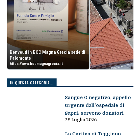
Benveuti in BCC Magna Grecia sede di
Palomonte
https://www.bccmagnagrecia.it
IN QUESTA CATEGORIA...
Sangue 0 negativo, appello
urgente dall’ospedale di
Sapri: servono donatori
28 Luglio 2026
La Caritas di Teggiano-