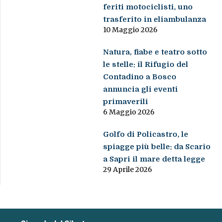
feriti motociclisti, uno
trasferito in eliambulanza
10 Maggio 2026
Natura, fiabe e teatro sotto
le stelle: il Rifugio del
Contadino a Bosco
annuncia gli eventi
primaverili
6 Maggio 2026
Golfo di Policastro, le
spiagge più belle: da Scario
a Sapri il mare detta legge
29 Aprile 2026