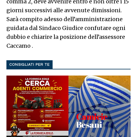
comma 2, deve avvenire entro e non oltre i 15
giorni successivi alle avvenute dimissioni.
Sarà compito adesso dell’amministrazione
guidata dal Sindaco Giudice confutare ogni
dubbio e chiarire la posizione dell’assessore
Caccamo .
CONSIGLIATI PER TE