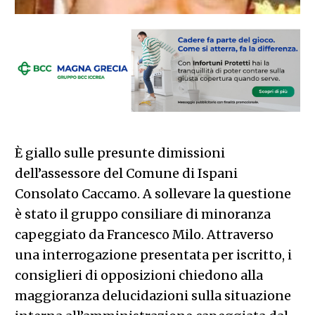
È giallo sulle presunte dimissioni
dell’assessore del Comune di Ispani
Consolato Caccamo. A sollevare la questione
è stato il gruppo consiliare di minoranza
capeggiato da Francesco Milo. Attraverso
una interrogazione presentata per iscritto, i
consiglieri di opposizioni chiedono alla
maggioranza delucidazioni sulla situazione