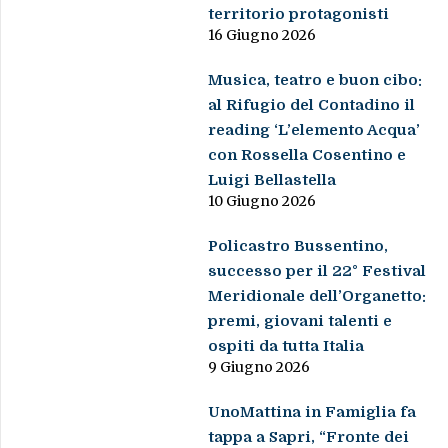
territorio protagonisti
16 Giugno 2026
Musica, teatro e buon cibo:
al Rifugio del Contadino il
reading ‘L’elemento Acqua’
con Rossella Cosentino e
Luigi Bellastella
10 Giugno 2026
Policastro Bussentino,
successo per il 22° Festival
Meridionale dell’Organetto:
premi, giovani talenti e
ospiti da tutta Italia
9 Giugno 2026
UnoMattina in Famiglia fa
tappa a Sapri, “Fronte dei