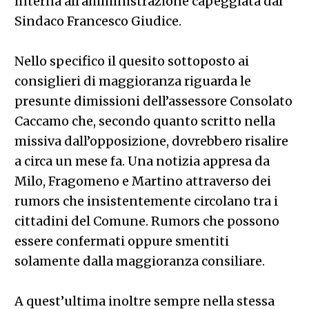
interna all’amministrazione capeggiata dal
Sindaco Francesco Giudice.
Nello specifico il quesito sottoposto ai
consiglieri di maggioranza riguarda le
presunte dimissioni dell’assessore Consolato
Caccamo che, secondo quanto scritto nella
missiva dall’opposizione, dovrebbero risalire
a circa un mese fa. Una notizia appresa da
Milo, Fragomeno e Martino attraverso dei
rumors che insistentemente circolano tra i
cittadini del Comune. Rumors che possono
essere confermati oppure smentiti
solamente dalla maggioranza consiliare.
A quest’ultima inoltre sempre nella stessa