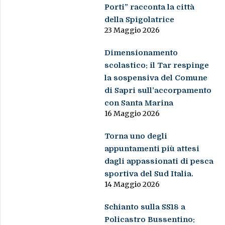
Porti” racconta la città
della Spigolatrice
23 Maggio 2026
Dimensionamento
scolastico: il Tar respinge
la sospensiva del Comune
di Sapri sull’accorpamento
con Santa Marina
16 Maggio 2026
Torna uno degli
appuntamenti più attesi
dagli appassionati di pesca
sportiva del Sud Italia.
14 Maggio 2026
Schianto sulla SS18 a
Policastro Bussentino: