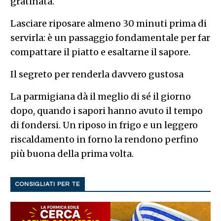
gratinata.
Lasciare riposare almeno 30 minuti prima di
servirla: è un passaggio fondamentale per far
compattare il piatto e esaltarne il sapore.
Il segreto per renderla davvero gustosa
La parmigiana dà il meglio di sé il giorno
dopo, quando i sapori hanno avuto il tempo
di fondersi. Un riposo in frigo e un leggero
riscaldamento in forno la rendono perfino
più buona della prima volta.
CONSIGLIATI PER TE