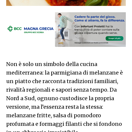
Non è solo un simbolo della cucina
mediterranea: la parmigiana di melanzane è
un piatto che racconta tradizioni familiari,
rivalità regionali e sapori senza tempo. Da
Nord a Sud, ognuno custodisce la propria
versione, ma l’essenza resta la stessa:
melanzane fritte, salsa di pomodoro
profumata e formaggi filanti che si fondono