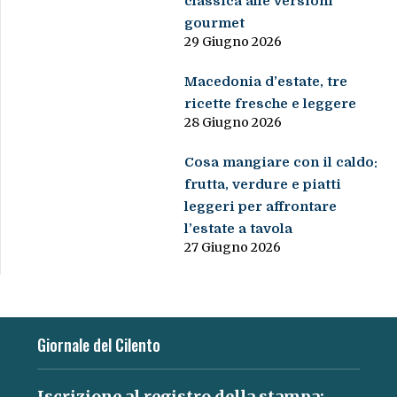
classica alle versioni
gourmet
29 Giugno 2026
Macedonia d’estate, tre
ricette fresche e leggere
28 Giugno 2026
Cosa mangiare con il caldo:
frutta, verdure e piatti
leggeri per affrontare
l’estate a tavola
27 Giugno 2026
Giornale del Cilento
Iscrizione al registro della stampa: