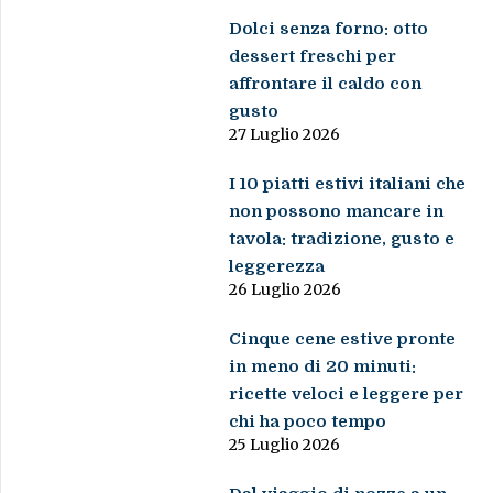
Dolci senza forno: otto
dessert freschi per
affrontare il caldo con
gusto
27 Luglio 2026
I 10 piatti estivi italiani che
non possono mancare in
tavola: tradizione, gusto e
leggerezza
26 Luglio 2026
Cinque cene estive pronte
in meno di 20 minuti:
ricette veloci e leggere per
chi ha poco tempo
25 Luglio 2026