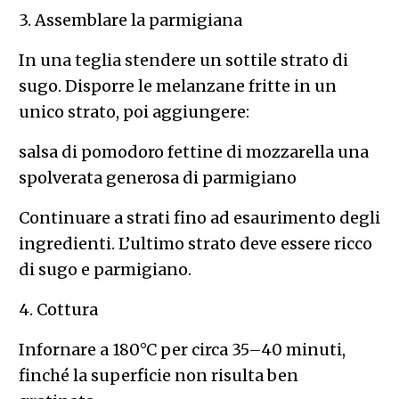
3. Assemblare la parmigiana
In una teglia stendere un sottile strato di
sugo. Disporre le melanzane fritte in un
unico strato, poi aggiungere:
salsa di pomodoro fettine di mozzarella una
spolverata generosa di parmigiano
Continuare a strati fino ad esaurimento degli
ingredienti. L’ultimo strato deve essere ricco
di sugo e parmigiano.
4. Cottura
Infornare a 180°C per circa 35–40 minuti,
finché la superficie non risulta ben