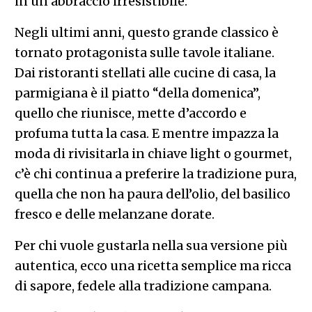
in un abbraccio irresistibile.
Negli ultimi anni, questo grande classico è
tornato protagonista sulle tavole italiane.
Dai ristoranti stellati alle cucine di casa, la
parmigiana è il piatto “della domenica”,
quello che riunisce, mette d’accordo e
profuma tutta la casa. E mentre impazza la
moda di rivisitarla in chiave light o gourmet,
c’è chi continua a preferire la tradizione pura,
quella che non ha paura dell’olio, del basilico
fresco e delle melanzane dorate.
Per chi vuole gustarla nella sua versione più
autentica, ecco una ricetta semplice ma ricca
di sapore, fedele alla tradizione campana.