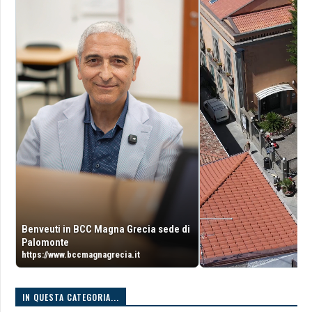
Benveuti in BCC Magna Grecia sede di
Palomonte
https://www.bccmagnagrecia.it
IN QUESTA CATEGORIA...