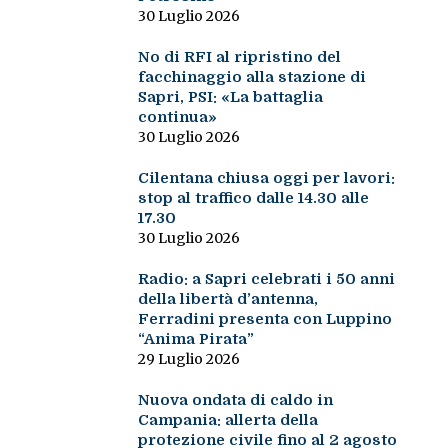
30 Luglio 2026
No di RFI al ripristino del
facchinaggio alla stazione di
Sapri, PSI: «La battaglia
continua»
30 Luglio 2026
Cilentana chiusa oggi per lavori:
stop al traffico dalle 14.30 alle
17.30
30 Luglio 2026
Radio: a Sapri celebrati i 50 anni
della libertà d’antenna,
Ferradini presenta con Luppino
“Anima Pirata”
29 Luglio 2026
Nuova ondata di caldo in
Campania: allerta della
protezione civile fino al 2 agosto