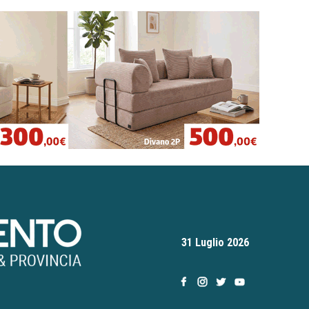
31 Luglio 2026