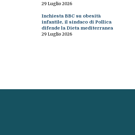
29 Luglio 2026
Inchiesta BBC su obesità
infantile, il sindaco di Pollica
difende la Dieta mediterranea
29 Luglio 2026