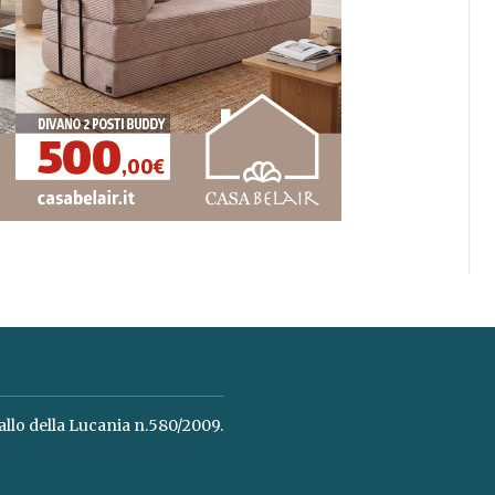
allo della Lucania n.580/2009.